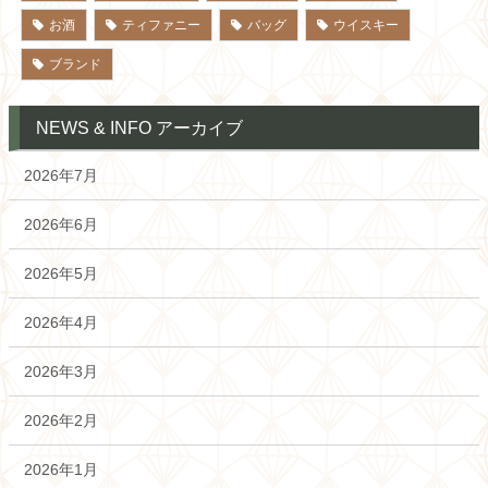
お酒
ティファニー
バッグ
ウイスキー
ブランド
NEWS & INFO アーカイブ
2026年7月
2026年6月
2026年5月
2026年4月
2026年3月
2026年2月
2026年1月