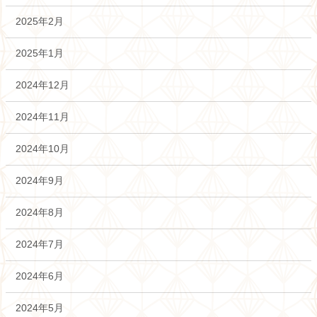
2025年2月
2025年1月
2024年12月
2024年11月
2024年10月
2024年9月
2024年8月
2024年7月
2024年6月
2024年5月