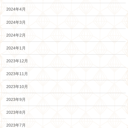
2024年4月
2024年3月
2024年2月
2024年1月
2023年12月
2023年11月
2023年10月
2023年9月
2023年8月
2023年7月