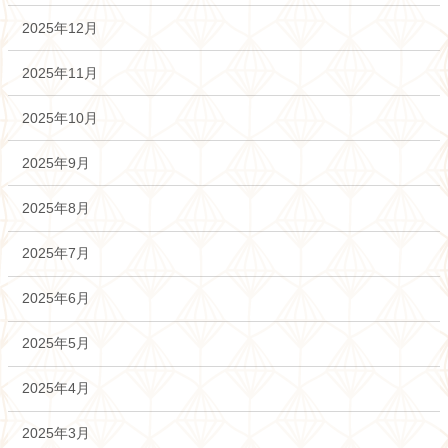
2025年12月
2025年11月
2025年10月
2025年9月
2025年8月
2025年7月
2025年6月
2025年5月
2025年4月
2025年3月