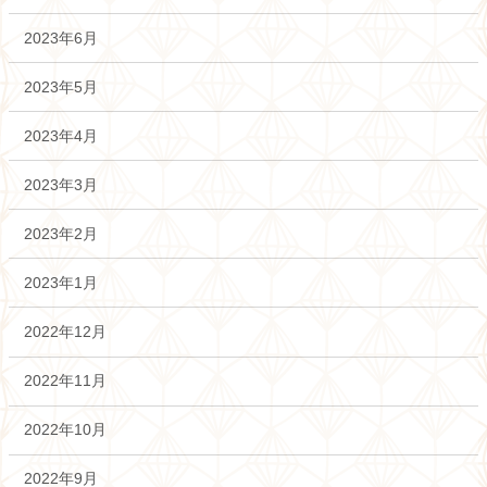
2023年6月
2023年5月
2023年4月
2023年3月
2023年2月
2023年1月
2022年12月
2022年11月
2022年10月
2022年9月