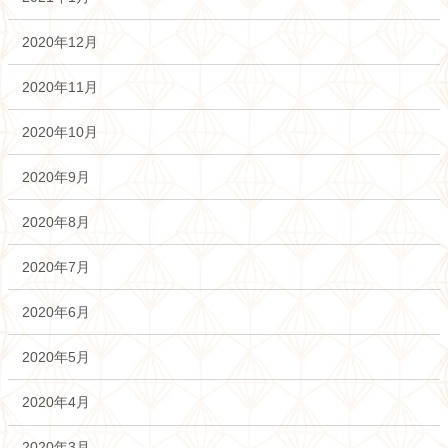
2020年12月
2020年11月
2020年10月
2020年9月
2020年8月
2020年7月
2020年6月
2020年5月
2020年4月
2020年3月