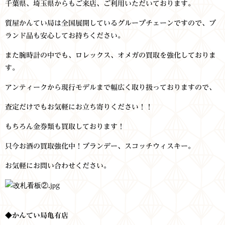
千葉県、埼玉県からもご来店、ご利用いただいております。
質屋かんてい局は全国展開しているグループチェーンですので、ブ
ランド品も安心してお持ちください。
また腕時計の中でも、ロレックス、オメガの買取を強化しておりま
す。
アンティークから現行モデルまで幅広く取り扱っておりますので、
査定だけでもお気軽にお立ち寄りください！！
もちろん金券類も買取しております！
只今お酒の買取強化中！ブランデー、スコッチウィスキー。
お気軽にお問い合わせください。
◆かんてい局亀有店