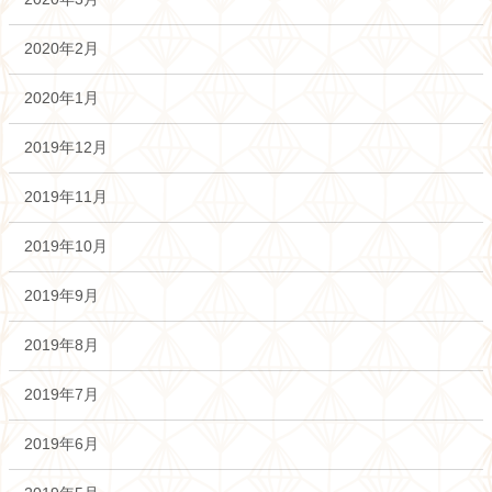
2020年2月
2020年1月
2019年12月
2019年11月
2019年10月
2019年9月
2019年8月
2019年7月
2019年6月