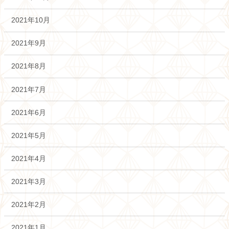
2021年10月
2021年9月
2021年8月
2021年7月
2021年6月
2021年5月
2021年4月
2021年3月
2021年2月
2021年1月