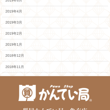
2019年5月
2019年4月
2019年3月
2019年2月
2019年1月
2018年12月
2018年11月