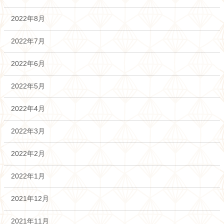
2022年8月
2022年7月
2022年6月
2022年5月
2022年4月
2022年3月
2022年2月
2022年1月
2021年12月
2021年11月