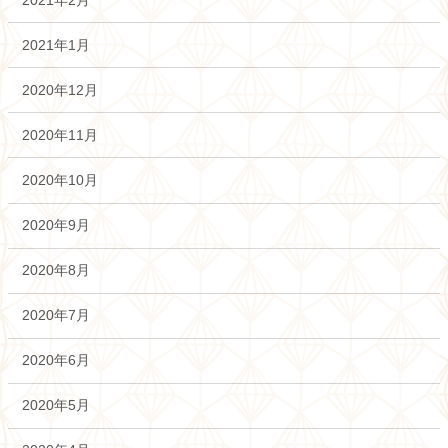
2021年1月
2020年12月
2020年11月
2020年10月
2020年9月
2020年8月
2020年7月
2020年6月
2020年5月