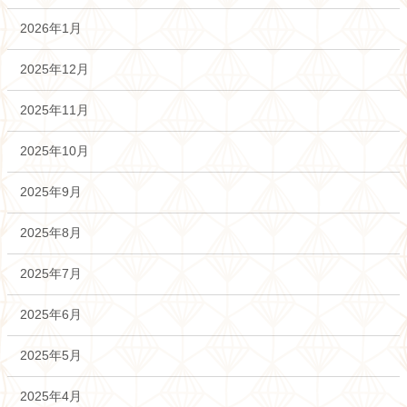
2026年1月
2025年12月
2025年11月
2025年10月
2025年9月
2025年8月
2025年7月
2025年6月
2025年5月
2025年4月