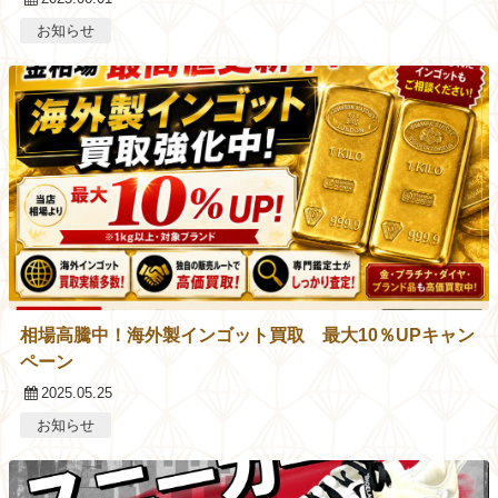
お知らせ
相場高騰中！海外製インゴット買取 最大10％UPキャン
ペーン
2025.05.25
お知らせ