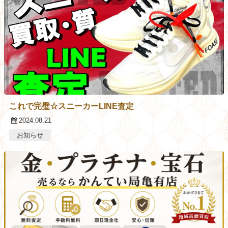
これで完璧☆スニーカーLINE査定
2024.08.21
お知らせ