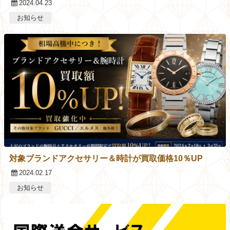
2024.04.23
お知らせ
対象ブランドアクセサリー＆時計が買取価格10％UP
2024.02.17
お知らせ