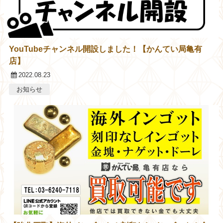
YouTubeチャンネル開設しました！【かんてい局亀有
店】
2022.08.23
お知らせ