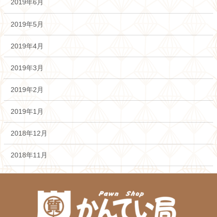
2019年6月
2019年5月
2019年4月
2019年3月
2019年2月
2019年1月
2018年12月
2018年11月