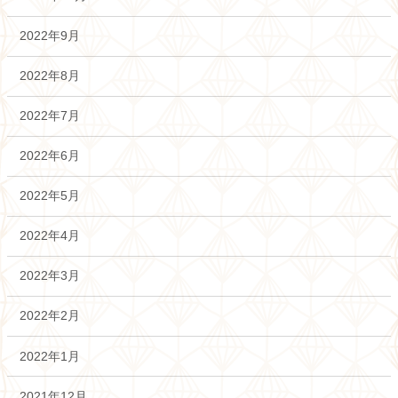
2022年9月
2022年8月
2022年7月
2022年6月
2022年5月
2022年4月
2022年3月
2022年2月
2022年1月
2021年12月