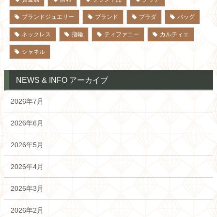
ブランドジュエリー
ブランド
プラダ
バッグ
ネックレス
指輪
ティファニー
カルティエ
シャネル
NEWS & INFO アーカイブ
2026年7月
2026年6月
2026年5月
2026年4月
2026年3月
2026年2月