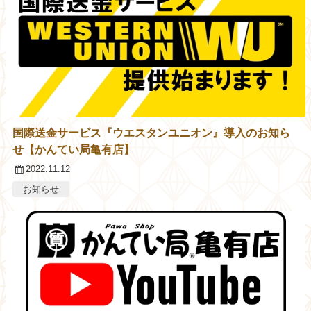
国際送金サービス『ウエスタンユニオン』導入のお知ら
せ【かんてい局亀有店】
2022.11.12
お知らせ