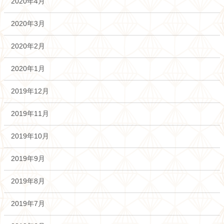
2020年4月
2020年3月
2020年2月
2020年1月
2019年12月
2019年11月
2019年10月
2019年9月
2019年8月
2019年7月