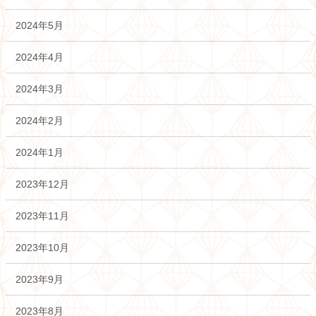
2024年5月
2024年4月
2024年3月
2024年2月
2024年1月
2023年12月
2023年11月
2023年10月
2023年9月
2023年8月