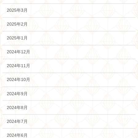
2025年3月
2025年2月
2025年1月
2024年12月
2024年11月
2024年10月
2024年9月
2024年8月
2024年7月
2024年6月