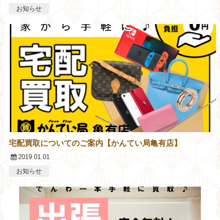
お知らせ
宅配買取についてのご案内【かんてい局亀有店】
2019.01.01
お知らせ