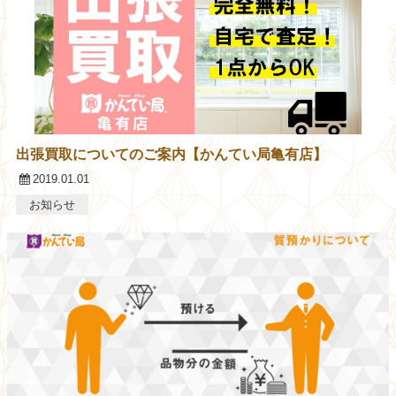
出張買取についてのご案内【かんてい局亀有店】
2019.01.01
お知らせ