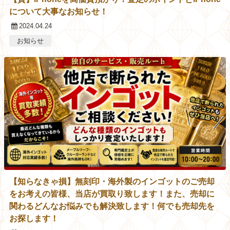
について大事なお知らせ！
2024.04.24
お知らせ
【知らなきゃ損】無刻印・海外製のインゴットのご売却
をお考えの皆様、当店が買取り致します！また、売却に
関わるどんなお悩みでも解決致します！何でも売却先を
お探します！