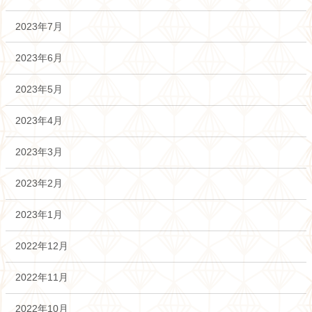
2023年7月
2023年6月
2023年5月
2023年4月
2023年3月
2023年2月
2023年1月
2022年12月
2022年11月
2022年10月