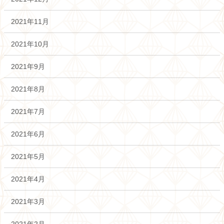
2021年11月
2021年10月
2021年9月
2021年8月
2021年7月
2021年6月
2021年5月
2021年4月
2021年3月
2021年2月