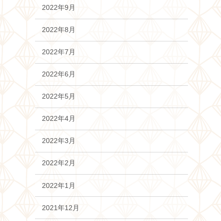
2022年9月
2022年8月
2022年7月
2022年6月
2022年5月
2022年4月
2022年3月
2022年2月
2022年1月
2021年12月