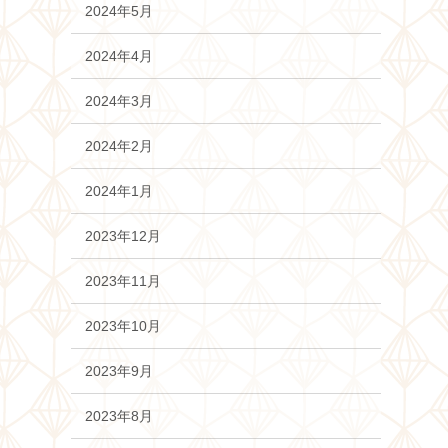
2024年5月
2024年4月
2024年3月
2024年2月
2024年1月
2023年12月
2023年11月
2023年10月
2023年9月
2023年8月