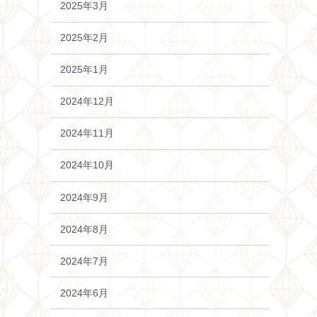
2025年3月
2025年2月
2025年1月
2024年12月
2024年11月
2024年10月
2024年9月
2024年8月
2024年7月
2024年6月