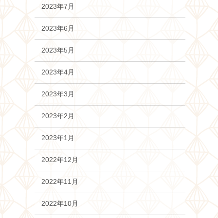
2023年7月
2023年6月
2023年5月
2023年4月
2023年3月
2023年2月
2023年1月
2022年12月
2022年11月
2022年10月