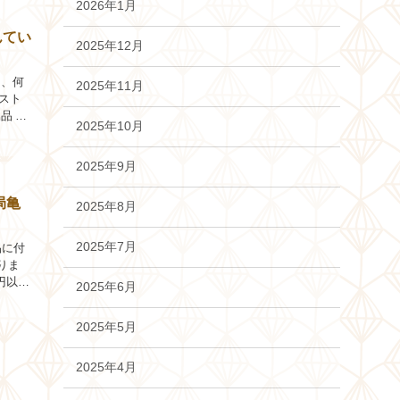
2026年1月
んてい
2025年12月
と、何
2025年11月
スト
品 他
2025年10月
2025年9月
局亀
2025年8月
2025年7月
品に付
りま
0円以上
2025年6月
2025年5月
2025年4月