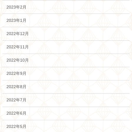
2023年2月
2023年1月
2022年12月
2022年11月
2022年10月
2022年9月
2022年8月
2022年7月
2022年6月
2022年5月