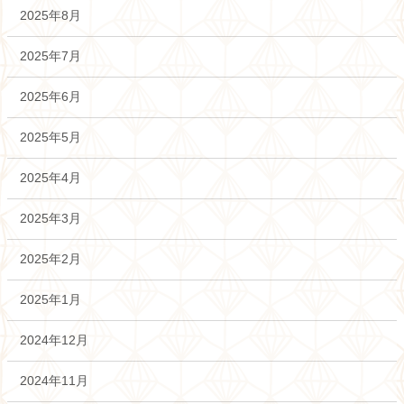
2025年8月
2025年7月
2025年6月
2025年5月
2025年4月
2025年3月
2025年2月
2025年1月
2024年12月
2024年11月