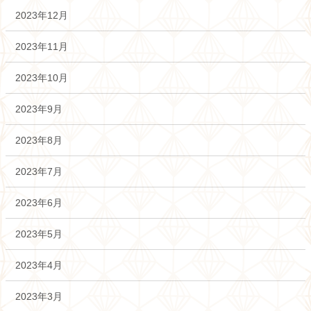
2023年12月
2023年11月
2023年10月
2023年9月
2023年8月
2023年7月
2023年6月
2023年5月
2023年4月
2023年3月