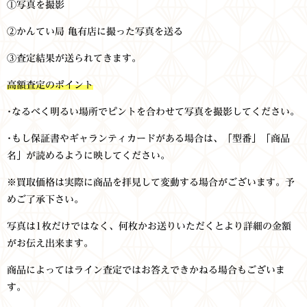
①写真を撮影
②かんてい局 亀有店に撮った写真を送る
③査定結果が送られてきます。
高額査定のポイント
･なるべく明るい場所でピントを合わせて写真を撮影してください。
･もし保証書やギャランティカードがある場合は、「型番」「商品
名」が読めるように映してください。
※買取価格は実際に商品を拝見して変動する場合がございます。予
めご了承下さい。
写真は1枚だけではなく、何枚かお送りいただくとより詳細の金額
がお伝え出来ます。
商品によってはライン査定ではお答えできかねる場合もございま
す。