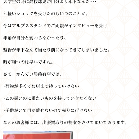
大学生の時に高校球児が自分より年下なんだ･･･
と軽いショックを受けたのもいつのことか。
今はアルプススタンドでご両親がインタビューを受け
年齢が自分と変わらなかったり、
監督が年下なんて当たり前になってきてしまいました。
時が経つのは早いですね。
さて、かんてい局亀有店では、
･荷物が多くてお店まで持っていけない
･この暑いのに重たいものを持っていきたくない
･子供がいて目が離せないので売りに行けない
などのお客様には、出張買取りの提案をさせて頂いております。