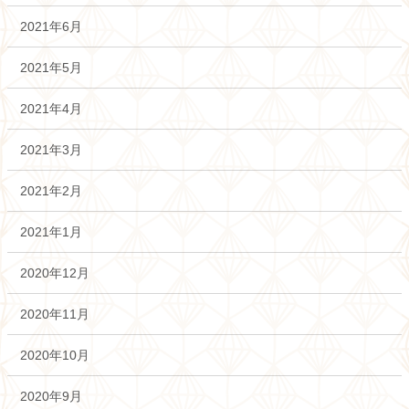
2021年6月
2021年5月
2021年4月
2021年3月
2021年2月
2021年1月
2020年12月
2020年11月
2020年10月
2020年9月