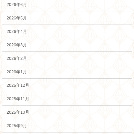
2026年6月
2026年5月
2026年4月
2026年3月
2026年2月
2026年1月
2025年12月
2025年11月
2025年10月
2025年9月