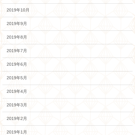
2019年10月
2019年9月
2019年8月
2019年7月
2019年6月
2019年5月
2019年4月
2019年3月
2019年2月
2019年1月