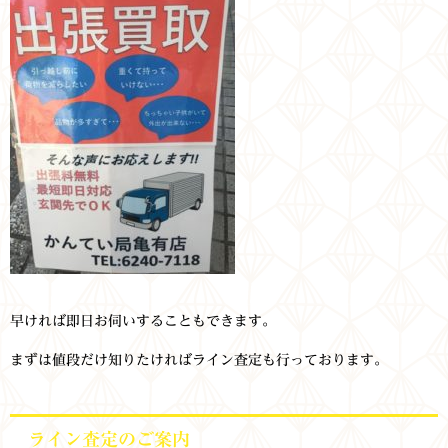
早ければ即日お伺いすることもできます。
まずは値段だけ知りたければライン査定も行っております。
ライン査定のご案内