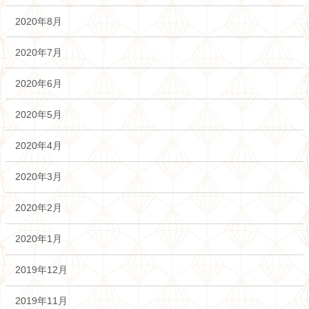
2020年8月
2020年7月
2020年6月
2020年5月
2020年4月
2020年3月
2020年2月
2020年1月
2019年12月
2019年11月