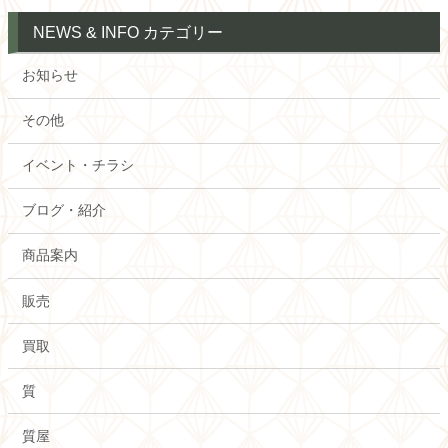
NEWS & INFO カテゴリー
お知らせ
その他
イベント・チラシ
ブログ・紹介
商品案内
販売
買取
質
質屋