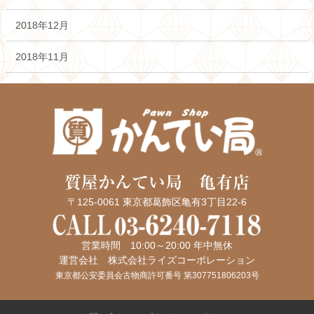
2018年12月
2018年11月
質屋かんてい局 亀有店
〒125-0061 東京都葛飾区亀有3丁目22-6
営業時間 10:00～20:00 年中無休
運営会社 株式会社ライズコーポレーション
東京都公安委員会古物商許可番号 第307751806203号