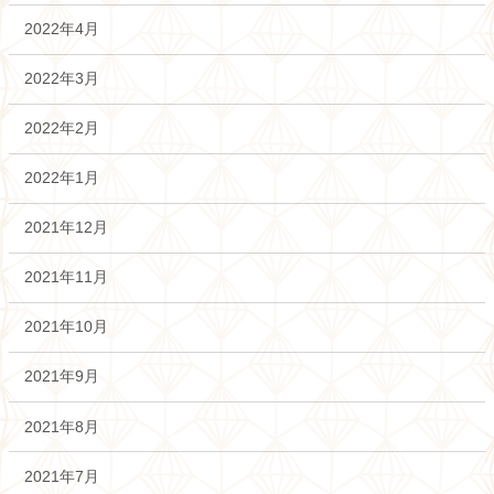
2022年4月
2022年3月
2022年2月
2022年1月
2021年12月
2021年11月
2021年10月
2021年9月
2021年8月
2021年7月