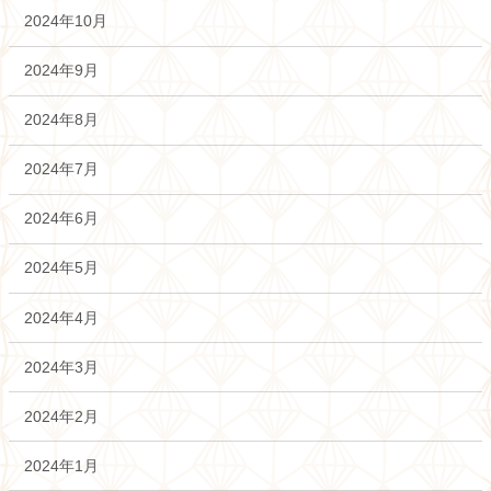
2024年10月
2024年9月
2024年8月
2024年7月
2024年6月
2024年5月
2024年4月
2024年3月
2024年2月
2024年1月