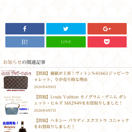
LINE
お知らせ
の関連記事
【買取】価値が上昇！ヴィトンN41661ジッピーウ
ォレット、今が売り時な理由
2026年4月8日
【買取】Louis Vuitton モノグラム・デニム ポシ
ェット・ヒルズ M82949をお買取りしました！
2026年4月7日
【買取】ヘネシー パラディ エクストラ コニャック
をお買取りしました！