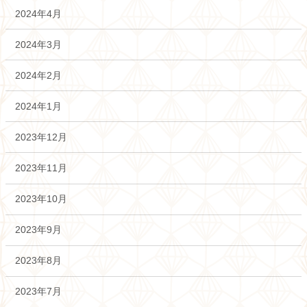
2024年4月
2024年3月
2024年2月
2024年1月
2023年12月
2023年11月
2023年10月
2023年9月
2023年8月
2023年7月