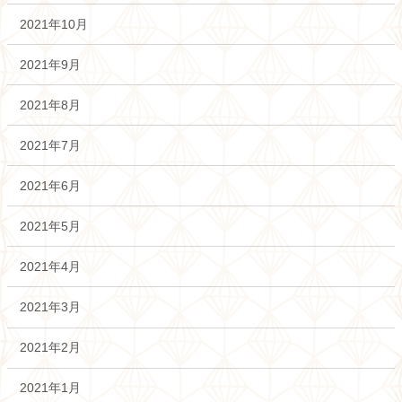
2021年10月
2021年9月
2021年8月
2021年7月
2021年6月
2021年5月
2021年4月
2021年3月
2021年2月
2021年1月