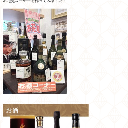
お花見コーナーを作ってみました！