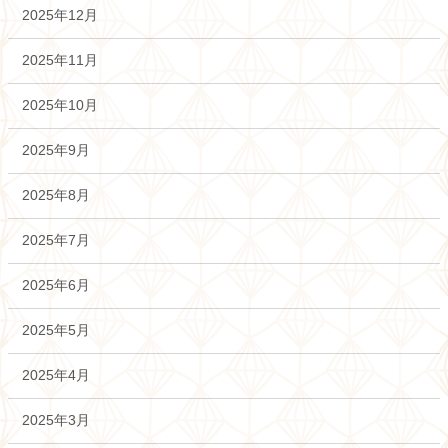
2025年12月
2025年11月
2025年10月
2025年9月
2025年8月
2025年7月
2025年6月
2025年5月
2025年4月
2025年3月