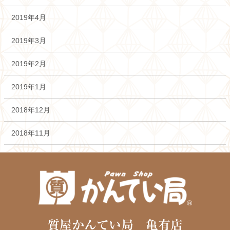
2019年4月
2019年3月
2019年2月
2019年1月
2018年12月
2018年11月
質屋かんてい局 亀有店