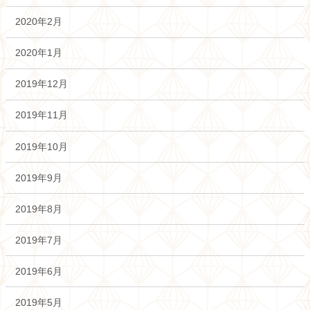
2020年2月
2020年1月
2019年12月
2019年11月
2019年10月
2019年9月
2019年8月
2019年7月
2019年6月
2019年5月