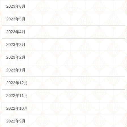
2023年6月
2023年5月
2023年4月
2023年3月
2023年2月
2023年1月
2022年12月
2022年11月
2022年10月
2022年9月