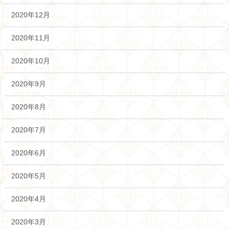
2020年12月
2020年11月
2020年10月
2020年9月
2020年8月
2020年7月
2020年6月
2020年5月
2020年4月
2020年3月