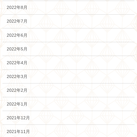
2022年8月
2022年7月
2022年6月
2022年5月
2022年4月
2022年3月
2022年2月
2022年1月
2021年12月
2021年11月