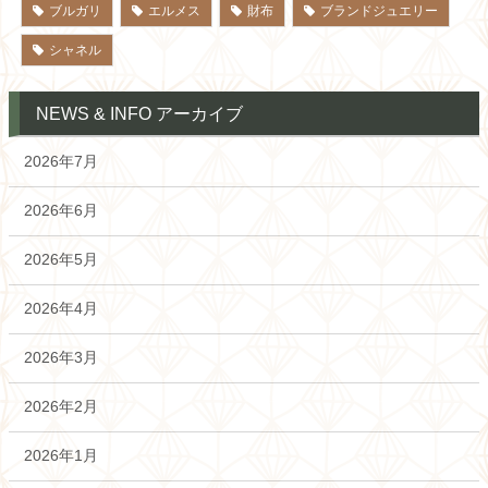
ブルガリ
エルメス
財布
ブランドジュエリー
シャネル
NEWS & INFO アーカイブ
2026年7月
2026年6月
2026年5月
2026年4月
2026年3月
2026年2月
2026年1月