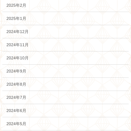
2025年2月
2025年1月
2024年12月
2024年11月
2024年10月
2024年9月
2024年8月
2024年7月
2024年6月
2024年5月