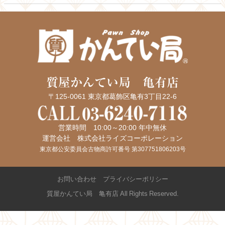
質屋かんてい局 亀有店
〒125-0061 東京都葛飾区亀有3丁目22-6
営業時間 10:00～20:00 年中無休
運営会社 株式会社ライズコーポレーション
東京都公安委員会古物商許可番号 第307751806203号
お問い合わせ
プライバシーポリシー
質屋かんてい局 亀有店 All Rights Reserved.