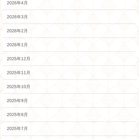
2026年4月
2026年3月
2026年2月
2026年1月
2025年12月
2025年11月
2025年10月
2025年9月
2025年8月
2025年7月