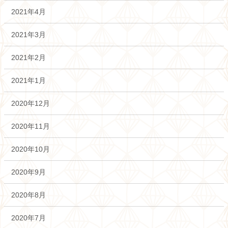
2021年4月
2021年3月
2021年2月
2021年1月
2020年12月
2020年11月
2020年10月
2020年9月
2020年8月
2020年7月