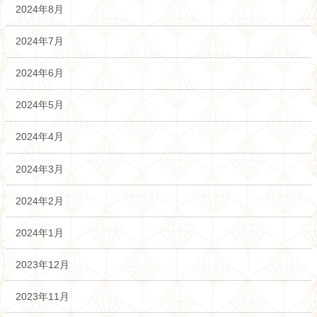
2024年8月
2024年7月
2024年6月
2024年5月
2024年4月
2024年3月
2024年2月
2024年1月
2023年12月
2023年11月