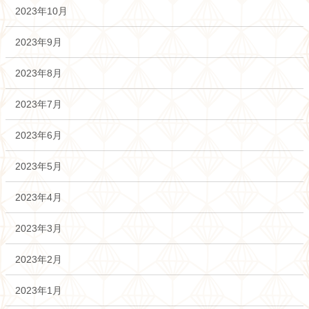
2023年10月
2023年9月
2023年8月
2023年7月
2023年6月
2023年5月
2023年4月
2023年3月
2023年2月
2023年1月