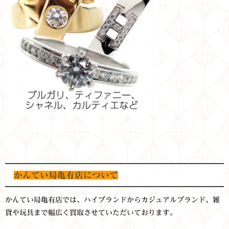
かんてい局亀有店について
かんてい局亀有店では、ハイブランドからカジュアルブランド、雑
貨や玩具まで幅広く買取させていただいております。