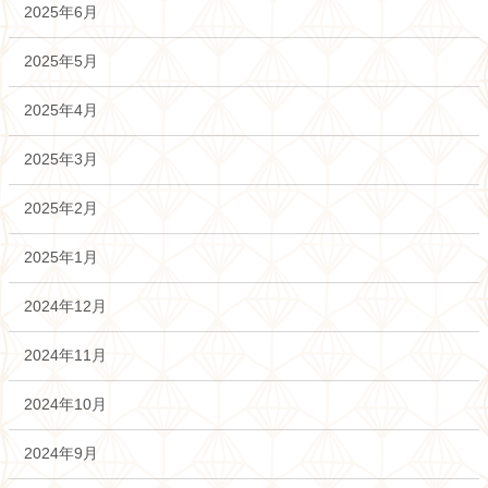
2025年6月
2025年5月
2025年4月
2025年3月
2025年2月
2025年1月
2024年12月
2024年11月
2024年10月
2024年9月