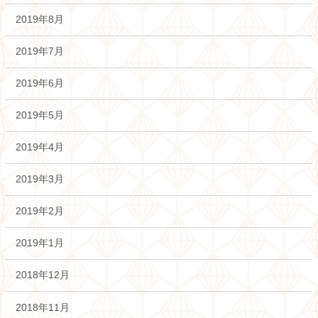
2019年8月
2019年7月
2019年6月
2019年5月
2019年4月
2019年3月
2019年2月
2019年1月
2018年12月
2018年11月