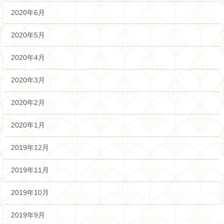
2020年6月
2020年5月
2020年4月
2020年3月
2020年2月
2020年1月
2019年12月
2019年11月
2019年10月
2019年9月