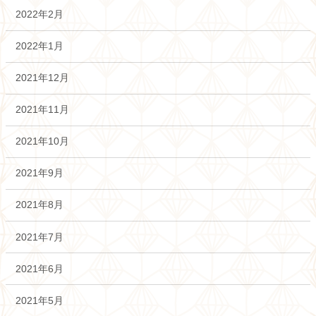
2022年2月
2022年1月
2021年12月
2021年11月
2021年10月
2021年9月
2021年8月
2021年7月
2021年6月
2021年5月