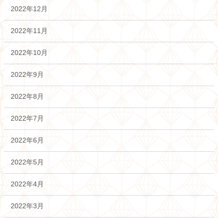
2022年12月
2022年11月
2022年10月
2022年9月
2022年8月
2022年7月
2022年6月
2022年5月
2022年4月
2022年3月