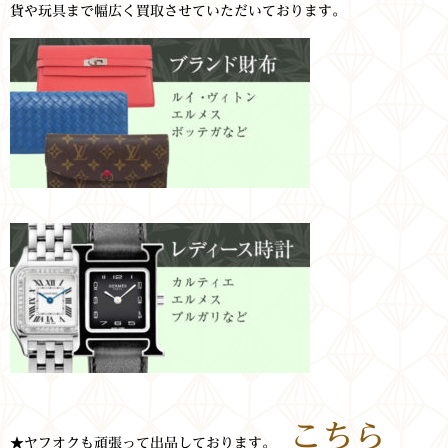
貨や玩具まで幅広く買取させていただいております。
こちら
★ヤフオクも頑張って出品しております。