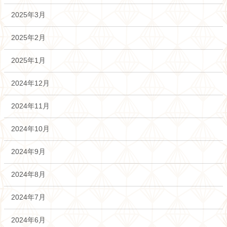
2025年3月
2025年2月
2025年1月
2024年12月
2024年11月
2024年10月
2024年9月
2024年8月
2024年7月
2024年6月