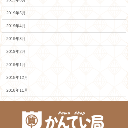
2019年6月
2019年5月
2019年4月
2019年3月
2019年2月
2019年1月
2018年12月
2018年11月