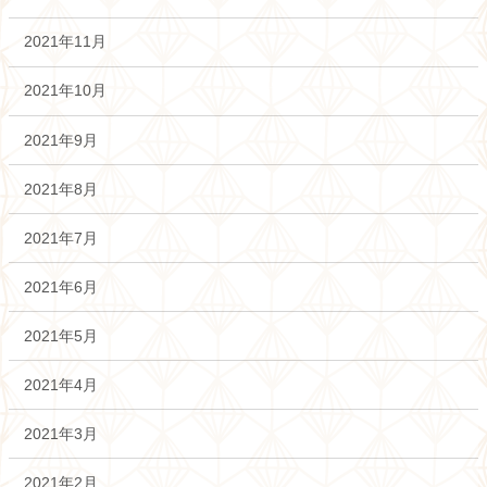
2021年11月
2021年10月
2021年9月
2021年8月
2021年7月
2021年6月
2021年5月
2021年4月
2021年3月
2021年2月