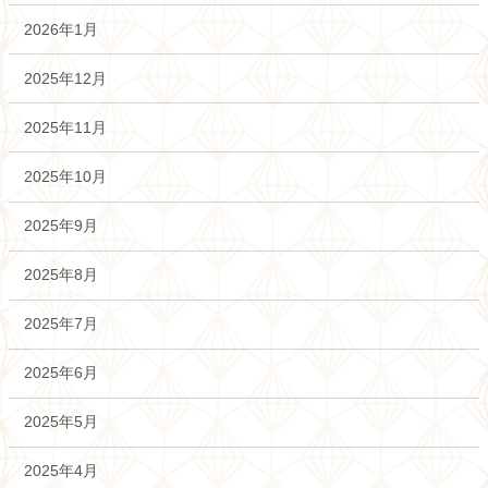
2026年1月
2025年12月
2025年11月
2025年10月
2025年9月
2025年8月
2025年7月
2025年6月
2025年5月
2025年4月