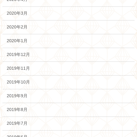
2020年3月
2020年2月
2020年1月
2019年12月
2019年11月
2019年10月
2019年9月
2019年8月
2019年7月