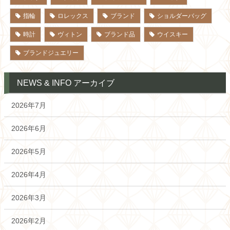
指輪
ロレックス
ブランド
ショルダーバッグ
時計
ヴィトン
ブランド品
ウイスキー
ブランドジュエリー
NEWS & INFO アーカイブ
2026年7月
2026年6月
2026年5月
2026年4月
2026年3月
2026年2月