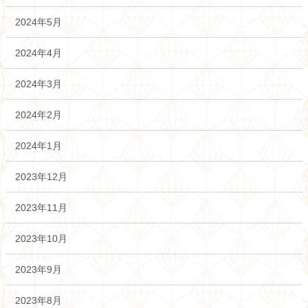
2024年5月
2024年4月
2024年3月
2024年2月
2024年1月
2023年12月
2023年11月
2023年10月
2023年9月
2023年8月