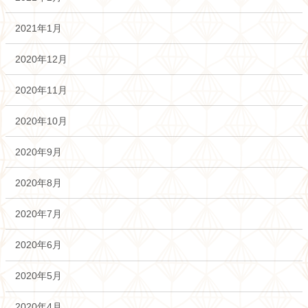
2021年1月
2020年12月
2020年11月
2020年10月
2020年9月
2020年8月
2020年7月
2020年6月
2020年5月
2020年4月