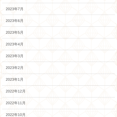
2023年7月
2023年6月
2023年5月
2023年4月
2023年3月
2023年2月
2023年1月
2022年12月
2022年11月
2022年10月