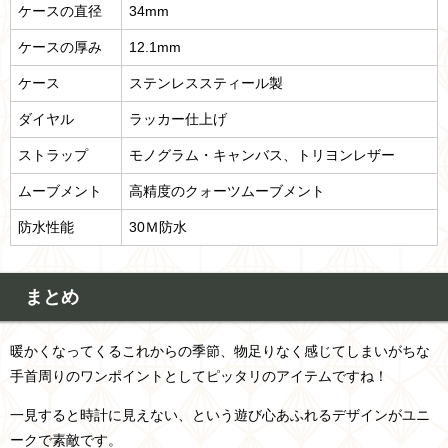
ケースの直径
34mm
ケースの厚み
12.1mm
ケース
ステンレススティール製
ダイヤル
ラッカー仕上げ
ストラップ
モノグラム・キャンバス、トリヨンレザー
ムーブメント
高精度のクォーツムーブメント
防水性能
30Ｍ防水
まとめ
暖かくなってくるこれからの季節、物足りなく感じてしまいがちな
手首周りのワンポイントとしてピッタリのアイテムですね！
一見すると時計に見えない、という遊び心あふれるデザインがユニ
ークで素敵です。