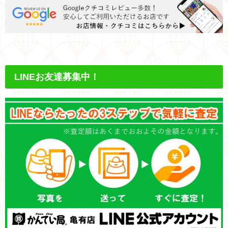
LINEお友達募集中！