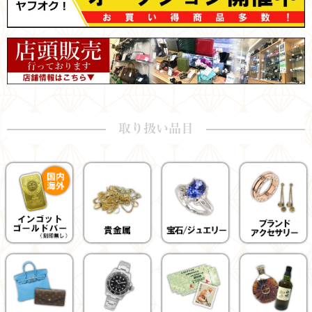
取り扱い品目