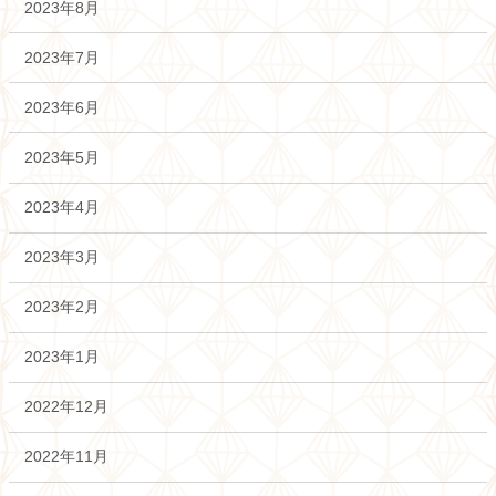
2023年8月
2023年7月
2023年6月
2023年5月
2023年4月
2023年3月
2023年2月
2023年1月
2022年12月
2022年11月