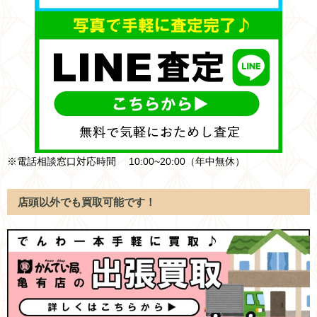
※電話相談窓口対応時間 10:00~20:00（年中無休）
店頭以外でも買取可能です！