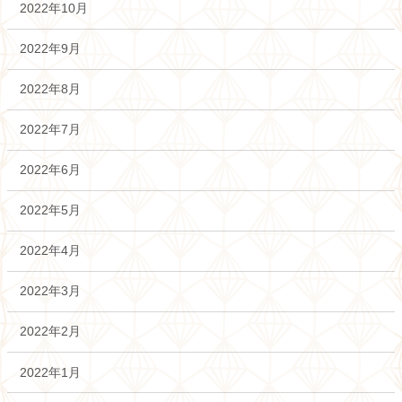
2022年10月
2022年9月
2022年8月
2022年7月
2022年6月
2022年5月
2022年4月
2022年3月
2022年2月
2022年1月