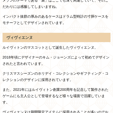
メゾンのテーマである「旅」はここでも深く関連していて、そのこ
だわりには感服してしまいますね。
インパクト抜群の厚みのあるケースはドラム型時計の寸胴ケースを
モチーフとしてデザインされています。
ヴィヴィエンヌ
ルイヴィトンのマスコットとして誕生したヴィヴィエンヌ。
2018年頃にデザイナーのキム・ジョーンズによって初めてデザイン
されたと言われています。
クリスマスシーズンのホリデイ・コレクションやギフティング・コ
レクションのデザインに採用されています。
また、2021年にはルイヴィトン創業200周年を記念して製作された
ゲームにも主人公として登場するなど様々な場面で活躍していま
す。
ヴィヴィエンヌは期間限定アイテムに採用されることが多いのでお