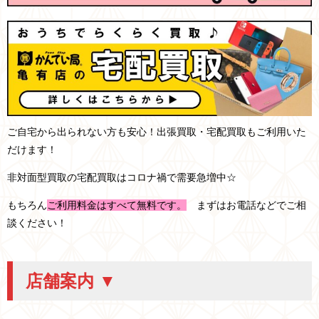
ご自宅から出られない方も安心！出張買取・宅配買取もご利用いた
だけます！
非対面型買取の宅配買取はコロナ禍で需要急増中☆
もちろん
ご利用料金はすべて無料です。
まずはお電話などでご相
談ください！
店舗案内 ▼