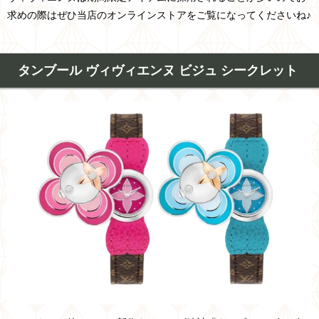
求めの際はぜひ当店のオンラインストアをご覧になってくださいね♪
タンブール ヴィヴィエンヌ ビジュ シークレット