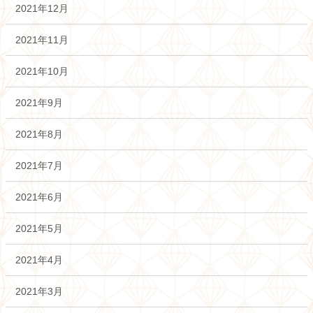
2021年12月
2021年11月
2021年10月
2021年9月
2021年8月
2021年7月
2021年6月
2021年5月
2021年4月
2021年3月