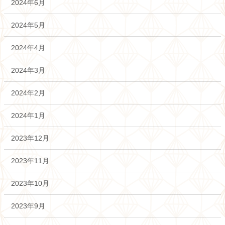
2024年6月
2024年5月
2024年4月
2024年3月
2024年2月
2024年1月
2023年12月
2023年11月
2023年10月
2023年9月