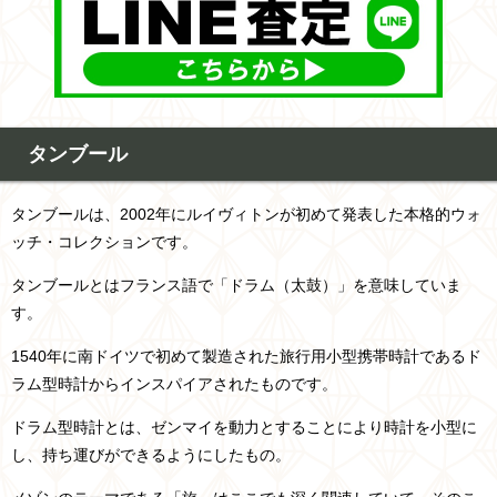
タンブール
タンブールは、2002年にルイヴィトンが初めて発表した本格的ウォ
ッチ・コレクションです。
タンブールとはフランス語で「ドラム（太鼓）」を意味していま
す。
1540年に南ドイツで初めて製造された旅行用小型携帯時計であるド
ラム型時計からインスパイアされたものです。
ドラム型時計とは、ゼンマイを動力とすることにより時計を小型に
し、持ち運びができるようにしたもの。