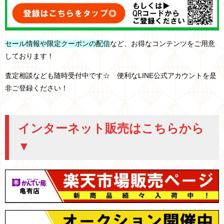
セール情報や限定クーポンの配信
など、お得なコンテンツをご用意
しております！
査定相談なども随時受付中です☆ 便利なLINE公式アカウントを是
非ご登録ください！
インターネット販売はこちらから
▼