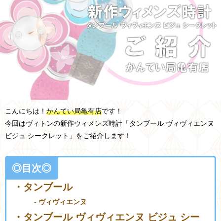
こんにちは！
かんてい局亀有店
です！
今回はヴィトンの新作ウィメンズ時計「タンブール ヴィヴィエンヌ
ビジュ シークレット」をご紹介します！
◎目次◎
・タンブール
- ヴィヴィエンヌ
・タンブール ヴィヴィエンヌ ビジュ シー