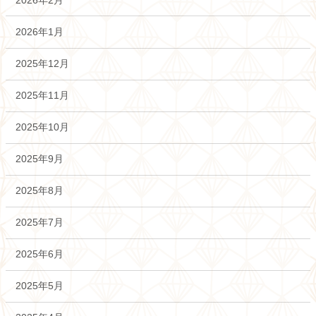
2026年1月
2025年12月
2025年11月
2025年10月
2025年9月
2025年8月
2025年7月
2025年6月
2025年5月