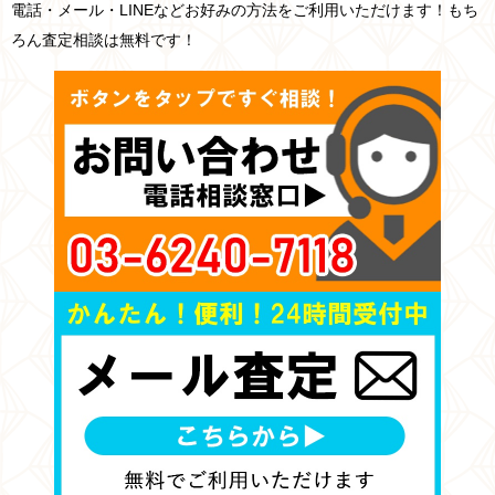
電話・メール・LINEなどお好みの方法をご利用いただけます！もち
ろん査定相談は無料です！