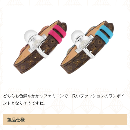
どちらも色鮮やかかつフェミニンで、良いファッションのワンポイ
ントとなりそうですね。
製品仕様