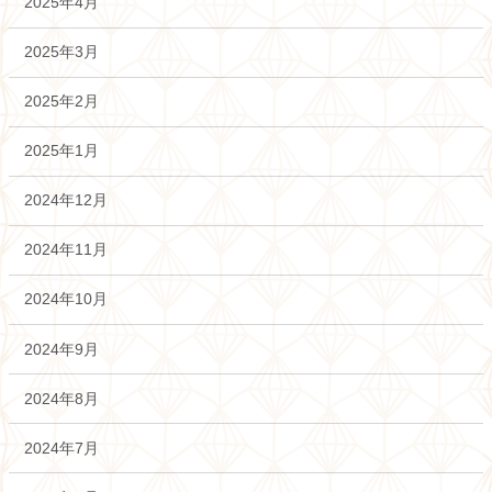
2025年4月
2025年3月
2025年2月
2025年1月
2024年12月
2024年11月
2024年10月
2024年9月
2024年8月
2024年7月