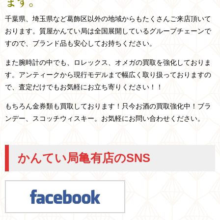
ます。
千葉県、埼玉県など
葛飾区以外の
地域からもたくさんご来店頂いて
おります。
質屋かんてい局は全国展開しているグループチェーンで
すので、ブランド品も安心してお持ちください。
また腕時計の中でも、ロレックス、オメガの買取を強化しておりま
す。アンティークから現行モデルまで幅広く取り扱っておりますの
で、査定だけでもお気軽にお立ち寄りください！！
もちろん金券類も買取しております！只今お酒の買取強化中！ブラ
ンデー、スコッチウィスキー。お気軽にお問い合わせください。
かんてい局亀有店のSNS