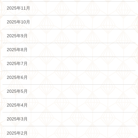
2025年11月
2025年10月
2025年9月
2025年8月
2025年7月
2025年6月
2025年5月
2025年4月
2025年3月
2025年2月