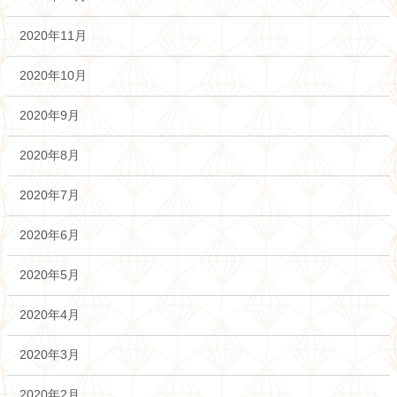
2020年11月
2020年10月
2020年9月
2020年8月
2020年7月
2020年6月
2020年5月
2020年4月
2020年3月
2020年2月