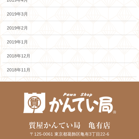
2019年3月
2019年2月
2019年1月
2018年12月
2018年11月
質屋かんてい局 亀有店
〒125-0061 東京都葛飾区亀有3丁目22-6