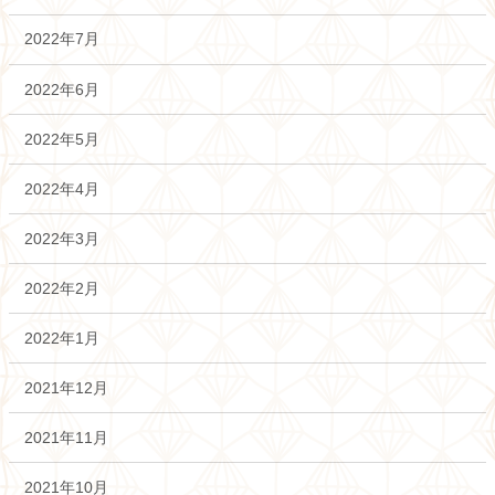
2022年7月
2022年6月
2022年5月
2022年4月
2022年3月
2022年2月
2022年1月
2021年12月
2021年11月
2021年10月