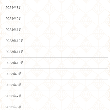
2024年3月
2024年2月
2024年1月
2023年12月
2023年11月
2023年10月
2023年9月
2023年8月
2023年7月
2023年6月