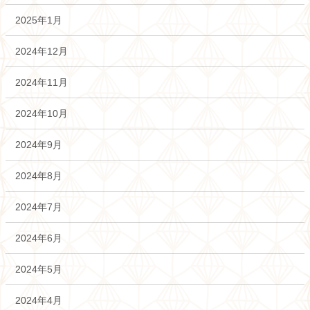
2025年1月
2024年12月
2024年11月
2024年10月
2024年9月
2024年8月
2024年7月
2024年6月
2024年5月
2024年4月