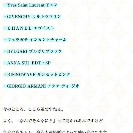
・Yves Saint Laurent Yメン
・GIVENCHY ウルトラマリン
・ＣＨＡＮＥＬ エゴイスト
・フェラガモ インカントチャーム
・BVLGARI ブルガリブラック
・ANNA SUI EDT・SP
・RISINGWAVE サンセットピンク
・GIORGIO ARMANI アクア ディ ジオ
今のところ、ここら辺ですねぇ。
よく、「なんでそんなに？」って聞かれるんですけど
気分はもちろん、会う人や場所によって使い分けてます。