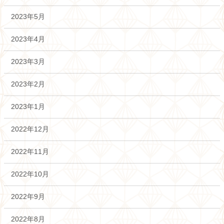
2023年5月
2023年4月
2023年3月
2023年2月
2023年1月
2022年12月
2022年11月
2022年10月
2022年9月
2022年8月