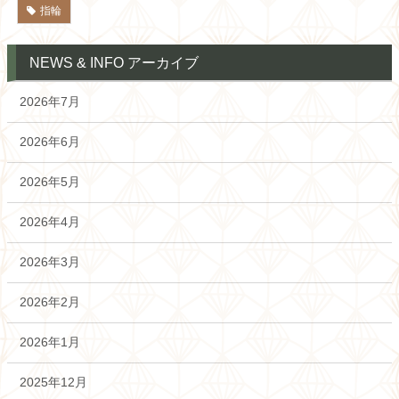
指輪
NEWS & INFO アーカイブ
2026年7月
2026年6月
2026年5月
2026年4月
2026年3月
2026年2月
2026年1月
2025年12月