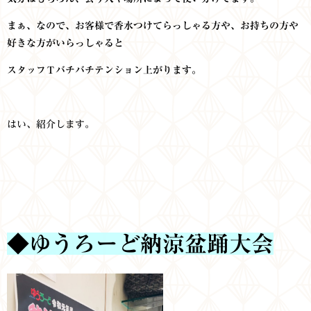
まぁ、なので、お客様で香水つけてらっしゃる方や、お持ちの方や
好きな方がいらっしゃると
スタッフＴバチバチテンション上がります。
はい、紹介します。
◆ゆうろーど納涼盆踊大会