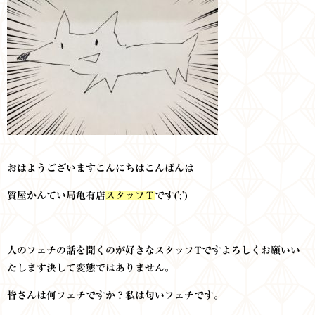
おはようございますこんにちはこんばんは
質屋かんてい局亀有店
スタッフＴ
です(';')
人のフェチの話を聞くのが好きなスタッフTですよろしくお願いい
たします決して変態ではありません。
皆さんは何フェチですか？私は匂いフェチです。