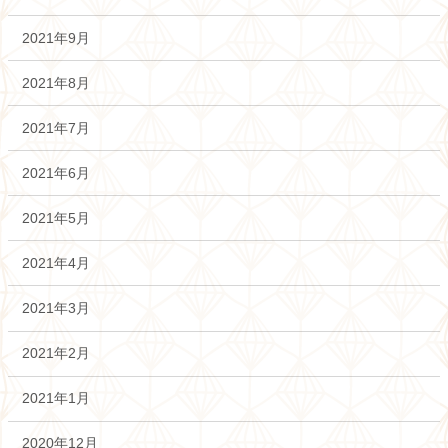
2021年9月
2021年8月
2021年7月
2021年6月
2021年5月
2021年4月
2021年3月
2021年2月
2021年1月
2020年12月