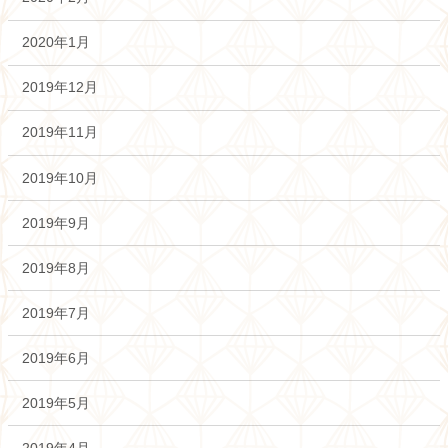
2020年1月
2019年12月
2019年11月
2019年10月
2019年9月
2019年8月
2019年7月
2019年6月
2019年5月
2019年4月