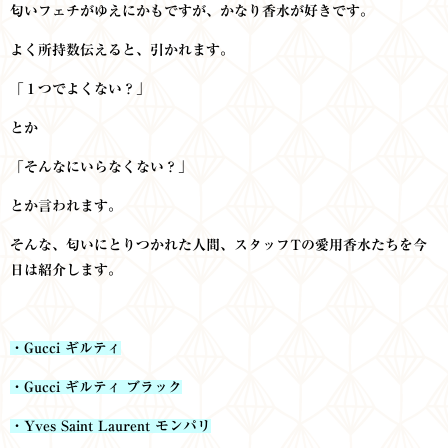
匂いフェチがゆえにかもですが、かなり香水が好きです。
よく所持数伝えると、引かれます。
「１つでよくない？」
とか
「そんなにいらなくない？」
とか言われます。
そんな、匂いにとりつかれた人間、スタッフTの愛用香水たちを今
日は紹介します。
・Gucci ギルティ
・Gucci ギルティ ブラック
・Yves Saint Laurent モンパリ