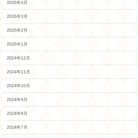
2025年4月
2025年3月
2025年2月
2025年1月
2024年12月
2024年11月
2024年10月
2024年9月
2024年8月
2024年7月