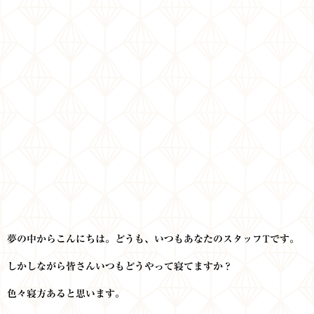
夢の中からこんにちは。どうも、いつもあなたのスタッフTです。
しかしながら皆さんいつもどうやって寝てますか？
色々寝方あると思います。