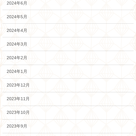
2024年6月
2024年5月
2024年4月
2024年3月
2024年2月
2024年1月
2023年12月
2023年11月
2023年10月
2023年9月