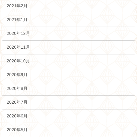
2021年2月
2021年1月
2020年12月
2020年11月
2020年10月
2020年9月
2020年8月
2020年7月
2020年6月
2020年5月