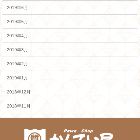
2019年6月
2019年5月
2019年4月
2019年3月
2019年2月
2019年1月
2018年12月
2018年11月