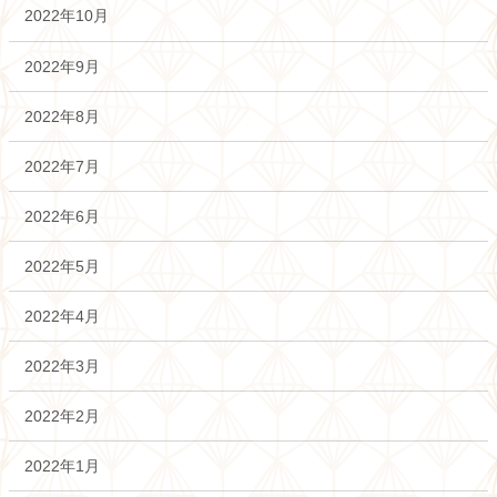
2022年10月
2022年9月
2022年8月
2022年7月
2022年6月
2022年5月
2022年4月
2022年3月
2022年2月
2022年1月