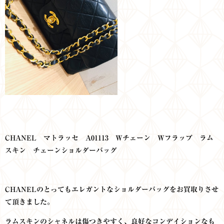
CHANEL マトラッセ A01113
Wチェーン Wフラップ
ラム
スキン チェーンショルダーバッグ
CHANELのとってもエレガントなショルダーバッグをお買取りさせ
て頂きました。
ラムスキンのシャネルは傷つきやすく、良好なコンデイションなも