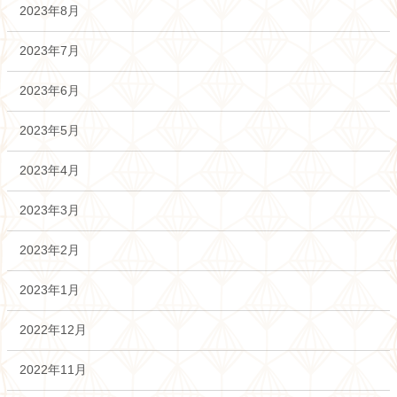
2023年8月
2023年7月
2023年6月
2023年5月
2023年4月
2023年3月
2023年2月
2023年1月
2022年12月
2022年11月