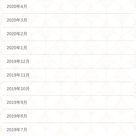
2020年4月
2020年3月
2020年2月
2020年1月
2019年12月
2019年11月
2019年10月
2019年9月
2019年8月
2019年7月