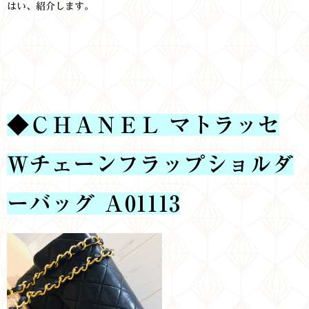
はい、紹介します。
◆ＣＨＡＮＥＬ マトラッセ
Ｗチェーンフラップショルダ
ーバッグ Ａ01113