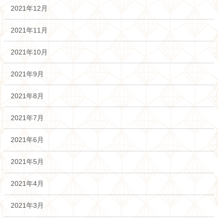
2021年12月
2021年11月
2021年10月
2021年9月
2021年8月
2021年7月
2021年6月
2021年5月
2021年4月
2021年3月