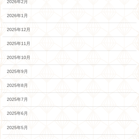
2026年2月
2026年1月
2025年12月
2025年11月
2025年10月
2025年9月
2025年8月
2025年7月
2025年6月
2025年5月