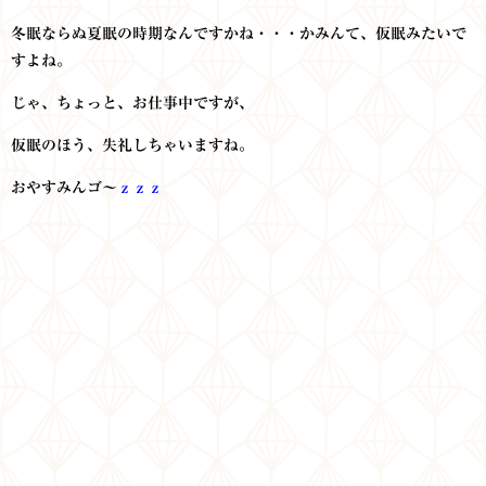
冬眠ならぬ夏眠の時期なんですかね・・・かみんて、仮眠みたいで
すよね。
じゃ、ちょっと、お仕事中ですが、
仮眠のほう、失礼しちゃいますね。
おやすみんゴ～
ｚｚｚ