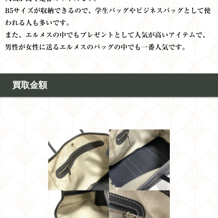
B5サイズが収納できるので、学生バッグやビジネスバッグとして使
われる人も多いです。
また、エルメスの中でもプレゼントとして人気が高いアイテムで、
男性が女性に送るエルメスのバッグの中でも一番人気です。
買取金額