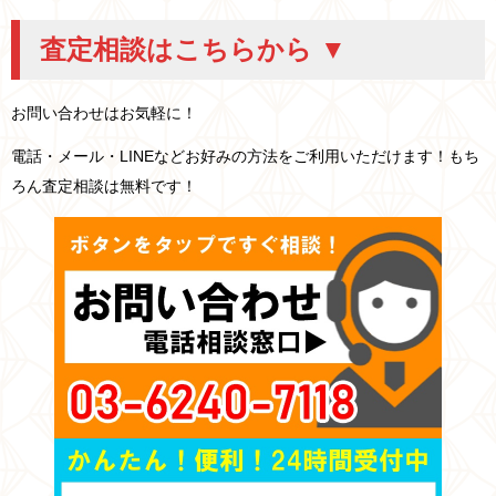
査定相談はこちらから ▼
お問い合わせはお気軽に！
電話・メール・LINEなどお好みの方法をご利用いただけます！もち
ろん査定相談は無料です！