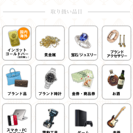
取り扱い品目