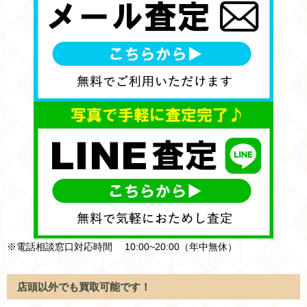
※電話相談窓口対応時間 10:00~20:00（年中無休）
店頭以外でも買取可能です！