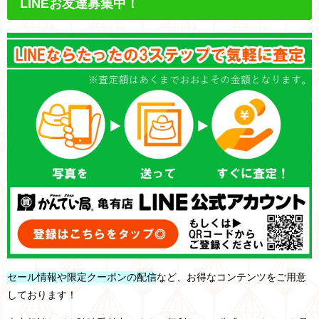
LINEお友達募集中！
セール情報や限定クーポンの配信
など、お得なコンテンツをご用意
しております！