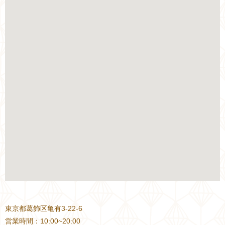
東京都葛飾区亀有3-22-6
営業時間：10:00~20:00