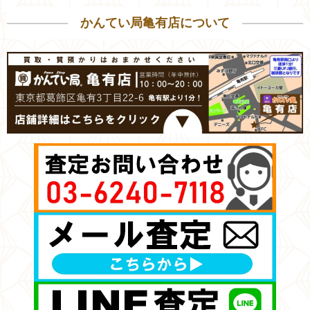
かんてい局亀有店について