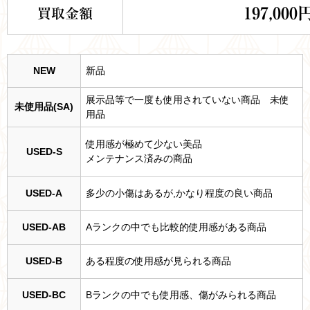
197,000
買取金額
NEW
新品
展示品等で一度も使用されていない商品 未使
未使用品(SA)
用品
使用感が極めて少ない美品
USED-S
メンテナンス済みの商品
USED-A
多少の小傷はあるが,かなり程度の良い商品
USED-AB
Aランクの中でも比較的使用感がある商品
USED-B
ある程度の使用感が見られる商品
USED-BC
Bランクの中でも使用感、傷がみられる商品