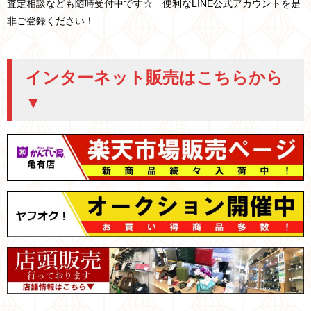
査定相談なども随時受付中です☆ 便利なLINE公式アカウントを是
非ご登録ください！
インターネット販売はこちらから
▼