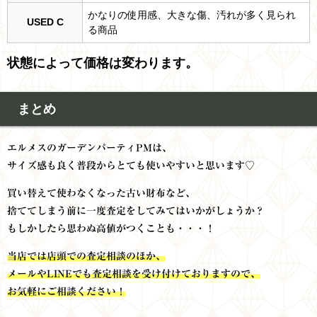
かなりの使用感、大きな傷、汚れが多く見られ
USED C
る商品
状態によって価格は変わります。
まとめ
エルメスのガーデンパーティPMは、
サイズ感も良く普段からとても使いやすいと思います♡
買い替えて使わなくなった古い財布など、
捨ててしまう前に一度査定をしてみてはいかがしょうか？
もしかしたら思わぬ高値がつくことも・・・！
当店では店頭での査定相談のほか、
メールやLINEでも査定相談を受け付けておりますので、
お気軽にご相談ください！