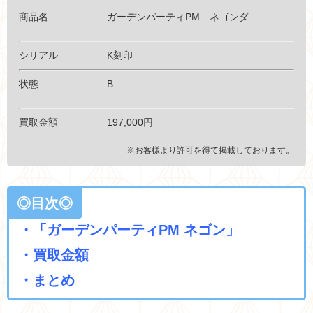
商品名 ガーデンパーティPM ネゴンダ
シリアル K刻印
状態 B
買取金額 197
,000円
※お客様より許可を得て掲載しております。
◎目次◎
・「ガーデンパーティPM ネゴン」
・買取金額
・まとめ