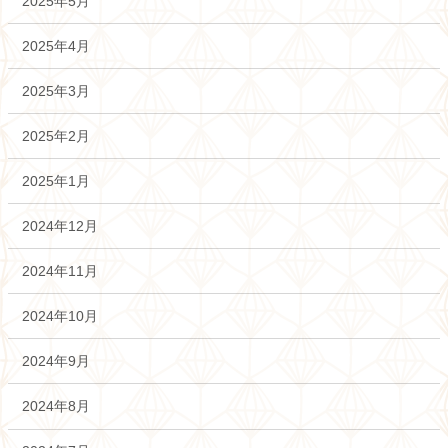
2025年5月
2025年4月
2025年3月
2025年2月
2025年1月
2024年12月
2024年11月
2024年10月
2024年9月
2024年8月