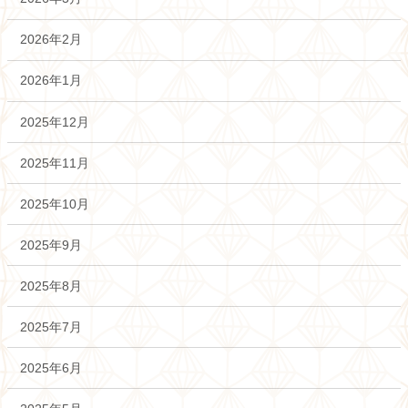
2026年2月
2026年1月
2025年12月
2025年11月
2025年10月
2025年9月
2025年8月
2025年7月
2025年6月