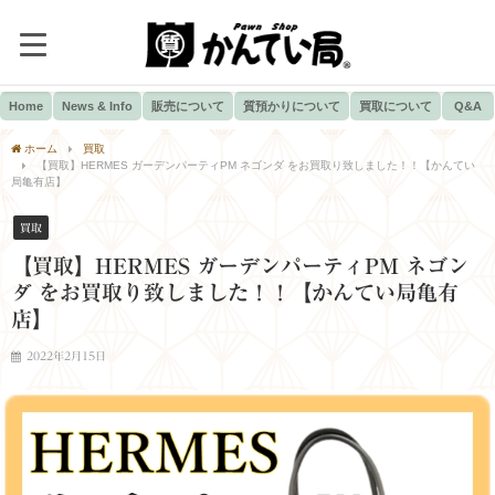
Home
News & Info
販売について
質預かりについて
買取について
Q&A
ホーム
買取
【買取】HERMES ガーデンパーティPM ネゴンダ をお買取り致しました！！【かんてい
局亀有店】
買取
【買取】HERMES ガーデンパーティPM ネゴン
ダ をお買取り致しました！！【かんてい局亀有
店】
2022年2月15日