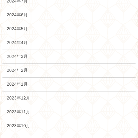
2024年7月
2024年6月
2024年5月
2024年4月
2024年3月
2024年2月
2024年1月
2023年12月
2023年11月
2023年10月