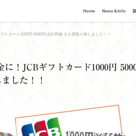
Home
News＆Info
トカード1000円 5000円 合計85枚 をお買取り致しました！！
JCBギフトカード1000円 500
しました！！