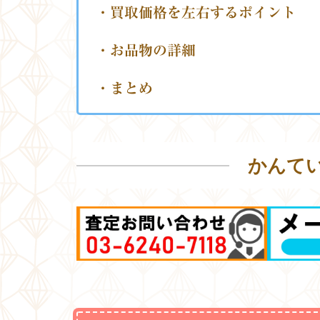
・買取価格を左右するポイント
・お品物の詳細
・まとめ
かんて