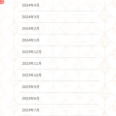
2024年4月
2024年3月
2024年2月
2024年1月
2023年12月
2023年11月
2023年10月
2023年9月
2023年8月
2023年7月