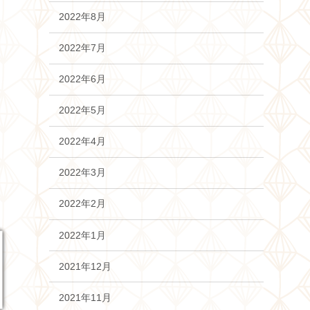
2022年8月
2022年7月
2022年6月
2022年5月
2022年4月
2022年3月
2022年2月
2022年1月
2021年12月
2021年11月