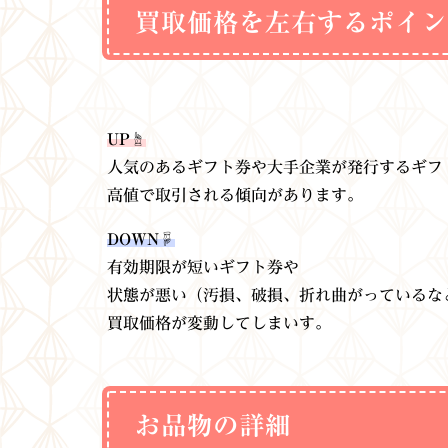
買取価格を左右するポイン
UP☝
人気のあるギフト券や大手企業が発行するギフ
高値で取引される傾向があります。
DOWN☟
有効期限が短いギフト券や
状態が悪い（汚損、破損、折れ曲がっているな
買取価格が変動してしまいす。
お品物の詳細