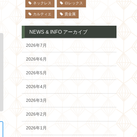
ネックレス
ロレックス
カルティエ
貴金属
NEWS & INFO アーカイブ
2026年7月
2026年6月
2026年5月
2026年4月
2026年3月
2026年2月
2026年1月