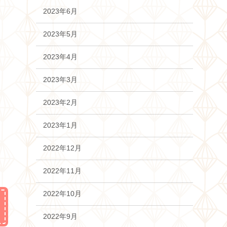
2023年6月
2023年5月
2023年4月
2023年3月
2023年2月
2023年1月
2022年12月
2022年11月
2022年10月
2022年9月