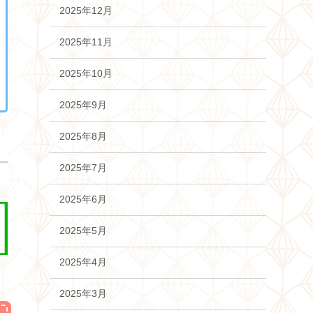
2025年12月
2025年11月
2025年10月
2025年9月
2025年8月
2025年7月
2025年6月
2025年5月
2025年4月
2025年3月