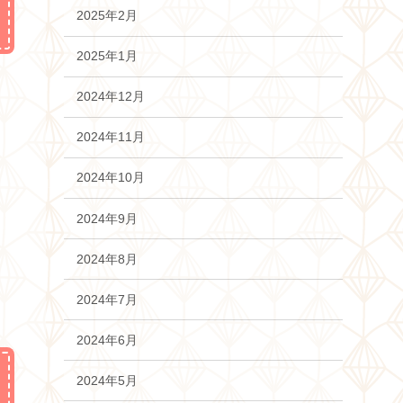
2025年2月
2025年1月
2024年12月
2024年11月
2024年10月
2024年9月
2024年8月
2024年7月
2024年6月
2024年5月