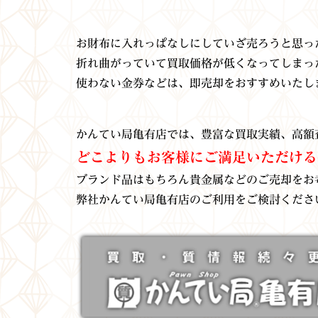
お財布に入れっぱなしにしていざ売ろうと思っ
折れ曲がっていて買取価格が低くなってしまっ
使わない金券などは、
即売却をおすすめいたし
かんてい局亀有店では、豊富な買取実績、高額
どこよりもお客様にご満足いただける
ブランド品はもちろん貴金属などのご売却をお
弊社かんてい局亀有店のご利用をご検討くださ