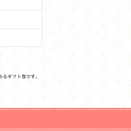
あるギフト券です。