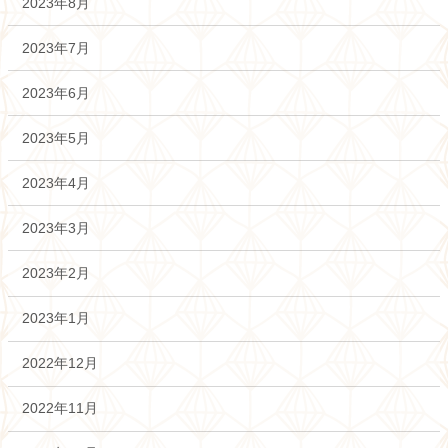
2023年8月
2023年7月
2023年6月
2023年5月
2023年4月
2023年3月
2023年2月
2023年1月
2022年12月
2022年11月