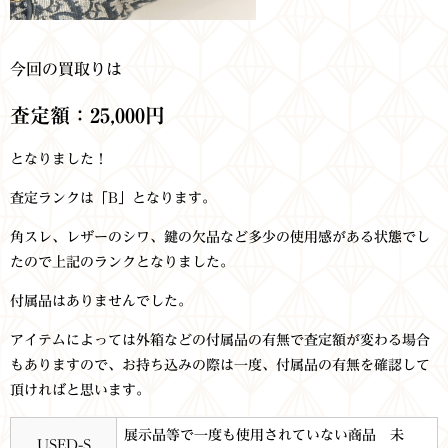
今回の買取りは
査定額：25,000円
となりました！
査定ランクは「B」となります。
角スレ、レザーのシワ、鍵の欠品など多少の使用感がある状態でし
たので上記のランクとなりました。
付属品はありませんでした。
アイテムによっては外箱などの付属品の有無で査定額が変わる場合
もありますので、お持ち込みの際は一度、付属品の有無を確認して
頂ければと思います。
展示品等で一度も使用されていない商品 未
USED-S