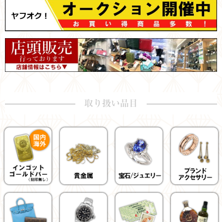
取り扱い品目