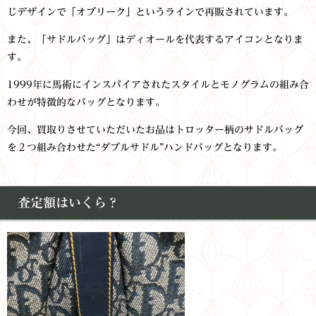
じデザインで「オブリーク」というラインで再販されています。
また、「サドルバッグ」はディオールを代表するアイコンとなりま
す。
1999年に馬術にインスパイアされたスタイルとモノグラムの組み合
わせが特徴的なバッグとなります。
今回、買取りさせていただいたお品はトロッター柄のサドルバッグ
を２つ組み合わせた“ダブルサドル”ハンドバッグとなります。
査定額はいくら？