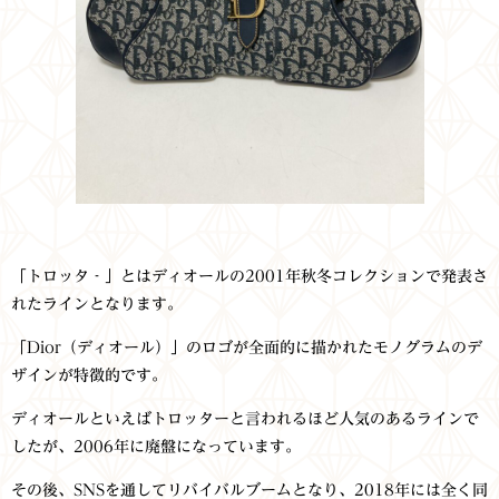
「トロッタ‐」とはディオールの2001年秋冬コレクションで発表さ
れたラインとなります。
「Dior（ディオール）」のロゴが全面的に描かれたモノグラムのデ
ザインが特徴的です。
ディオールといえばトロッターと言われるほど人気のあるラインで
したが、2006年に廃盤になっています。
その後、SNSを通してリバイバルブームとなり、2018年には全く同