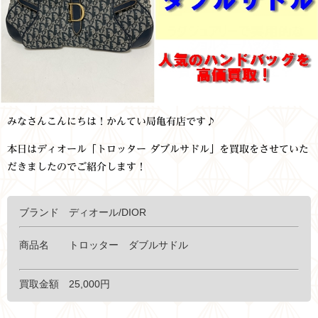
みなさんこんにちは！かんてい局亀有店です♪
本日はディオール「トロッター ダブルサドル」を買取をさせていた
だきましたのでご紹介します！
ブランド ディオール/DIOR
商品名 トロッター ダブルサドル
買取金額 25,000円