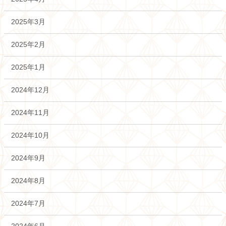
2025年3月
2025年2月
2025年1月
2024年12月
2024年11月
2024年10月
2024年9月
2024年8月
2024年7月