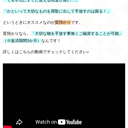
「でも手元にすぐに使える現金が無い…」
「かといって大切なものを買取に出して手放すのは困る！」
というときにオススメなのが
質預かり
です。
質預かりなら、
「大切な物を手放す事無くご融資することが可能」
（※返済期間3か月）
なんです！
詳しくはこちらの動画でチェックしてください♪