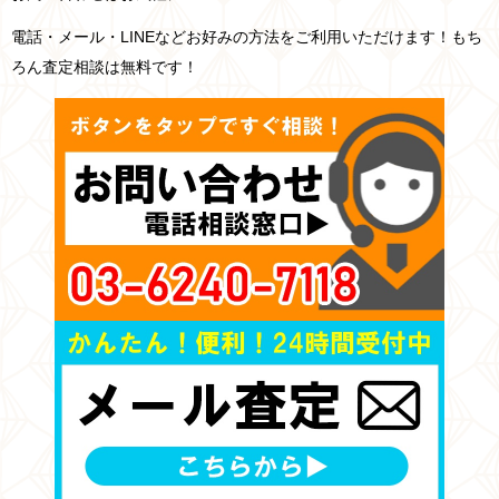
電話・メール・LINEなどお好みの方法をご利用いただけます！もち
ろん査定相談は無料です！