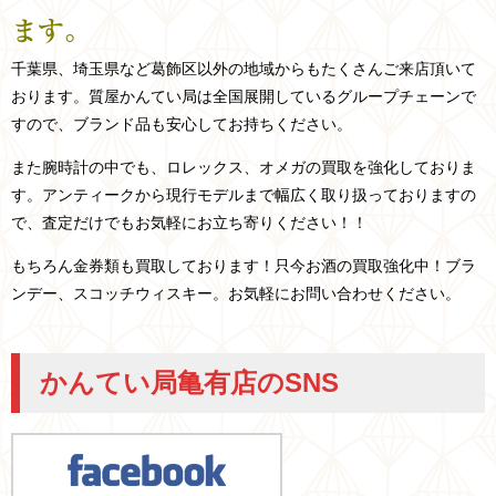
ます。
千葉県、埼玉県など
葛飾区以外の
地域からもたくさんご来店頂いて
おります。
質屋かんてい局は全国展開しているグループチェーンで
すので、ブランド品も安心してお持ちください。
また腕時計の中でも、ロレックス、オメガの買取を強化しておりま
す。アンティークから現行モデルまで幅広く取り扱っておりますの
で、査定だけでもお気軽にお立ち寄りください！！
もちろん金券類も買取しております！只今お酒の買取強化中！ブラ
ンデー、スコッチウィスキー。お気軽にお問い合わせください。
かんてい局亀有店のSNS