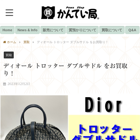
Home
News & Info
販売について
質預かりについて
買取について
Q&A
ホーム
買取
ディオール トロッター ダブルサドル をお買取り！
買取
ディオール トロッター ダブルサドル をお買取
り！
2023年12月2日