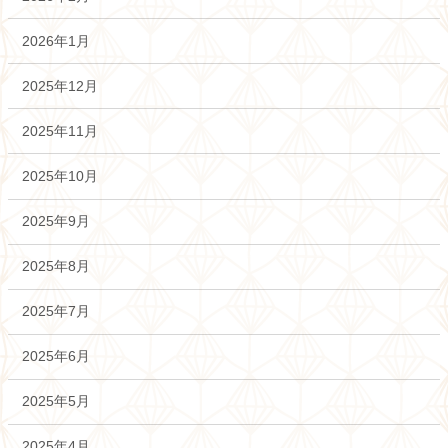
2026年1月
2025年12月
2025年11月
2025年10月
2025年9月
2025年8月
2025年7月
2025年6月
2025年5月
2025年4月