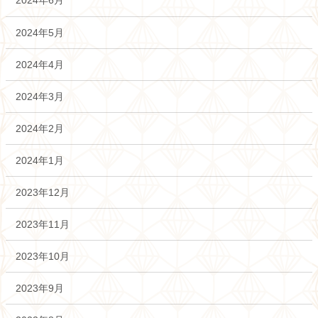
2024年6月
2024年5月
2024年4月
2024年3月
2024年2月
2024年1月
2023年12月
2023年11月
2023年10月
2023年9月