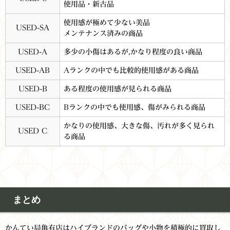
使用品・新古品
使用感が極めて少ない美品
USED-SA
メンテナンス済みの商品
USED-A
多少の小傷はあるが,かなり程度の良い商品
USED-AB
Aランクの中でも比較的使用感がある商品
USED-B
ある程度の使用感が見られる商品
USED-BC
Bランクの中でも使用感、傷がみられる商品
かなりの使用感、大きな傷、汚れが多く見られ
USED C
る商品
まとめ
かんてい局亀有店はハイブランドのバッグや小物を積極的に買取し