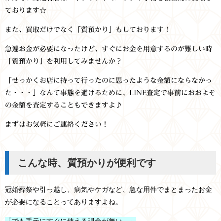
ております☆
また、買取だけでなく「質預かり」もしております！
急遽お金が必要になったけど、すぐにお金を用意するのが難しい時
「質預かり」を利用してみませんか？
「せっかくお店に持って行ったのに思ったような金額にならなかっ
た・・・」なんて事態を避けるために、LINE査定で事前におおよそ
の金額を査定することもできますよ♪
まずはお気軽にご連絡ください！
こんな時、質預かりが便利です
冠婚葬祭や引っ越し、病気やケガなど、急な用件でまとまったお金
が必要になることってありますよね。