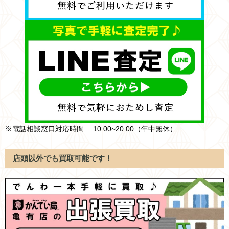
※電話相談窓口対応時間 10:00~20:00（年中無休）
店頭以外でも買取可能です！