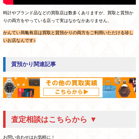
時計やブランド品などの買取店は数多くありますが、買取と質預か
りの両方をやっている店って実はなかなかありません。
かんてい局亀有店は買取と質預かりの両方をご利用いただける珍し
いお店なんです♪
質預かり関連記事
査定相談はこちらから ▼
お問い合わせはお気軽に！