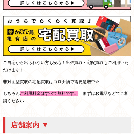
ご自宅から出られない方も安心！出張買取・宅配買取もご利用いた
だけます！
非対面型買取の宅配買取はコロナ禍で需要急増中☆
もちろん
ご利用料金はすべて無料です。
まずはお電話などでご相
談ください！
店舗案内 ▼