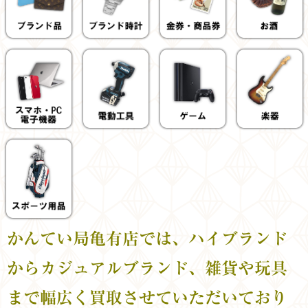
かんてい局亀有店では、ハイブランド
からカジュアルブランド、雑貨や玩具
まで幅広く買取させていただいており