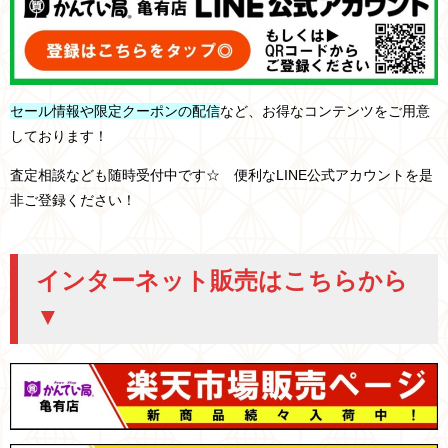
セール情報や限定クーポンの配信
など、お得なコンテンツをご用意
しております！
査定相談なども随時受付中です☆ 便利なLINE公式アカウントを是
非ご登録ください！
インターネット販売はこちらから
▼