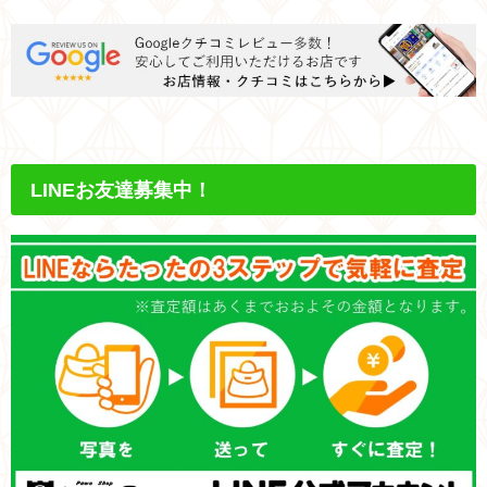
LINEお友達募集中！