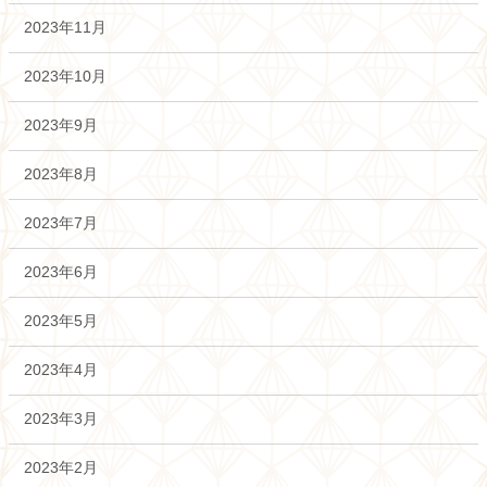
2023年11月
2023年10月
2023年9月
2023年8月
2023年7月
2023年6月
2023年5月
2023年4月
2023年3月
2023年2月