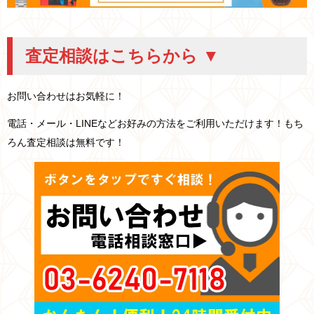
査定相談はこちらから ▼
お問い合わせはお気軽に！
電話・メール・LINEなどお好みの方法をご利用いただけます！もち
ろん査定相談は無料です！