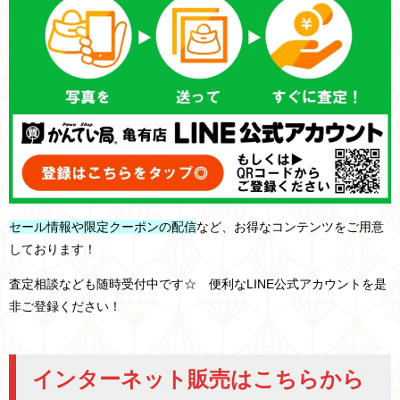
セール情報や限定クーポンの配信
など、お得なコンテンツをご用意
しております！
査定相談なども随時受付中です☆ 便利なLINE公式アカウントを是
非ご登録ください！
インターネット販売はこちらから