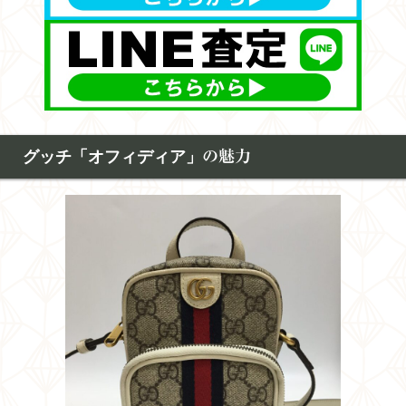
グッチ「オフィディア」
の魅力