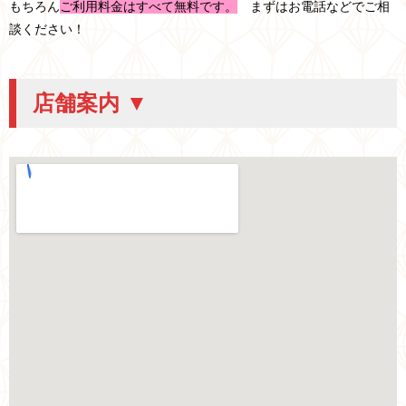
もちろん
ご利用料金はすべて無料です。
まずはお電話などでご相
談ください！
店舗案内 ▼