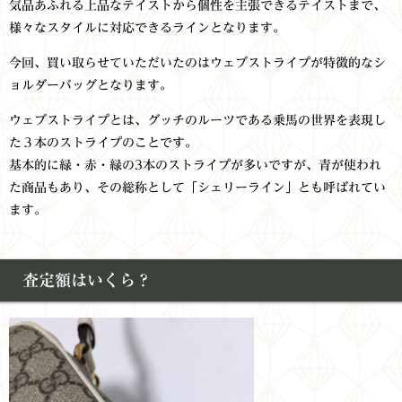
気品あふれる上品なテイストから個性を主張できるテイストまで、
様々なスタイルに対応できるラインとなります。
今回、買い取らせていただいたのはウェブストライプが特徴的なシ
ョルダーバッグとなります。
ウェブストライプとは、グッチのルーツである乗馬の世界を表現し
た３本のストライプのことです。
基本的に緑・赤・緑の3本のストライプが多いですが、青が使われ
た商品もあり、その総称として「シェリーライン」とも呼ばれてい
ます。
査定額はいくら？