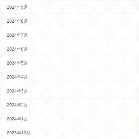
2024年9月
2024年8月
2024年7月
2024年6月
2024年5月
2024年4月
2024年3月
2024年2月
2024年1月
2023年12月