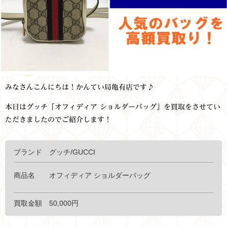
みなさんこんにちは！かんてい局亀有店です♪
本日はグッチ「オフィディア ショルダーバッグ」を買取をさせてい
ただきましたのでご紹介します！
ブランド グッチ/GUCCI
商品名 オフィディア ショルダーバッグ
買取金額 50,000円