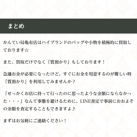
まとめ
かんてい局亀有店はハイブランドのバッグや小物を積極的に買取し
ております☆
また、買取だけでなく「質預かり」もしております！
急遽お金が必要になったけど、すぐにお金を用意するのが難しい時
「質預かり」を利用してみませんか？
「せっかくお店に持って行ったのに思ったような金額にならなかっ
た・・・」なんて事態を避けるために、LINE査定で事前におおよそ
の金額を査定することもできますよ♪
まずはお気軽にご連絡ください！