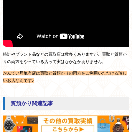
時計やブランド品などの買取店は数多くありますが、買取と質預か
りの両方をやっている店って実はなかなかありません。
かんてい局亀有店は買取と質預かりの両方をご利用いただける珍し
いお店なんです♪
質預かり関連記事