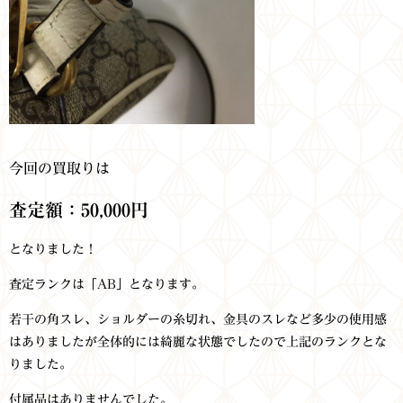
今回の買取りは
査定額：50,000円
となりました！
査定ランクは「AB」となります。
若干の角スレ、ショルダーの糸切れ、金具のスレなど多少の使用感
はありましたが全体的には綺麗な状態でしたので上記のランクとな
りました。
付属品はありませんでした。