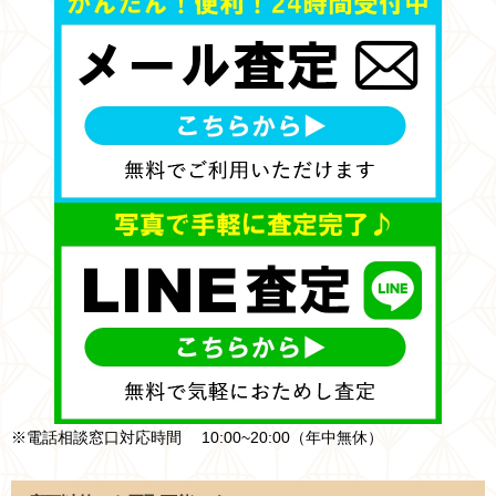
※電話相談窓口対応時間 10:00~20:00（年中無休）