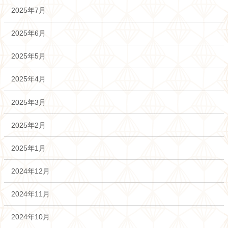
2025年7月
2025年6月
2025年5月
2025年4月
2025年3月
2025年2月
2025年1月
2024年12月
2024年11月
2024年10月