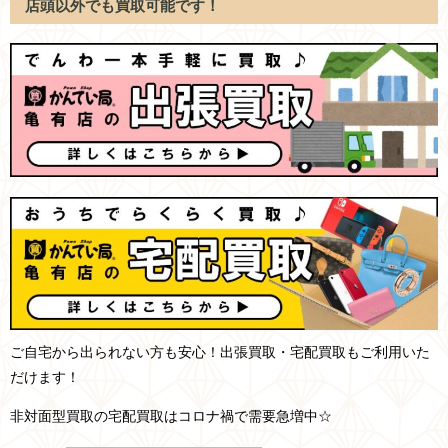
店頭以外でも買取可能です！
ご自宅から出られない方も安心！出張買取・宅配買取もご利用いた
だけます！
非対面型買取の宅配買取はコロナ禍で需要急増中☆