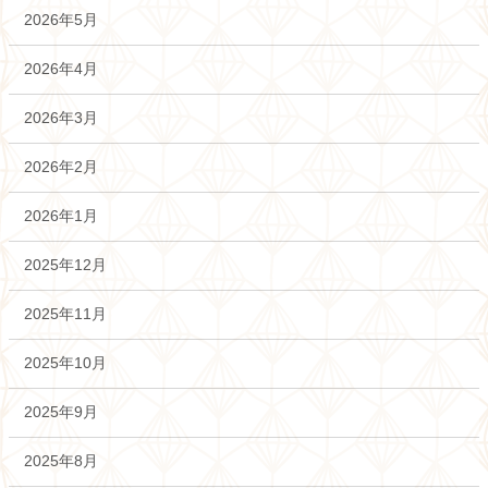
2026年5月
2026年4月
2026年3月
2026年2月
2026年1月
2025年12月
2025年11月
2025年10月
2025年9月
2025年8月