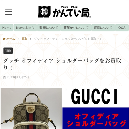
Home
News & Info
販売について
質預かりについて
買取について
Q&A
ホーム
買取
グッチ オフィディア ショルダーバッグをお買取り！
買取
グッチ オフィディア ショルダーバッグをお買取
り！
2023年11月26日