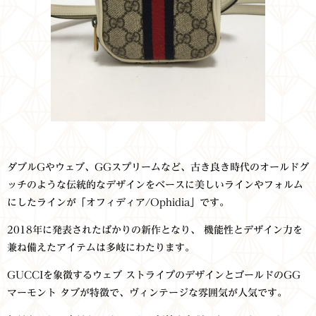
ダブルGやウェブ、GGスプリームなど、古き良き時代のオールドグ
ッチのような伝統的なデザインをベースに美しいラインやフォルム
にしたラインが「オフィディア/Ophidia」です。
2018年に発表されたばかりの新作となり、 機能性とデザイン力を
兼ね備えたアイテムは多岐にわたります。
GUCCIを象徴するウェブ ストライプのデザインとゴールドのGG
マーモント タブが特徴で、ヴィンテージな雰囲気が人気です。