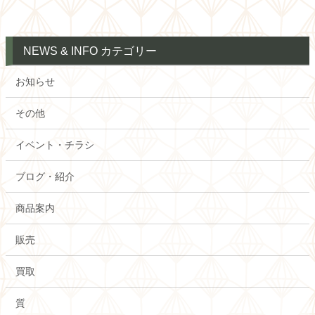
NEWS & INFO カテゴリー
お知らせ
その他
イベント・チラシ
ブログ・紹介
商品案内
販売
買取
質