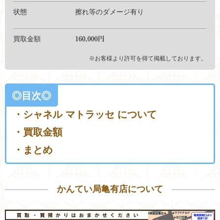
状態 擦れ等のダメージ有り
買取金額
160,000円
※お客様より許可を得て掲載しております。
◎目次◎
・シャネル マトラッセ について
・買取金額
・まとめ
かんてい局亀有店について