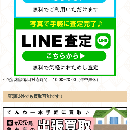
※電話相談窓口対応時間 10:00~20:00（年中無休）
店頭以外でも買取可能です！