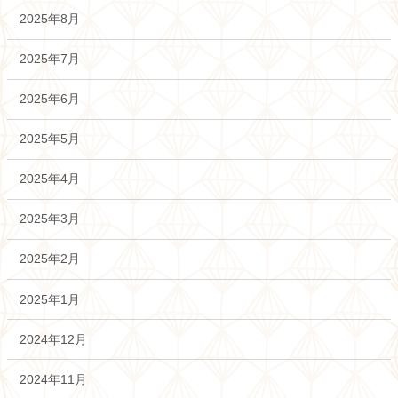
2025年8月
2025年7月
2025年6月
2025年5月
2025年4月
2025年3月
2025年2月
2025年1月
2024年12月
2024年11月