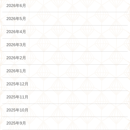
2026年6月
2026年5月
2026年4月
2026年3月
2026年2月
2026年1月
2025年12月
2025年11月
2025年10月
2025年9月