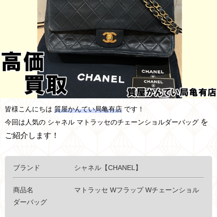
皆様こんにちは
質屋かんてい局亀有店
です！
を
今回は人気の シャネル マトラッセのチェーンショルダーバッグ
ご紹介します！
ブランド シャネル【CHANEL】
商品名 マトラッセ Wフラップ Wチェーンショル
ダーバッグ