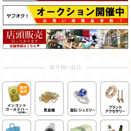
取り扱い品目