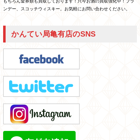
もちろん金券類も買取しております！只今お酒の買取強化中！ブラ
ンデー、スコッチウィスキー。お気軽にお問い合わせください。
かんてい局亀有店のSNS