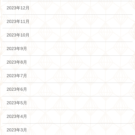
2023年12月
2023年11月
2023年10月
2023年9月
2023年8月
2023年7月
2023年6月
2023年5月
2023年4月
2023年3月