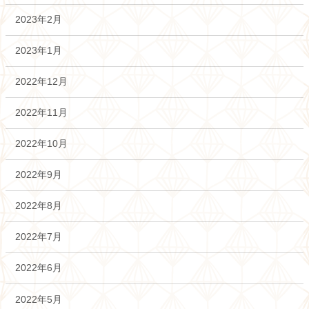
2023年2月
2023年1月
2022年12月
2022年11月
2022年10月
2022年9月
2022年8月
2022年7月
2022年6月
2022年5月