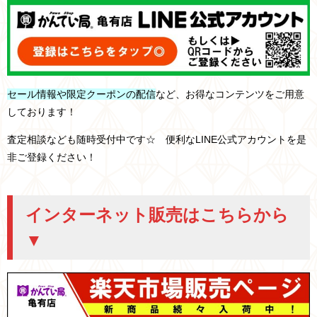
セール情報や限定クーポンの配信
など、お得なコンテンツをご用意
しております！
査定相談なども随時受付中です☆ 便利なLINE公式アカウントを是
非ご登録ください！
インターネット販売はこちらから
▼