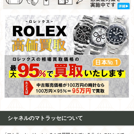
シャネルのマトラッセについて