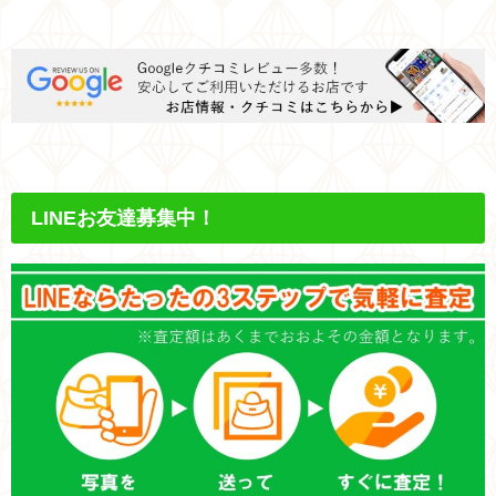
LINEお友達募集中！