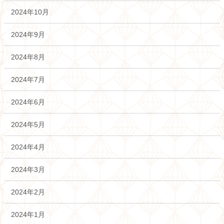
2024年10月
2024年9月
2024年8月
2024年7月
2024年6月
2024年5月
2024年4月
2024年3月
2024年2月
2024年1月