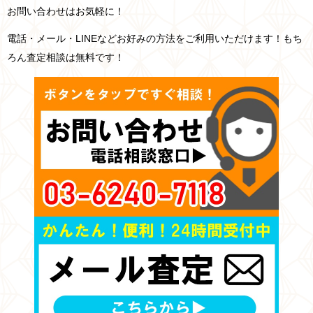
お問い合わせはお気軽に！
電話・メール・LINEなどお好みの方法をご利用いただけます！もち
ろん査定相談は無料です！