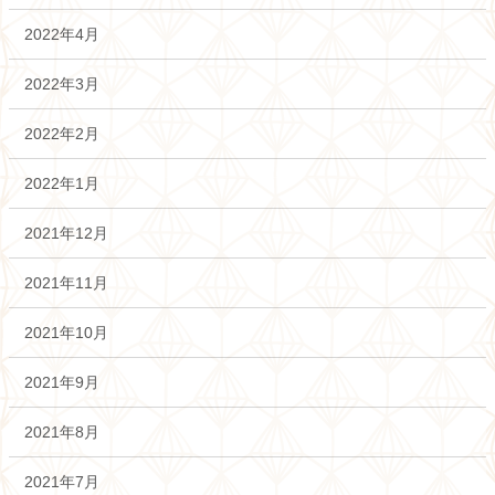
2022年4月
2022年3月
2022年2月
2022年1月
2021年12月
2021年11月
2021年10月
2021年9月
2021年8月
2021年7月