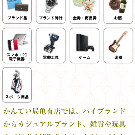
かんてい局亀有店では、ハイブランド
からカジュアルブランド、雑貨や玩具