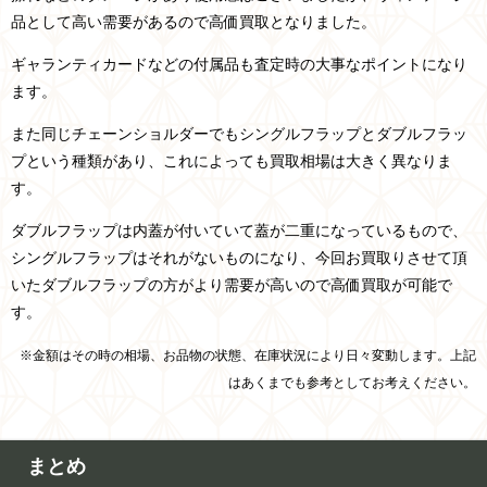
品として高い需要があるので高価買取となりました。
ギャランティカードなどの付属品も査定時の大事なポイントになり
ます。
また同じチェーンショルダーでもシングルフラップとダブルフラッ
プという種類があり、これによっても買取相場は大きく異なりま
す。
ダブルフラップは内蓋が付いていて蓋が二重になっているもので、
シングルフラップはそれがないものになり、
今回お買取りさせて頂
いたダブルフラップの方がより需要が高いので高価買取が可能で
す。
※金額はその時の相場、お品物の状態、在庫状況により日々変動します。上記
はあくまでも参考としてお考えください。
まとめ