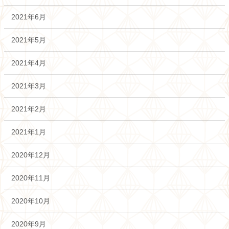
2021年6月
2021年5月
2021年4月
2021年3月
2021年2月
2021年1月
2020年12月
2020年11月
2020年10月
2020年9月