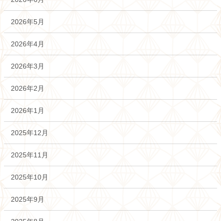
2026年5月
2026年4月
2026年3月
2026年2月
2026年1月
2025年12月
2025年11月
2025年10月
2025年9月