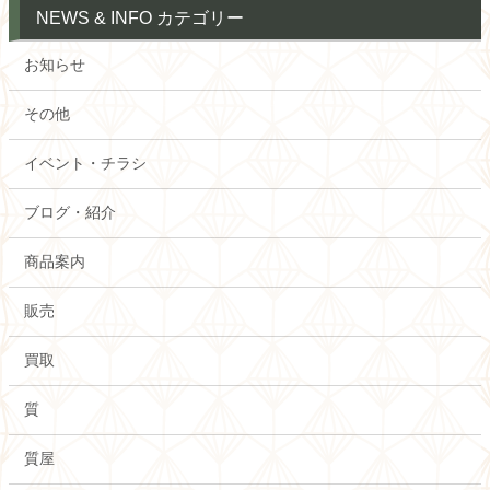
NEWS & INFO カテゴリー
お知らせ
その他
イベント・チラシ
ブログ・紹介
商品案内
販売
買取
質
質屋