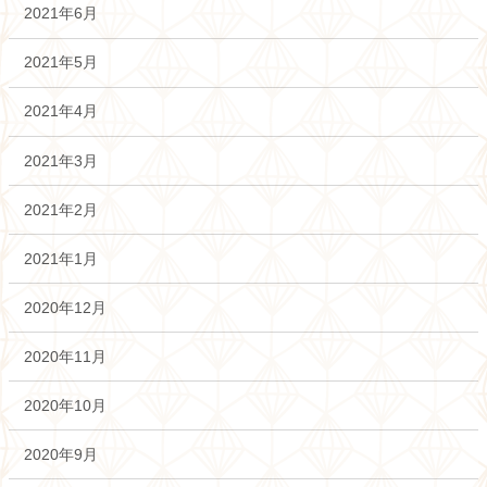
2021年6月
2021年5月
2021年4月
2021年3月
2021年2月
2021年1月
2020年12月
2020年11月
2020年10月
2020年9月