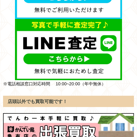
※電話相談窓口対応時間 10:00~20:00（年中無休）
店頭以外でも買取可能です！