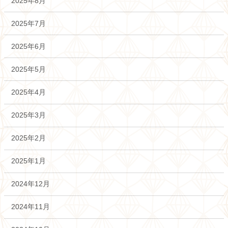
2025年8月
2025年7月
2025年6月
2025年5月
2025年4月
2025年3月
2025年2月
2025年1月
2024年12月
2024年11月