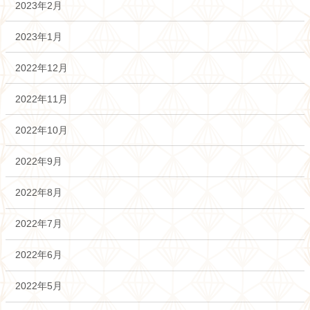
2023年2月
2023年1月
2022年12月
2022年11月
2022年10月
2022年9月
2022年8月
2022年7月
2022年6月
2022年5月