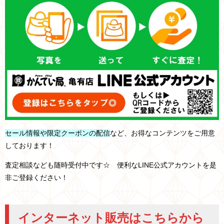
セール情報や限定クーポンの配信
など、お得なコンテンツをご用意
しております！
査定相談なども随時受付中です☆ 便利なLINE公式アカウントを是
非ご登録ください！
インターネット販売はこちらから