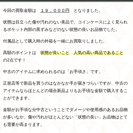
今回の買取金額は
１９，０００円
となりました。
状態は目立った傷や汚れのない美品で、コインケースによく見られ
るポケット内部の黒ずみなどのない状態の良いお品物でした。
付属品として購入時の外箱を一緒にお買取りしました。
高額のポイントは
状態が良いこと
人気の高い商品であること
の2点です！
中古のアイテムに求められるのは「お手頃さ」です。
正規店等で新品を買うのはなかなか手が届きづらいですが、中古の
アイテムならほとんどの場合新品よりもお手頃な金額で購入するこ
とができます。
金額がお手頃な分中古ということでダメージや使用感のあるお品物
が多いなか、傷や汚れがほとんどない「状態の良い」お品物はとて
も需要が高まります。