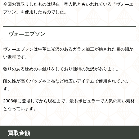
今回お買取りしたものは現在一番人気ともいわれている「ヴォ―エ
プソン」を使用したものでした。
ヴォ―エプソン
ヴォ―エプソンは牛革に光沢のあるガラス加工が施された目の細か
い素材です。
張りのある硬めの手触りをしており独特の光沢があります。
耐久性が高くバッグや財布など幅広いアイテムで使用されていま
す。
2003年に登場してから現在まで、最もポピュラーで人気の高い素材
となっています。
買取金額