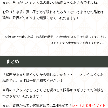
また、それがもともと人気の高いお品物ならなおさらですよね。
お取り引き後に買い手が必ず現れるだろう！というようなお品物は
強気に限界ギリギリまで頑張らせていただきます♪
※金額はその時の相場、お品物の状態、在庫状況により日々変動します。上記
はあくまでも参考程度にお考えください。
まとめ
「状態があまり良くないから売れないかも・・・」というようなお
品物でも、まずは一度ご相談ください！
当店のスタッフがしっかりとお調べして限界ギリギリまでお値段を
つけさせていただきます！
また、質屋かんてい局亀有店では2月限定で『
シャネル＆ルイヴィト