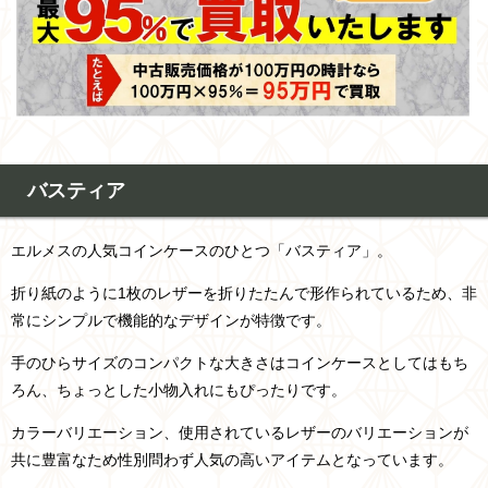
バスティア
エルメスの人気コインケースのひとつ「バスティア」。
折り紙のように1枚のレザーを折りたたんで形作られているため、非
常にシンプルで機能的なデザインが特徴です。
手のひらサイズのコンパクトな大きさはコインケースとしてはもち
ろん、ちょっとした小物入れにもぴったりです。
カラーバリエーション、使用されているレザーのバリエーションが
共に豊富なため性別問わず人気の高いアイテムとなっています。