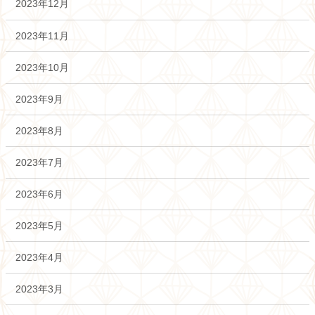
2023年12月
2023年11月
2023年10月
2023年9月
2023年8月
2023年7月
2023年6月
2023年5月
2023年4月
2023年3月