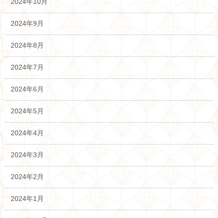
2024年10月
2024年9月
2024年8月
2024年7月
2024年6月
2024年5月
2024年4月
2024年3月
2024年2月
2024年1月