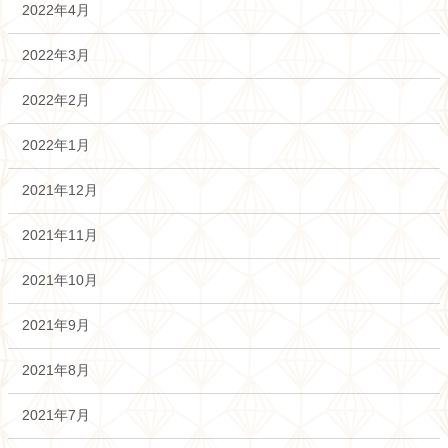
2022年4月
2022年3月
2022年2月
2022年1月
2021年12月
2021年11月
2021年10月
2021年9月
2021年8月
2021年7月