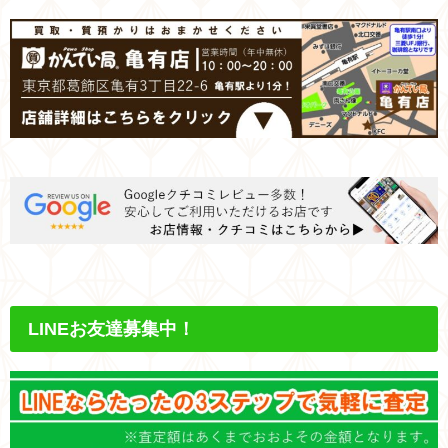
LINEお友達募集中！