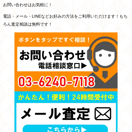
お問い合わせはお気軽に！
電話・メール・LINEなどお好みの方法をご利用いただけます！もち
ろん査定相談は無料です！