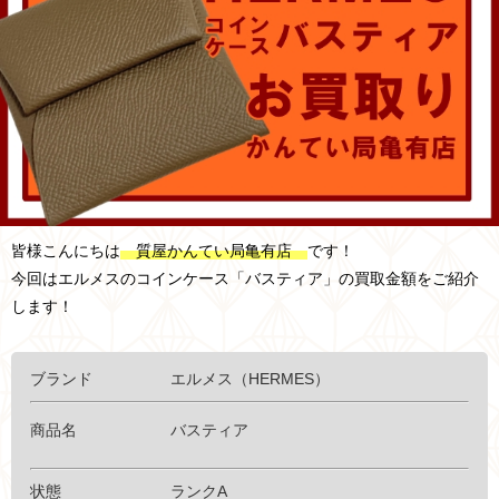
皆様こんにちは
質屋かんてい局亀有店
です！
今回はエルメスのコインケース「バスティア」の買取金額をご紹介
します！
ブランド エルメス（HERMES）
商品名 バスティア
状態 ランクA