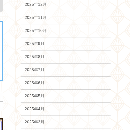
2025年12月
2025年11月
2025年10月
2025年9月
2025年8月
2025年7月
2025年6月
2025年5月
2025年4月
2025年3月