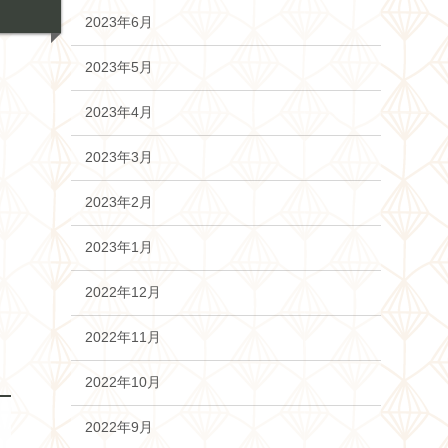
2023年6月
2023年5月
2023年4月
2023年3月
2023年2月
2023年1月
2022年12月
2022年11月
2022年10月
2022年9月