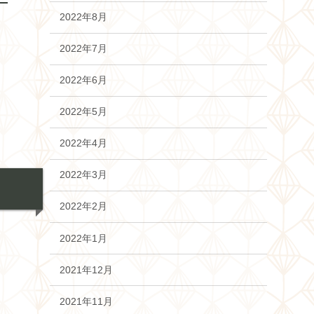
2022年8月
2022年7月
2022年6月
2022年5月
2022年4月
2022年3月
2022年2月
2022年1月
2021年12月
2021年11月