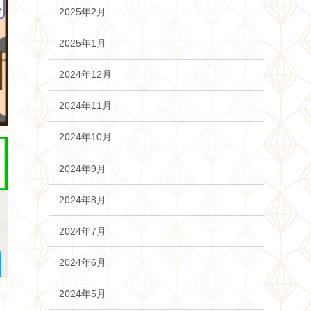
2025年2月
2025年1月
2024年12月
2024年11月
2024年10月
2024年9月
2024年8月
2024年7月
2024年6月
2024年5月