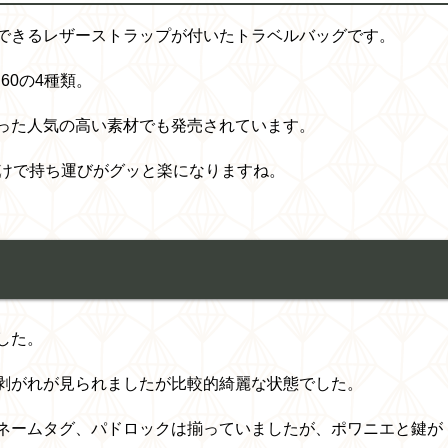
できるレザーストラップが付いたトラベルバッグです。
60の4種類。
った人気の高い素材でも発売されています。
だけで持ち運びがグッと楽になりますね。
した。
剥がれが見られましたが比較的綺麗な状態でした。
ネームタグ、パドロックは揃っていましたが、ポワニエと鍵が