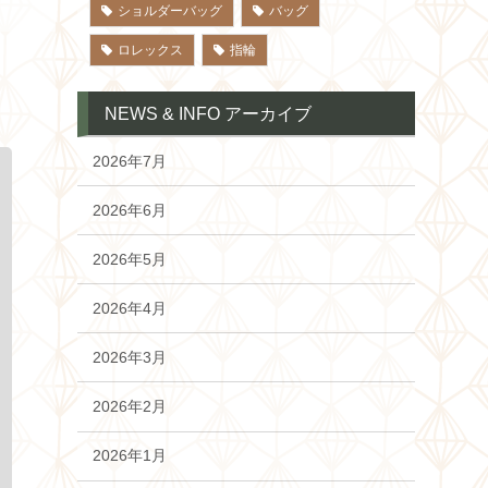
ショルダーバッグ
バッグ
ロレックス
指輪
NEWS & INFO アーカイブ
2026年7月
2026年6月
2026年5月
2026年4月
2026年3月
2026年2月
2026年1月