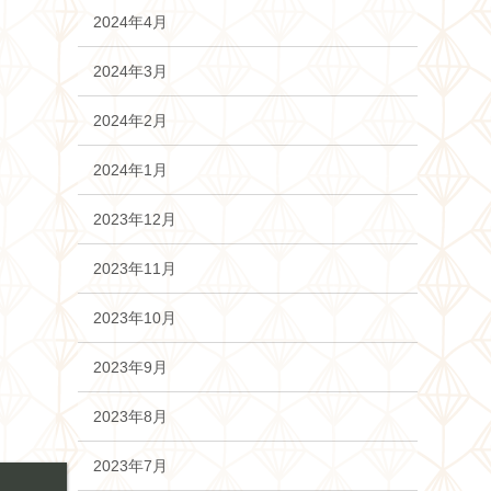
2024年4月
2024年3月
2024年2月
2024年1月
2023年12月
2023年11月
2023年10月
2023年9月
2023年8月
2023年7月