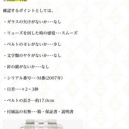
確認するポイントとしては、
・ガラスの欠けがないか･･･なし
・リューズを回した時の感覚･･･スムーズ
・ベルトのヨレがないか･･･少し
・文字盤のヤケがないか･･･なし
・針の錆がないか･･･なし
・シリアル番号･･･M番(2007年）
・日差･･･＋2～3秒
・ベルトの長さ…約17.0cm
・付属品の有無･･･箱・保証書・説明書