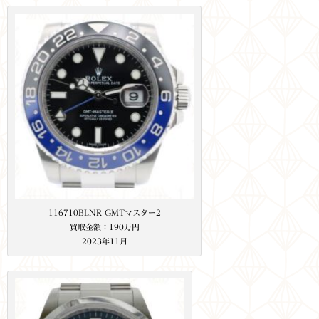
116710BLNR GMTマスター2
買取金額：190万円
2023年11月