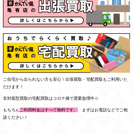
ご自宅から出られない方も安心！出張買取・宅配買取もご利用いた
だけます！
非対面型買取の宅配買取はコロナ禍で需要急増中☆
もちろん
ご利用料金はすべて無料です。
まずはお電話などでご相
談ください！