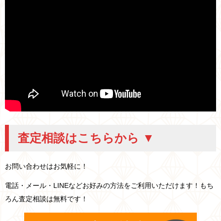
査定相談はこちらから ▼
お問い合わせはお気軽に！
電話・メール・LINEなどお好みの方法をご利用いただけます！もち
ろん査定相談は無料です！