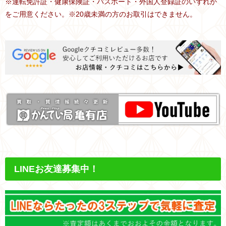
※運転免許証・健康保険証・パスポート・外国人登録証のいずれか
をご用意ください。※20歳未満の方のお取引はできません。
LINEお友達募集中！