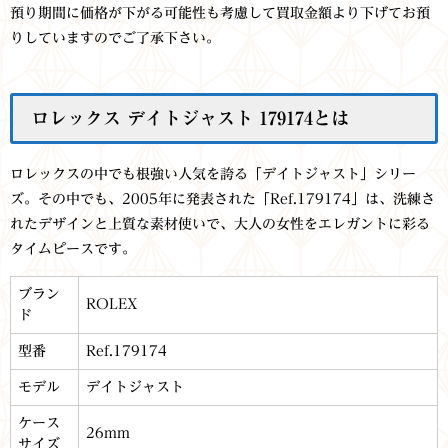
預り期間に価格が下がる可能性も考慮して買取金額より下げてお預
りしていますのでご了承下さい。
ロレックス デイトジャスト 179174とは
ロレックスの中でも根強い人気を誇る「デイトジャスト」シリー
ズ。その中でも、2005年に発表された「Ref.179174」は、洗練さ
れたデザインと上質な素材使いで、大人の女性をエレガントに彩る
タイムピースです。
ブラン
ROLEX
ド
型番
Ref.179174
モデル
デイトジャスト
ケース
26mm
サイズ