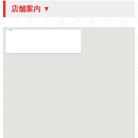
店舗案内 ▼