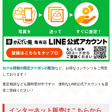
セール情報や限定クーポンの配信
など、お得なコンテンツをご用意
しております！
査定相談なども随時受付中です☆ 便利なLINE公式アカウントを是
非ご登録ください！
インターネット販売はこちらから