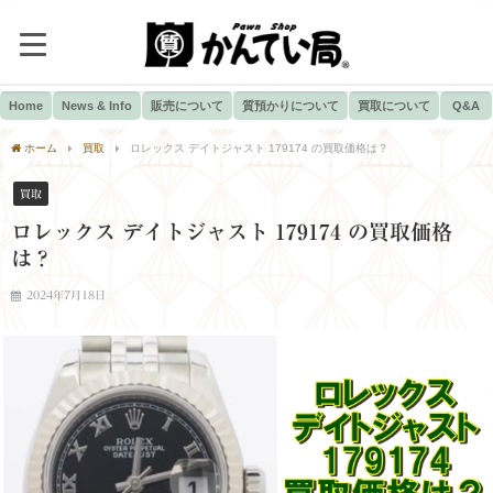
Home
News & Info
販売について
質預かりについて
買取について
Q&A
ホーム
買取
ロレックス デイトジャスト 179174 の買取価格は？
買取
ロレックス デイトジャスト 179174 の買取価格
は？
2024年7月18日