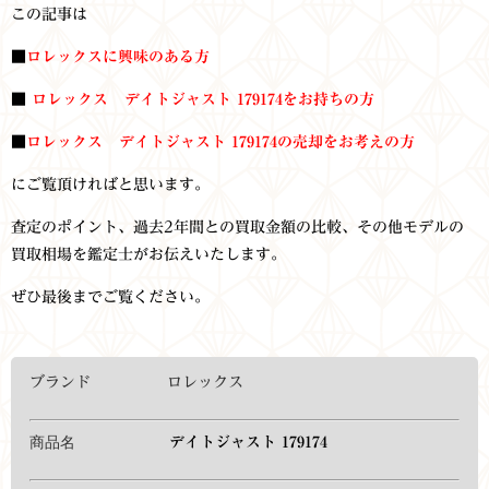
この記事は
■
ロレックスに興味のある方
■
ロレックス デイトジャスト 179174をお持ち
の方
■
ロレックス デイトジャスト 179174
の売却をお考えの方
にご覧頂ければと思います。
査定のポイント、過去2年間との買取金額の比較、その他モデルの
買取相場を鑑定士がお伝えいたします。
ぜひ最後までご覧ください。
ブランド ロレックス
商品名
デイトジャスト 179174