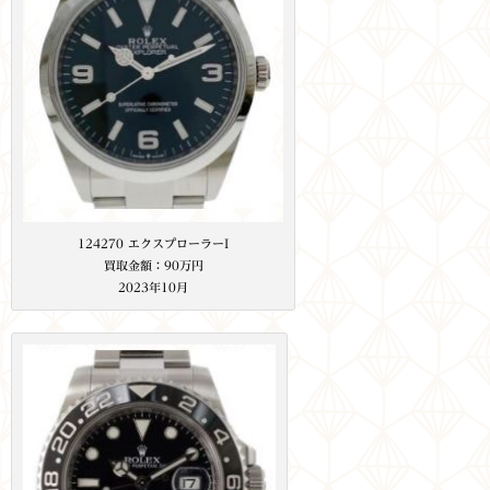
124270 エクスプローラーI
買取金額：90万円
2023年10月