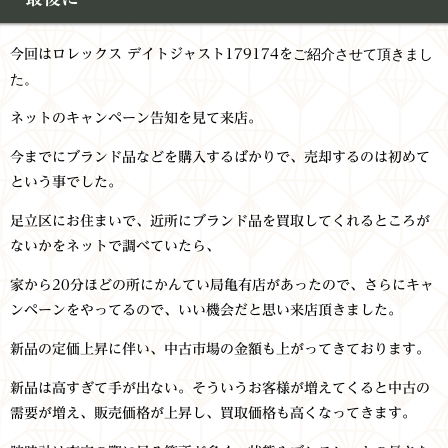
ご紹介させて頂きまし
今回はロレックス デイトジャスト179174を
た。
ネットのキャンペーン告知を見て来店。
今までにブランド品などを購入するばかりで、売却するのは初めて
という事でした。
足立区にお住まいで、近所にブランド品を買取してくれるところが
ないかをネットで調べていたら、
家から20分ほどの所にかんてい局亀有店があったので、さらにキャ
ンペーンをやってるので、いい機会だと思い来店頂きました。
新品の定価上昇に伴い、中古市場の金額も上がってきております。
新品は高すぎて手が出ない。そういうお客様が増えてくると中古の
需要が増え、販売価格が上昇し、買取価格も高くなってきます。