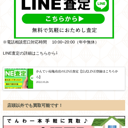
※電話相談窓口対応時間 10:00~20:00（年中無休）
LINE査定の詳細はこちらから⇩
かんてい局亀有店のLINE査定【公式LINE登録はこちらか
ら】
2022.10.26
店頭以外でも買取可能です！