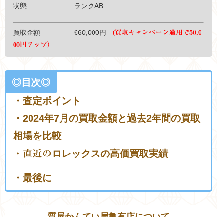
状態 ランクAB
買取金額 660,000円
(買取キャンペーン適用で50,0
00円アップ）
◎目次◎
・査定ポイント
・2024年7月の買取金額と過去2年間の買取
相場を比較
・直近の
ロレックスの高価買取実績
・最後に
質屋かんてい局亀有店について