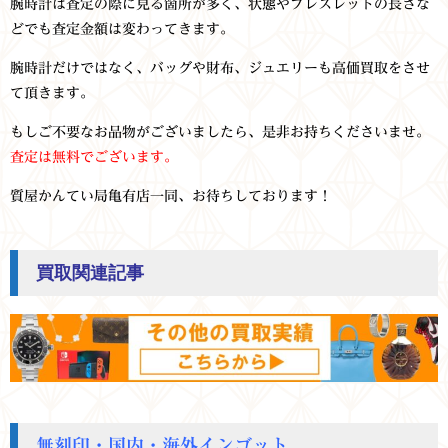
腕時計は査定の際に見る箇所が多く、状態やブレスレットの長さな
どでも査定金額は変わってきます。
腕時計だけではなく、バッグや財布、ジュエリーも高価買取をさせ
て頂きます。
もしご不要なお品物がございましたら、是非お持ちくださいませ。
査定は無料でございます。
質屋かんてい局亀有店一同、お待ちしております！
買取関連記事
無刻印・国内・海外インゴット