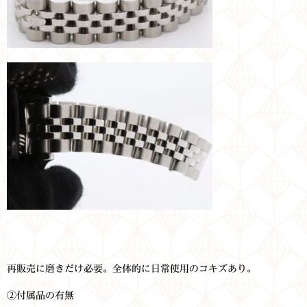
再販売に磨きだけ必要。全体的に日常使用のコキズあり。
②付属品の有無