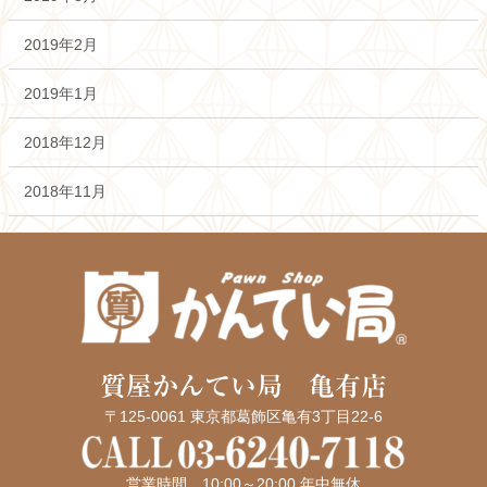
2019年2月
2019年1月
2018年12月
2018年11月
質屋かんてい局 亀有店
〒125-0061 東京都葛飾区亀有3丁目22-6
営業時間 10:00～20:00 年中無休