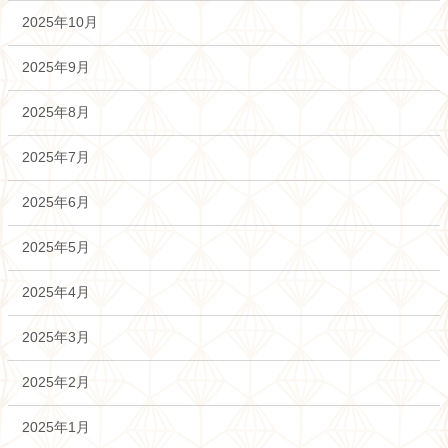
2025年10月
2025年9月
2025年8月
2025年7月
2025年6月
2025年5月
2025年4月
2025年3月
2025年2月
2025年1月