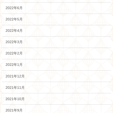
2022年6月
2022年5月
2022年4月
2022年3月
2022年2月
2022年1月
2021年12月
2021年11月
2021年10月
2021年9月