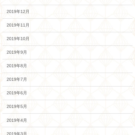
2019年12月
2019年11月
2019年10月
2019年9月
2019年8月
2019年7月
2019年6月
2019年5月
2019年4月
2019年3月