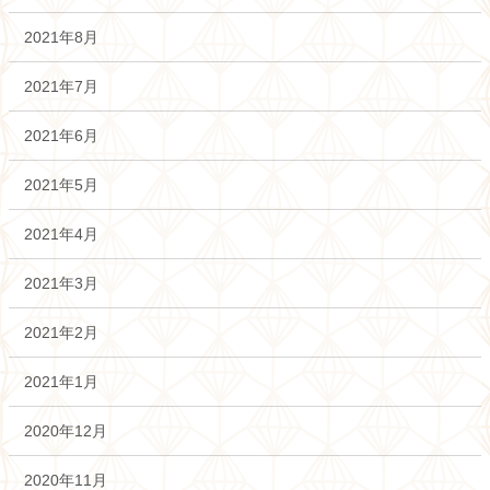
2021年8月
2021年7月
2021年6月
2021年5月
2021年4月
2021年3月
2021年2月
2021年1月
2020年12月
2020年11月