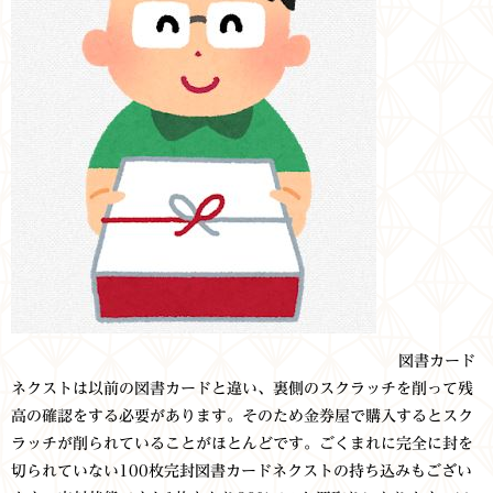
図書カード
ネクストは以前の図書カードと違い、裏側のスクラッチを削って残
高の確認をする必要があります。そのため金券屋で購入するとスク
ラッチが削られていることがほとんどです。ごくまれに完全に封を
切られていない
100枚完封
図書カードネクストの持ち込みもござい