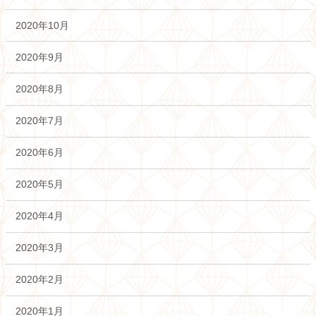
2020年10月
2020年9月
2020年8月
2020年7月
2020年6月
2020年5月
2020年4月
2020年3月
2020年2月
2020年1月