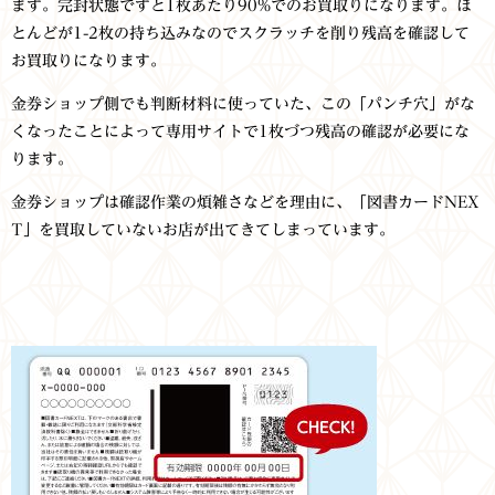
ます。完封状態ですと1枚あたり90%でのお買取りになります。ほ
とんどが1-2枚の持ち込みなのでスクラッチを削り残高を確認して
お買取りになります。
金券ショップ側でも判断材料に使っていた、この「パンチ穴」がな
くなったことによって専用サイトで1枚づつ残高の確認が必要にな
ります。
金券ショップは確認作業の煩雑さなどを理由に、「図書カードNEX
T」を買取していないお店が出てきてしまっています。