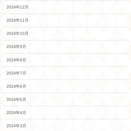
2024年12月
2024年11月
2024年10月
2024年9月
2024年8月
2024年7月
2024年6月
2024年5月
2024年4月
2024年3月