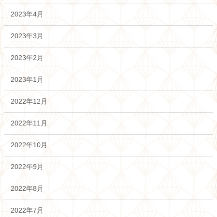
2023年4月
2023年3月
2023年2月
2023年1月
2022年12月
2022年11月
2022年10月
2022年9月
2022年8月
2022年7月