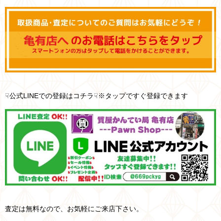
☟公式LINEでの登録はコチラ☟※タップですぐ登録できます
査定は無料なので、お気軽にご来店下さい。