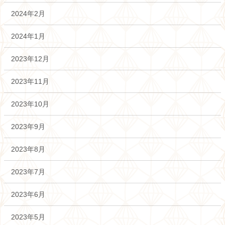
2024年2月
2024年1月
2023年12月
2023年11月
2023年10月
2023年9月
2023年8月
2023年7月
2023年6月
2023年5月