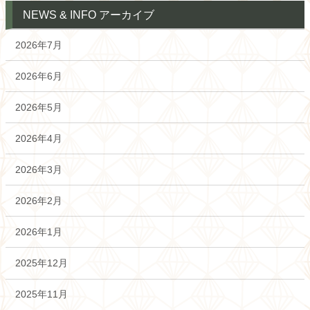
NEWS & INFO アーカイブ
2026年7月
2026年6月
2026年5月
2026年4月
2026年3月
2026年2月
2026年1月
2025年12月
2025年11月