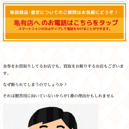
金券をお買取りしてるお店でも、買取をお断りするお店もございま
す。
なぜ断られてしまうのでしょうか？
それは贈答用に向いていないからが1番の理由かもしれません