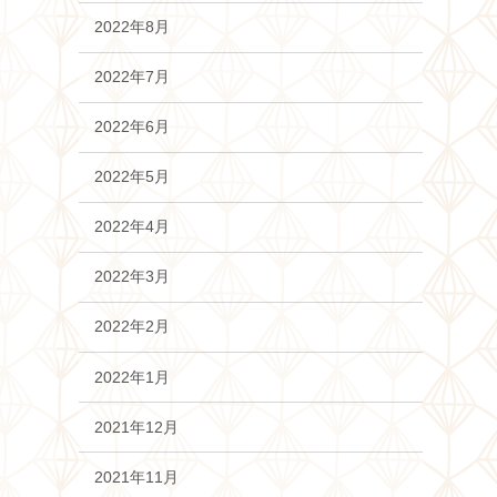
2022年8月
2022年7月
2022年6月
2022年5月
2022年4月
2022年3月
2022年2月
2022年1月
2021年12月
2021年11月