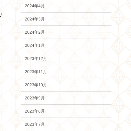
2024年4月
り
2024年3月
2024年2月
2024年1月
2023年12月
2023年11月
2023年10月
2023年9月
2023年8月
2023年7月