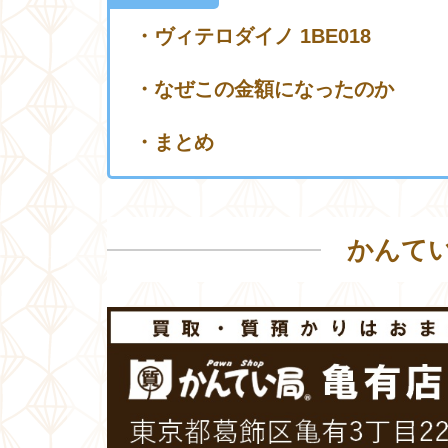
・ヴィテロダイノ 1BE018
・なぜこの金額になったのか
・まとめ
かんて