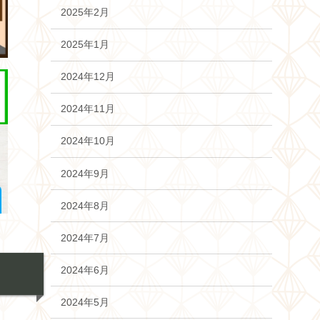
2025年2月
2025年1月
2024年12月
2024年11月
2024年10月
2024年9月
2024年8月
2024年7月
2024年6月
2024年5月