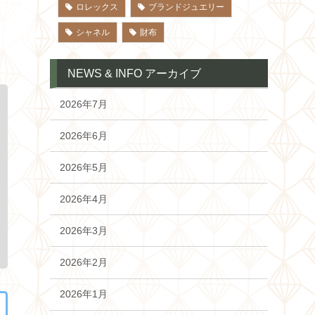
ロレックス
ブランドジュエリー
シャネル
財布
NEWS & INFO アーカイブ
2026年7月
2026年6月
2026年5月
2026年4月
2026年3月
2026年2月
2026年1月