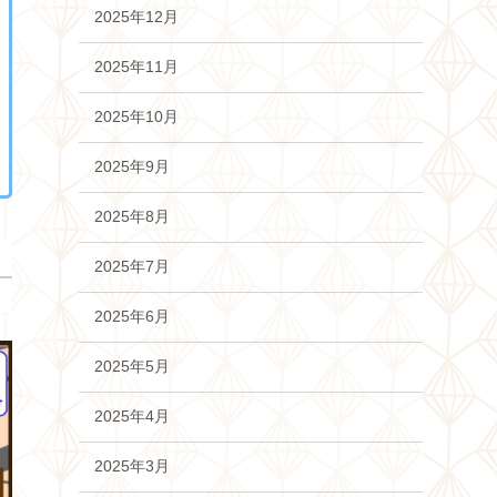
2025年12月
2025年11月
2025年10月
2025年9月
2025年8月
2025年7月
2025年6月
2025年5月
2025年4月
2025年3月