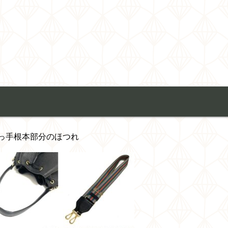
っ手根本部分のほつれ