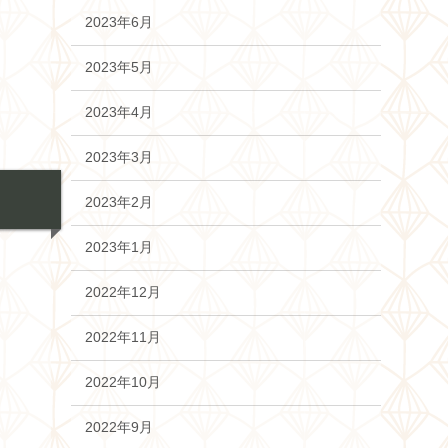
2023年6月
2023年5月
2023年4月
2023年3月
2023年2月
2023年1月
2022年12月
2022年11月
2022年10月
2022年9月