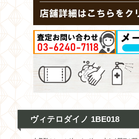
ヴィテロダイノ 1BE018