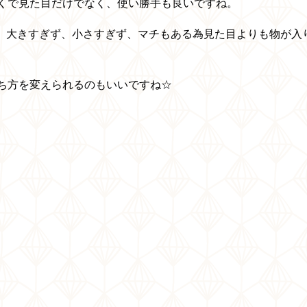
くで見た目だけでなく、使い勝手も良いですね。
：15cm 大きすぎず、小さすぎず、マチもある為見た目よりも物が入
ち方を変えられるのもいいですね☆