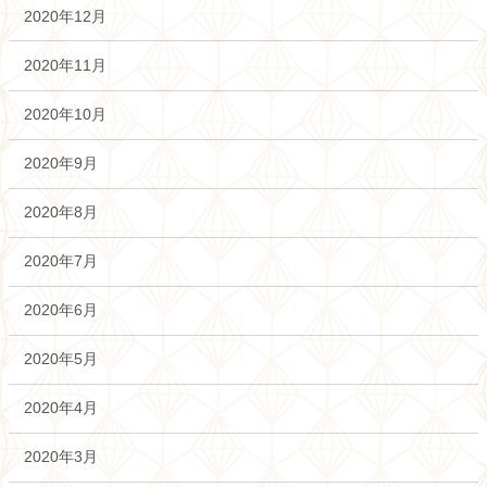
2020年12月
2020年11月
2020年10月
2020年9月
2020年8月
2020年7月
2020年6月
2020年5月
2020年4月
2020年3月