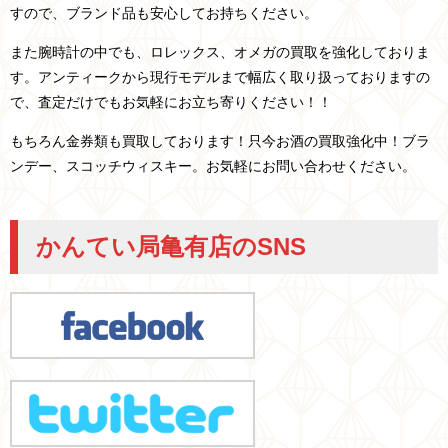
すので、ブランド品も安心してお持ちください。
また腕時計の中でも、ロレックス、オメガの買取を強化しておりま
す。アンティークから現行モデルまで幅広く取り扱っておりますの
で、査定だけでもお気軽にお立ち寄りください！！
もちろん金券類も買取しております！只今お酒の買取強化中！ブラ
ンデー、スコッチウィスキー。お気軽にお問い合わせください。
かんてい局亀有店のSNS