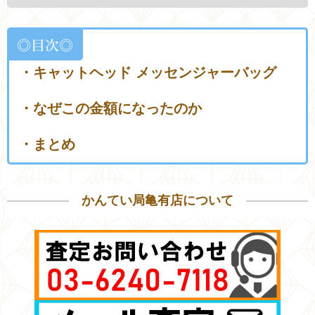
◎目次◎
・
キャットヘッド メッセンジャーバッグ
・なぜこの金額になったのか
・まとめ
かんてい局亀有店について