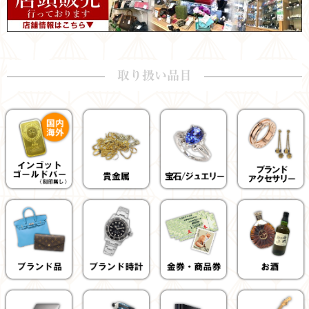
取り扱い品目