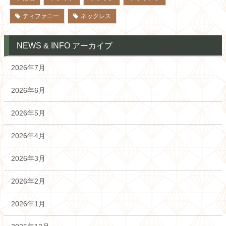
ティファニー
ネックレス
NEWS & INFO アーカイブ
2026年7月
2026年6月
2026年5月
2026年4月
2026年3月
2026年2月
2026年1月