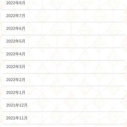
2022年8月
2022年7月
2022年6月
2022年5月
2022年4月
2022年3月
2022年2月
2022年1月
2021年12月
2021年11月