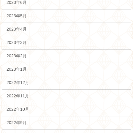
2023年6月
2023年5月
2023年4月
2023年3月
2023年2月
2023年1月
2022年12月
2022年11月
2022年10月
2022年9月