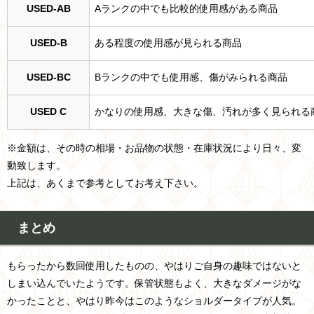
USED-AB
Aランクの中でも比較的使用感がある商品
USED-B
ある程度の使用感が見られる商品
USED-BC
Bランクの中でも使用感、傷がみられる商品
USED C
かなりの使用感、大きな傷、汚れが多く見られる
※金額は、その時の相場・お品物の状態・在庫状況により日々、変
動致します。
上記は、あくまで参考としてお考え下さい。
まとめ
もらったから数回使用したものの、やはりご自身の趣味ではないと
しまい込んでいたようです。保管状態もよく、大きなダメージがな
かったことと、やはり昨今はこのようなショルダータイプが人気。