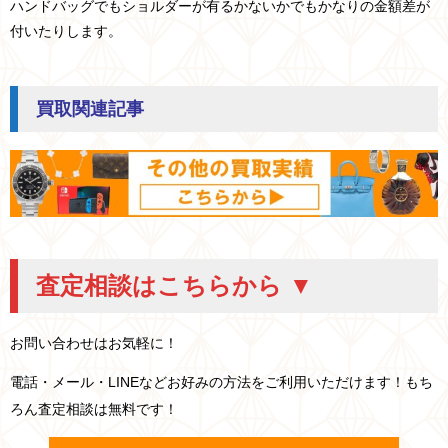
ハンドバッグでもショルダーが有るかないかでもかなりの金額差が
付いたりします。
買取関連記事
査定相談はこちらから ▼
お問い合わせはお気軽に！
電話・メール・LINEなどお好みの方法をご利用いただけます！もち
ろん査定相談は無料です！