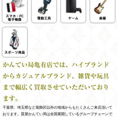
かんてい局亀有店では、ハイブランド
からカジュアルブランド、雑貨や玩具
まで幅広く買取させていただいており
ます。
千葉県、埼玉県など
葛飾区以外の
地域からもたくさんご来店頂いて
おります。
質屋かんてい局は全国展開しているグループチェーンで