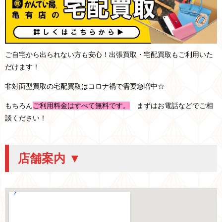
ご自宅から出られない方も安心！出張買取・宅配買取もご利用いた
だけます！
非対面型買取の宅配買取はコロナ禍で需要急増中☆
もちろん
ご利用料金はすべて無料です。
まずはお電話などでご相
談ください！
店舗案内 ▼