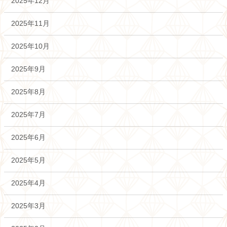
2025年12月
2025年11月
2025年10月
2025年9月
2025年8月
2025年7月
2025年6月
2025年5月
2025年4月
2025年3月