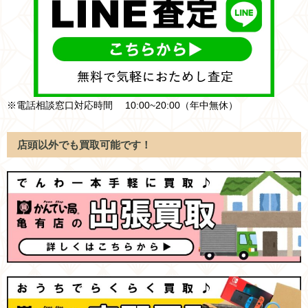
※電話相談窓口対応時間 10:00~20:00（年中無休）
店頭以外でも買取可能です！