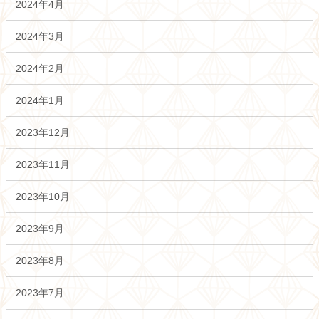
2024年4月
2024年3月
2024年2月
2024年1月
2023年12月
2023年11月
2023年10月
2023年9月
2023年8月
2023年7月