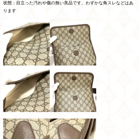
状態：
目立った汚れや傷の無い美品です。わずかな角スレなどはあ
ります