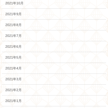
2021年10月
2021年9月
2021年8月
2021年7月
2021年6月
2021年5月
2021年4月
2021年3月
2021年2月
2021年1月