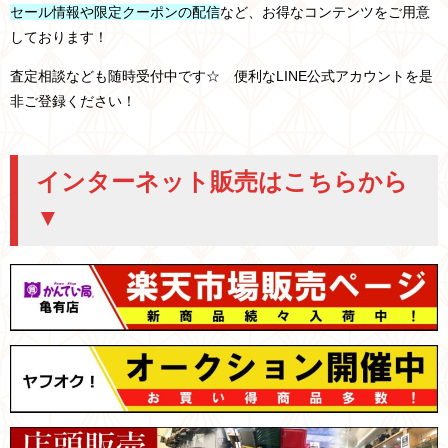
セール情報や限定クーポンの配信
など、お得なコンテンツをご用意
しております！
査定相談なども随時受付中です☆ 便利なLINE公式アカウントを是
非ご登録ください！
インターネット販売はこちらから
▼