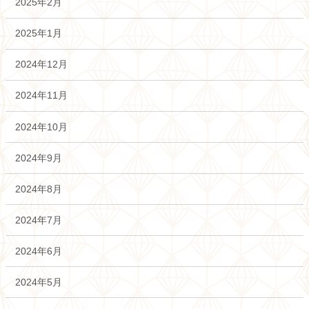
2025年2月
2025年1月
2024年12月
2024年11月
2024年10月
2024年9月
2024年8月
2024年7月
2024年6月
2024年5月