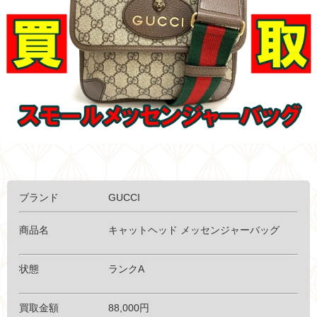
ブランド GUCCI
商品名
キャットヘッド メッセンジャーバッグ
状態 ランクA
買取金額 88,000円