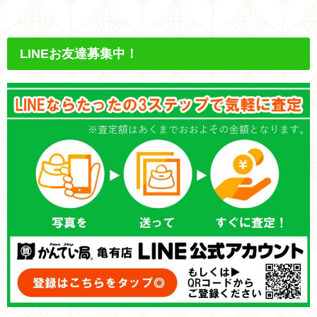
LINEお友達募集中！