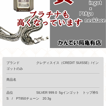
ブランド
クレディスイス（CREDIT SUISSE）/イン
ゴットのみ
商品名
品位
SILVER 999.0 5gインゴット トップ枠S
S / PT850チェーン 20.3g