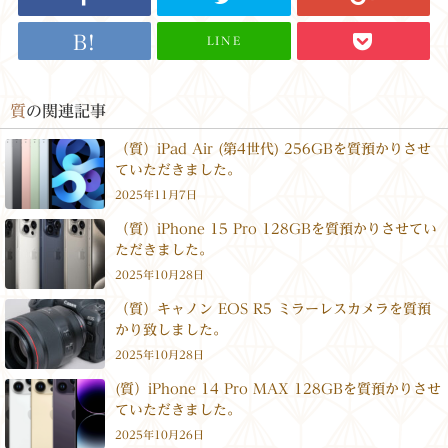
LINE
質
の関連記事
（質）iPad Air (第4世代) 256GBを質預かりさせ
ていただきました。
2025年11月7日
（質）iPhone 15 Pro 128GBを質預かりさせてい
ただきました。
2025年10月28日
（質）キャノン EOS R5 ミラーレスカメラを質預
かり致しました。
2025年10月28日
(質）iPhone 14 Pro MAX 128GBを質預かりさせ
ていただきました。
2025年10月26日