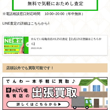
※電話相談窓口対応時間 10:00~20:00（年中無休）
LINE査定の詳細はこちらから⇩
かんてい局亀有店のLINE査定【公式LINE登録はこちらか
ら】
2022.10.26
店頭以外でも買取可能です！