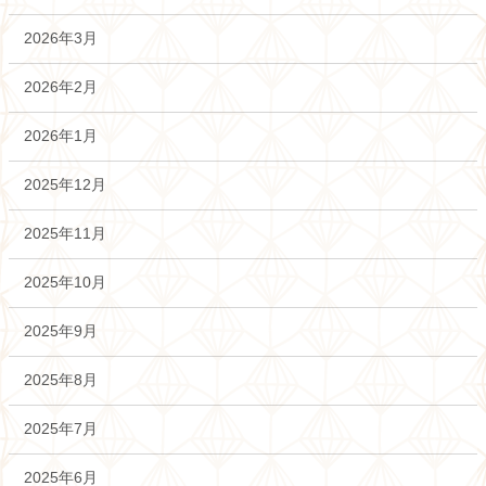
2026年3月
2026年2月
2026年1月
2025年12月
2025年11月
2025年10月
2025年9月
2025年8月
2025年7月
2025年6月