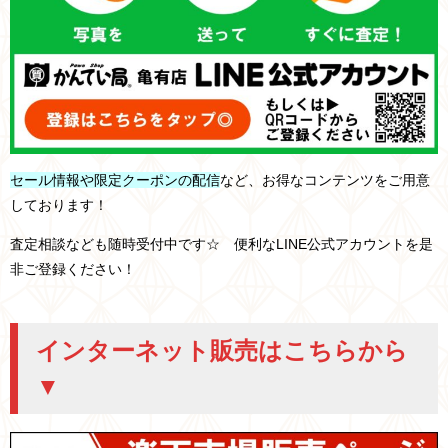
セール情報や限定クーポンの配信
など、お得なコンテンツをご用意
しております！
査定相談なども随時受付中です☆ 便利なLINE公式アカウントを是
非ご登録ください！
インターネット販売はこちらから
▼