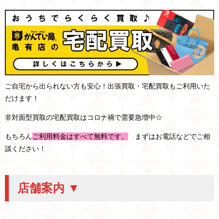
ご自宅から出られない方も安心！出張買取・宅配買取もご利用いた
だけます！
非対面型買取の宅配買取はコロナ禍で需要急増中☆
もちろん
ご利用料金はすべて無料です。
まずはお電話などでご相
談ください！
店舗案内 ▼