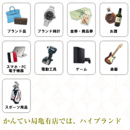
かんてい局亀有店では、ハイブランド