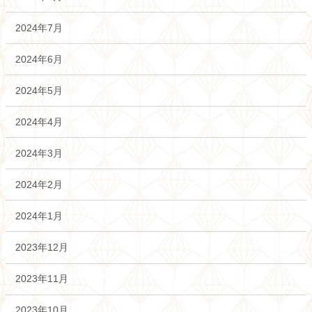
2024年7月
2024年6月
2024年5月
2024年4月
2024年3月
2024年2月
2024年1月
2023年12月
2023年11月
2023年10月