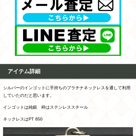
アイテム詳細
シルバーのインゴットに手持ちのプラチナネックレスを通して利用
していたのだと思います。
インゴットは純銀 枠はステンレススチール
ネックレスはPT 850