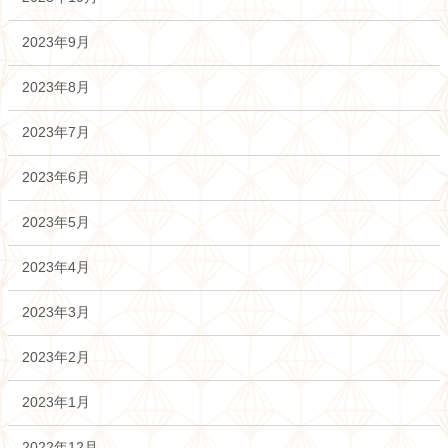
2023年9月
2023年8月
2023年7月
2023年6月
2023年5月
2023年4月
2023年3月
2023年2月
2023年1月
2022年12月