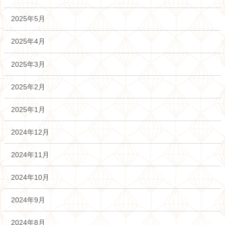
2025年5月
2025年4月
2025年3月
2025年2月
2025年1月
2024年12月
2024年11月
2024年10月
2024年9月
2024年8月