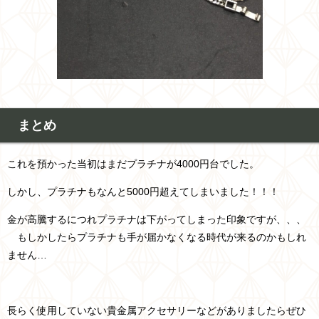
まとめ
これを預かった当初はまだプラチナが4000円台でした。
しかし、プラチナもなんと5000円超えてしまいました！！！
金が高騰するにつれプラチナは下がってしまった印象ですが、、、
もしかしたらプラチナも手が届かなくなる時代が来るのかもしれ
ません…
長らく使用していない貴金属アクセサリーなどがありましたらぜひ