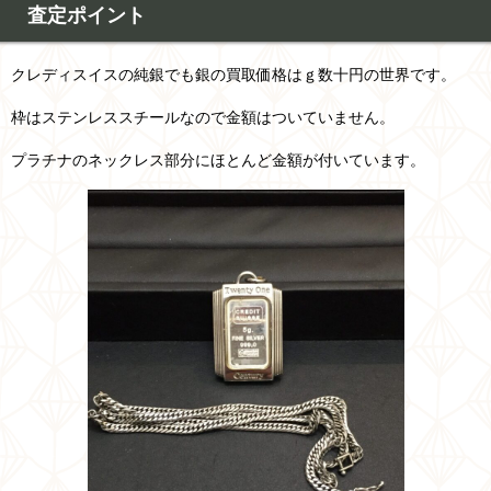
査定ポイント
クレディスイスの純銀でも銀の買取価格はｇ数十円の世界です。
枠はステンレススチールなので金額はついていません。
プラチナのネックレス部分にほとんど金額が付いています。