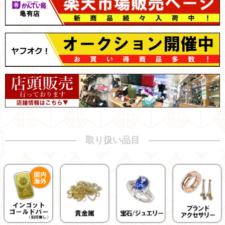
取り扱い品目