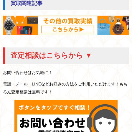
買取関連記事
査定相談はこちらから ▼
お問い合わせはお気軽に！
電話・メール・LINEなどお好みの方法をご利用いただけます！もち
ろん査定相談は無料です！