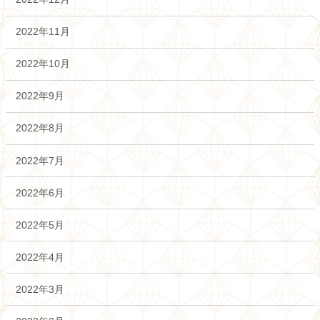
2022年11月
2022年10月
2022年9月
2022年8月
2022年7月
2022年6月
2022年5月
2022年4月
2022年3月