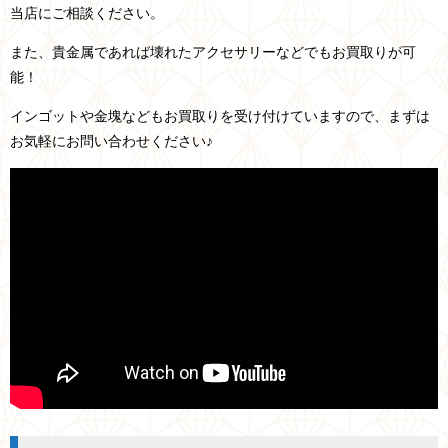
当店にご相談ください。
また、貴金属であれば壊れたアクセサリーなどでもお買取りが可
能！
インゴットや金塊などもお買取りを受け付けていますので、まずは
お気軽にお問い合わせください♪