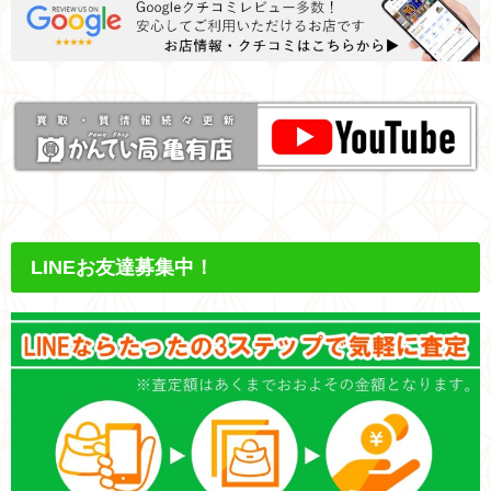
LINEお友達募集中！