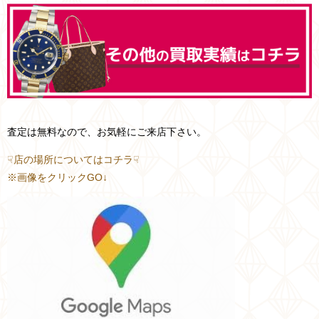
査定は無料なので、お気軽にご来店下さい。
☟店の場所についてはコチラ☟
※画像をクリックGO↓