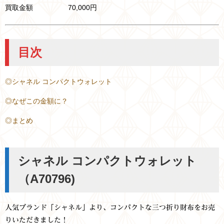
買取金額 70,000円
目次
◎シャネル コンパクトウォレット
◎なぜこの金額に？
◎まとめ
シャネル コンパクトウォレット
（A70796)
人気ブランド「シャネル」より、コンパクトな三つ折り財布をお売
りいただきました！