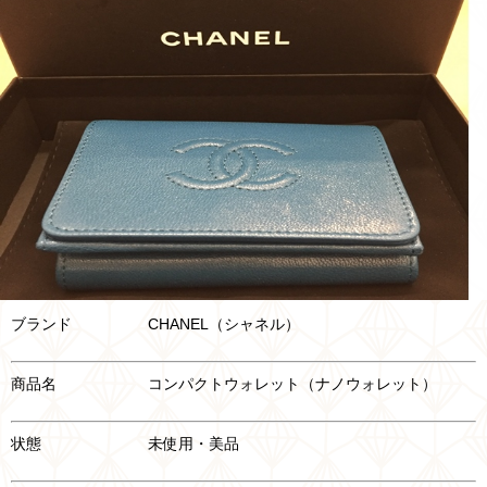
ブランド CHANEL（シャネル）
商品名 コンパクトウォレット（ナノウォレット）
状態 未使用・美品