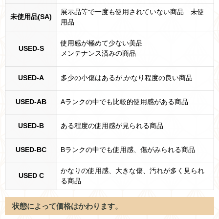
展示品等で一度も使用されていない商品 未使
未使用品(SA)
用品
使用感が極めて少ない美品
USED-S
メンテナンス済みの商品
USED-A
多少の小傷はあるが,かなり程度の良い商品
USED-AB
Aランクの中でも比較的使用感がある商品
USED-B
ある程度の使用感が見られる商品
USED-BC
Bランクの中でも使用感、傷がみられる商品
かなりの使用感、大きな傷、汚れが多く見られ
USED C
る商品
状態によって価格はかわります。