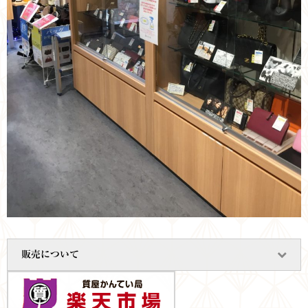
販売について