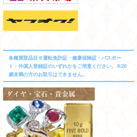
各種買取品目※運転免許証・健康保険証・パスポー
ト・外国人登録証のいずれかをご用意ください。※20
歳未満の方のお取引はできません。