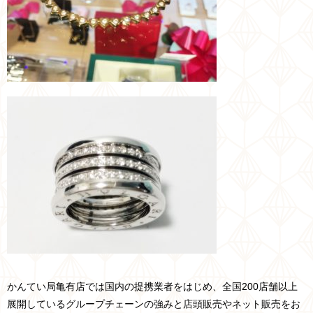
かんてい局亀有店では国内の提携業者をはじめ、全国200店舗以上
展開しているグループチェーンの強みと店頭販売やネット販売をお