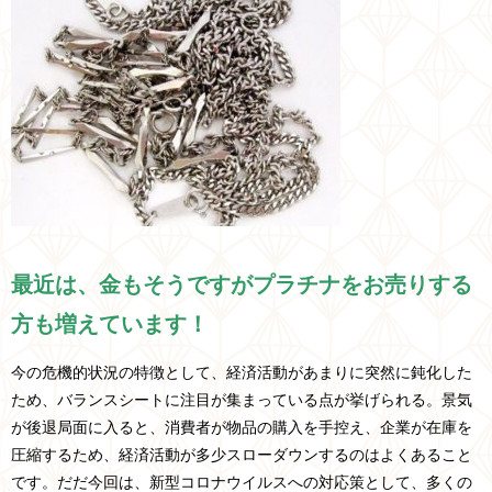
最近は、金もそうですがプラチナをお売りする
方も増えています！
今の危機的状況の特徴として、経済活動があまりに突然に鈍化した
ため、バランスシートに注目が集まっている点が挙げられる。景気
が後退局面に入ると、消費者が物品の購入を手控え、企業が在庫を
圧縮するため、経済活動が多少スローダウンするのはよくあること
です。だだ今回は、新型コロナウイルスへの対応策として、多くの