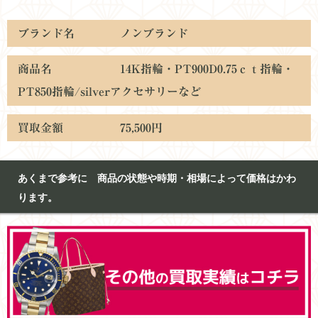
ブランド名 ノンブランド
商品名 14K指輪・PT900D0.75ｃｔ指輪・
PT850指輪/silverアクセサリーなど
買取金額 75,500円
あくまで参考に 商品の状態や時期・相場によって価格はかわ
ります。