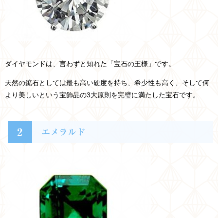
ダイヤモンドは、言わずと知れた「宝石の王様」です。
天然の鉱石としては最も高い硬度を持ち、希少性も高く、そして何
より美しいという宝飾品の3大原則を完璧に満たした宝石です。
2
エメラルド