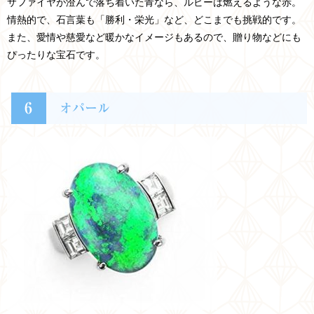
サファイヤが澄んで落ち着いた青なら、ルビーは燃えるような赤。
情熱的で、石言葉も「勝利・栄光」など、どこまでも挑戦的です。
また、愛情や慈愛など暖かなイメージもあるので、贈り物などにも
ぴったりな宝石です。
6
オパール