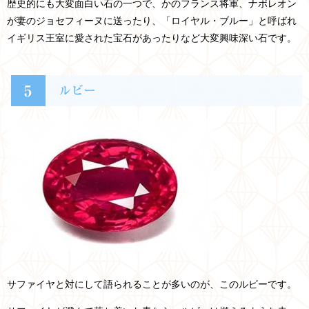
歴史的にも大変面白い石の一つで、かのフランス将軍、ナポレオン
が妻のジョセフィーヌに送ったり、「ロイヤル・ブルー」と呼ばれ
イギリス王室に愛された宝石があったりなど大変興味深い石です。
5
ルビー
サファイヤと対にして語られることが多いのが、このルビーです。