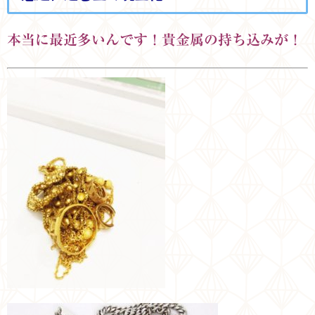
本当に最近多いんです！貴金属の持ち込みが！