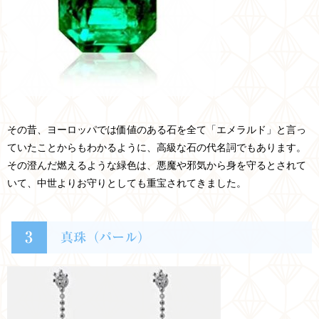
その昔、ヨーロッパでは価値のある石を全て「エメラルド」と言っ
ていたことからもわかるように、高級な石の代名詞でもあります。
その澄んだ燃えるような緑色は、悪魔や邪気から身を守るとされて
いて、中世よりお守りとしても重宝されてきました。
3
真珠（パール）