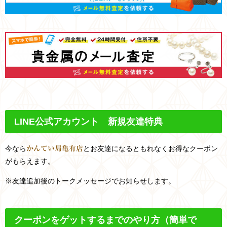
LINE
公式アカウント 新規友達特典
今なら
とお友達になるともれなくお得なクーポン
かんてい局亀有店
がもらえます。
※友達追加後のトークメッセージでお知らせします。
クーポンをゲットするまでのやり方
（簡単で