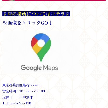
☟店の場所についてはコチラ☟
※画像をクリックGO↓
東京都葛飾区亀有3-22-6
営業時間：10：00～20：00
定休日 ：年中無休
TEL:03-6240-7118