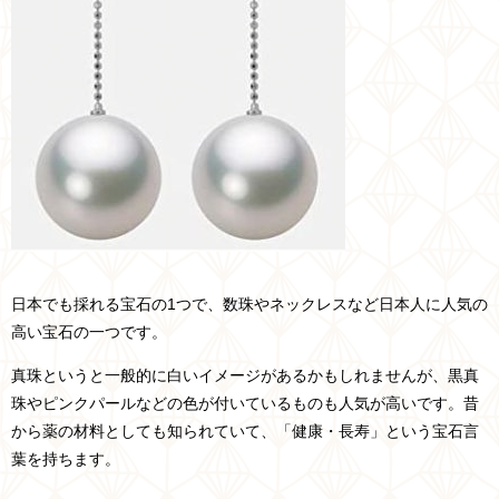
日本でも採れる宝石の1つで、数珠やネックレスなど日本人に人気の
高い宝石の一つです。
真珠というと一般的に白いイメージがあるかもしれませんが、黒真
珠やピンクパールなどの色が付いているものも人気が高いです。昔
から薬の材料としても知られていて、「健康・長寿」という宝石言
葉を持ちます。