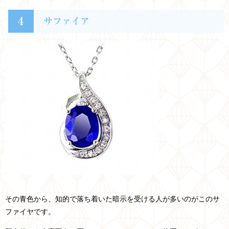
4
サファイア
その青色から、知的で落ち着いた暗示を受ける人が多いのがこのサ
ファイヤです。