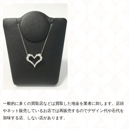
一般的に多くの買取店などは買取した地金を業者に卸します。店頭
やネット販売しているお店では再販売するのでデザイン代や石代を
加味する店、しない店があります。