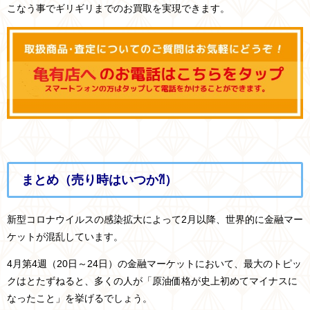
こなう事でギリギリまでのお買取を実現できます。
まとめ（売り時はいつか⁈）
新型コロナウイルスの感染拡大によって2月以降、世界的に金融マー
ケットが混乱しています。
4月第4週（20日～24日）の金融マーケットにおいて、最大のトピッ
クはとたずねると、多くの人が「原油価格が史上初めてマイナスに
なったこと」を挙げるでしょう。