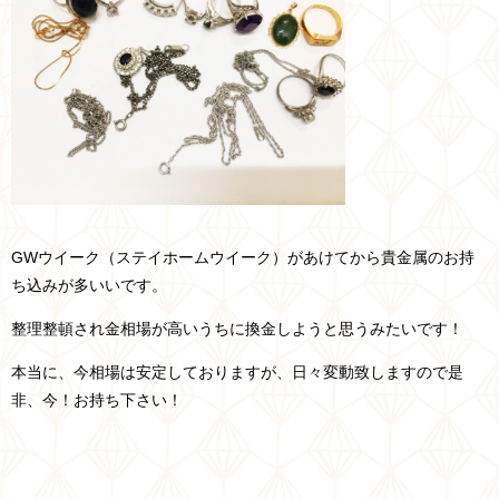
GWウイーク（ステイホームウイーク）があけてから貴金属のお持
ち込みが多いいです。
整理整頓され金相場が高いうちに換金しようと思うみたいです！
本当に、今相場は安定しておりますが、日々変動致しますので是
非、今！お持ち下さい！