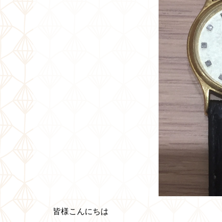
皆様こんにちは