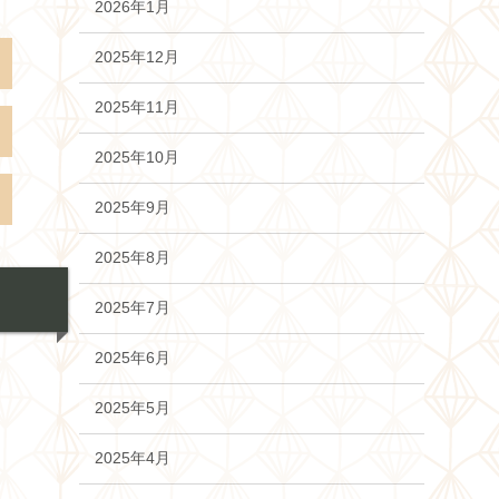
2026年1月
2025年12月
2025年11月
2025年10月
2025年9月
2025年8月
2025年7月
2025年6月
2025年5月
2025年4月