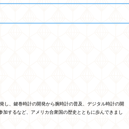
出発し、鍵巻時計の開発から腕時計の普及、デジタル時計の開
参加するなど、アメリカ合衆国の歴史とともに歩んできまし