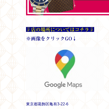
☟店の場所についてはコチラ☟
※画像をクリックGO↓
東京都葛飾区亀有3-22-6