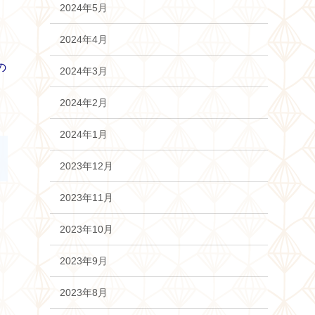
2024年5月
2024年4月
の
2024年3月
2024年2月
2024年1月
2023年12月
2023年11月
2023年10月
2023年9月
2023年8月