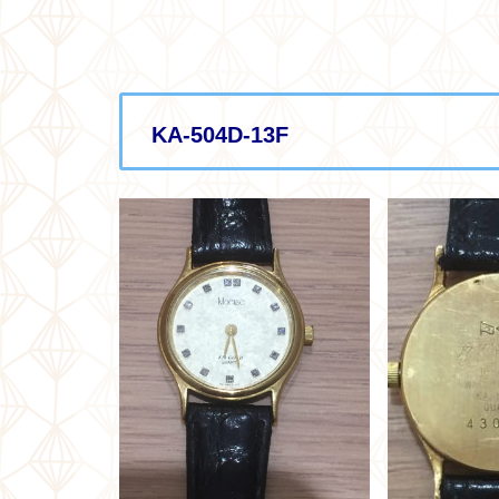
KA-504D-13F