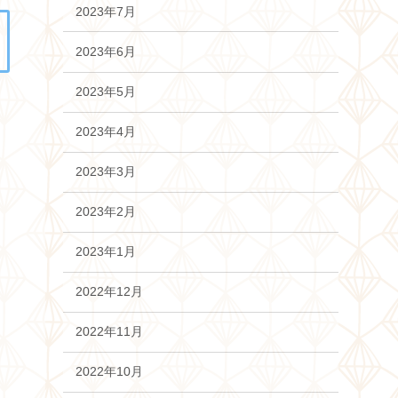
2023年7月
2023年6月
2023年5月
2023年4月
2023年3月
2023年2月
2023年1月
2022年12月
2022年11月
2022年10月