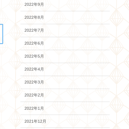
2022年9月
2022年8月
2022年7月
2022年6月
2022年5月
2022年4月
2022年3月
2022年2月
2022年1月
2021年12月