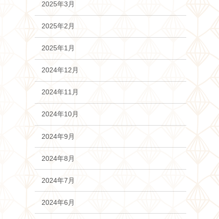
2025年3月
2025年2月
2025年1月
2024年12月
2024年11月
2024年10月
2024年9月
2024年8月
2024年7月
2024年6月