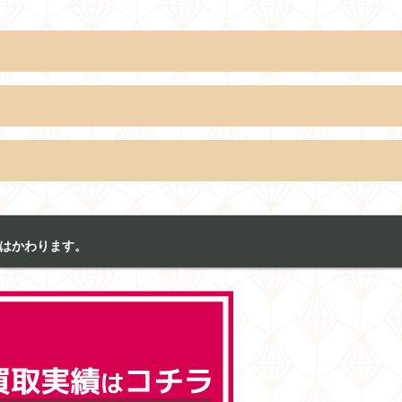
はかわります。