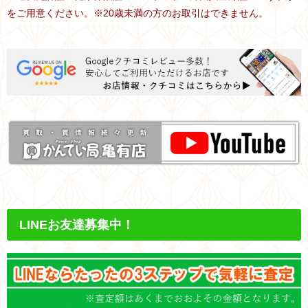
をご用意ください。※20歳未満の方のお取引はできません。
LINEお友達募集中！