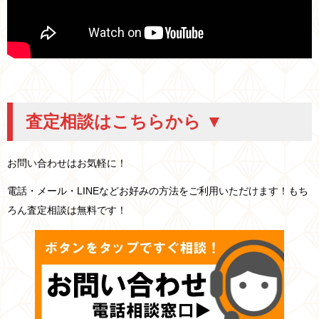
査定相談はこちらから ▼
お問い合わせはお気軽に！
電話・メール・LINEなどお好みの方法をご利用いただけます！もち
ろん査定相談は無料です！