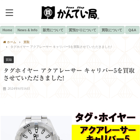
Home
News & Info
販売について
質預かりについて
買取について
Q&A
ホーム
買取
タグホイヤー アクアレーサー キャリバー5を買取させていただきました!
買取
タグホイヤー アクアレーサー キャリバー5を買取
させていただきました!
2024年6月16日