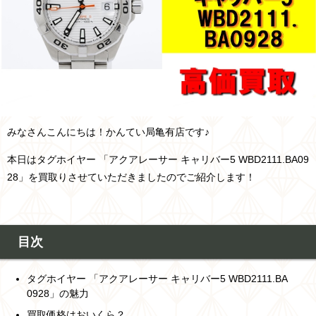
みなさんこんにちは！かんてい局亀有店です♪
本日はタグホイヤー 「アクアレーサー キャリバー5 WBD2111.BA09
28」を買取りさせていただきましたのでご紹介します！
目次
タグホイヤー 「アクアレーサー キャリバー5 WBD2111.BA
0928」の魅力
買取価格はおいくら？