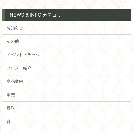
NEWS & INFO カテゴリー
お知らせ
その他
イベント・チラシ
ブログ・紹介
商品案内
販売
買取
質