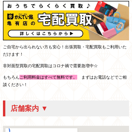
ご自宅から出られない方も安心！出張買取・宅配買取もご利用いた
だけます！
非対面型買取の宅配買取はコロナ禍で需要急増中☆
もちろん
ご利用料金はすべて無料です。
まずはお電話などでご相
談ください！
店舗案内 ▼