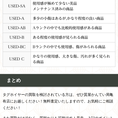
使用感が極めて少ない美品
USED-SA
メンテナンス済みの商品
USED-A
多少の小傷はあるが,かなり程度の良い商品
USED-AB
Aランクの中でも比較的使用感がある商品
USED-B
ある程度の使用感が見られる商品
USED-BC
Bランクの中でも使用感、傷がみられる商品
かなりの使用感、大きな傷、汚れが多く見られ
USED C
る商品
まとめ
タグホイヤーの買取を検討されている方は、ぜひ質屋かんてい局亀
有店にお越しください！無料査定いたしますので、お気軽にご相談
ください！