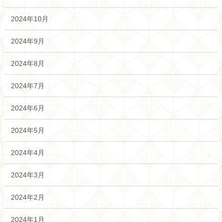
2024年10月
2024年9月
2024年8月
2024年7月
2024年6月
2024年5月
2024年4月
2024年3月
2024年2月
2024年1月