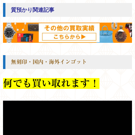
質預かり関連記事
無刻印・国内・海外インゴット
何でも買い取れます！