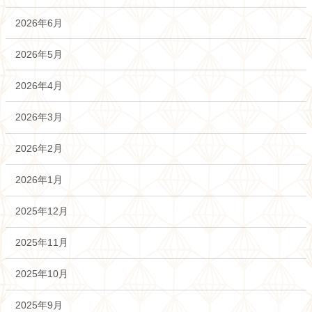
2026年6月
2026年5月
2026年4月
2026年3月
2026年2月
2026年1月
2025年12月
2025年11月
2025年10月
2025年9月