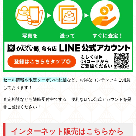
セール情報や限定クーポンの配信
など、お得なコンテンツをご用意
しております！
査定相談なども随時受付中です☆ 便利なLINE公式アカウントを是
非ご登録ください！
インターネット販売はこちらから