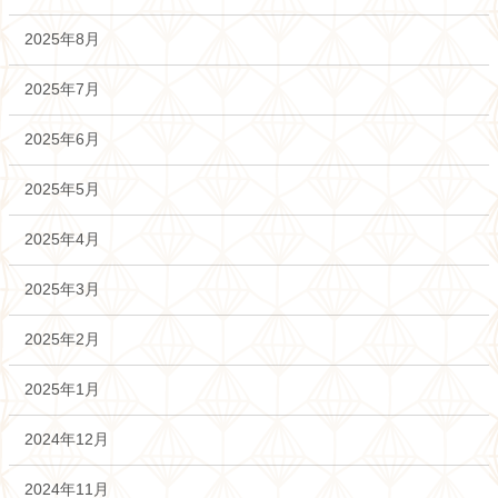
2025年8月
2025年7月
2025年6月
2025年5月
2025年4月
2025年3月
2025年2月
2025年1月
2024年12月
2024年11月