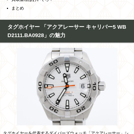
まとめ
タグホイヤー 「アクアレーサー キャリバー5 WB
D2111.BA0928」の魅力
タグホイヤーを代表するダイバーズウォッチ「アクアレーサー」シ