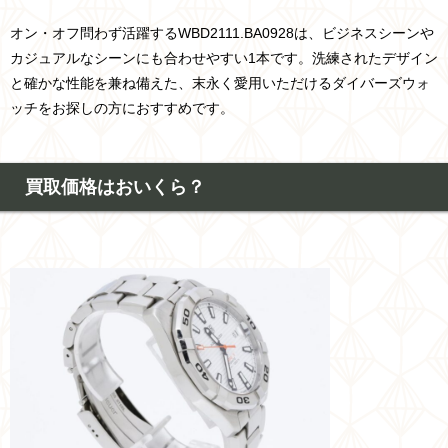
オン・オフ問わず活躍するWBD2111.BA0928は、ビジネスシーンや
カジュアルなシーンにも合わせやすい1本です。洗練されたデザイン
と確かな性能を兼ね備えた、末永く愛用いただけるダイバーズウォ
ッチをお探しの方におすすめです。
買取価格はおいくら？