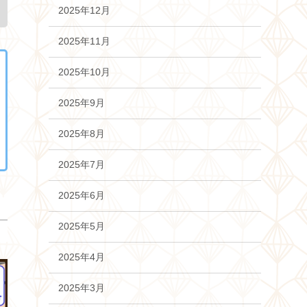
2025年12月
2025年11月
2025年10月
2025年9月
2025年8月
2025年7月
2025年6月
2025年5月
2025年4月
2025年3月