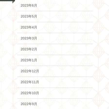
2023年6月
2023年5月
V
2023年4月
2023年3月
2023年2月
2023年1月
2022年12月
2022年11月
2022年10月
2022年9月