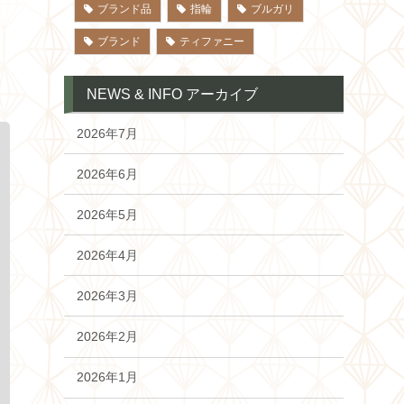
ブランド品
指輪
ブルガリ
ブランド
ティファニー
NEWS & INFO アーカイブ
2026年7月
2026年6月
2026年5月
2026年4月
2026年3月
2026年2月
2026年1月