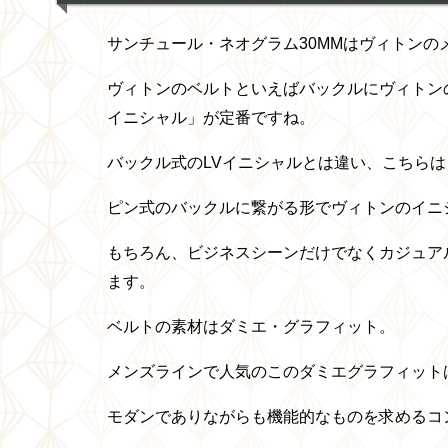
サンチュール・ネオグラム30MMはヴィトンの
ヴィトンのベルトといえばバックルにヴィトンの
イニシャル」が定番ですね。
バックル式のLVイニシャルとは違い、こちら
ピン式のバックルに繋がる形でヴィトンのイニ
もちろん、ビジネスシーンだけでなくカジュア
ます。
ベルトの素材はダミエ・グラフィット。
メンズラインで人気のこのダミエグラフィット
モダンでありながらも機能的なものを求めるコ