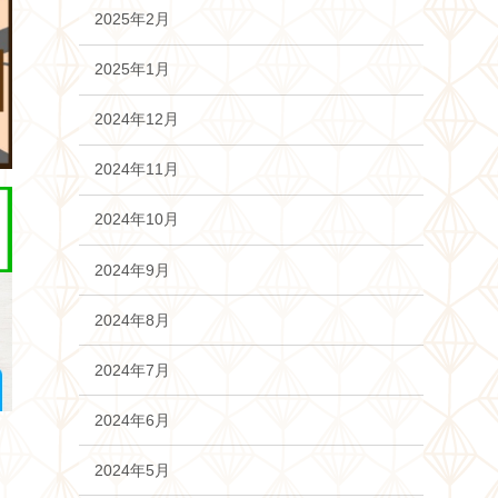
2025年2月
2025年1月
2024年12月
2024年11月
2024年10月
2024年9月
2024年8月
2024年7月
2024年6月
2024年5月