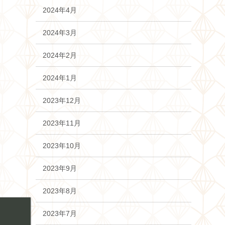
2024年4月
2024年3月
2024年2月
2024年1月
2023年12月
2023年11月
2023年10月
2023年9月
2023年8月
2023年7月