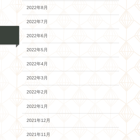
2022年8月
2022年7月
2022年6月
2022年5月
2022年4月
2022年3月
2022年2月
2022年1月
2021年12月
2021年11月