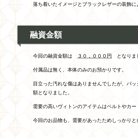
落ち着いたイメージとブラックレザーの装飾に
融資金額
今回の融資金額は
３０，０００円
となりま
付属品は無く、本体のみのお預かりです。
目立った汚れな傷はありませんでしたが、バッ
額となりました。
需要の高いヴィトンのアイテムはベルトやカー
今回のお品物も、需要があったためしっかりと