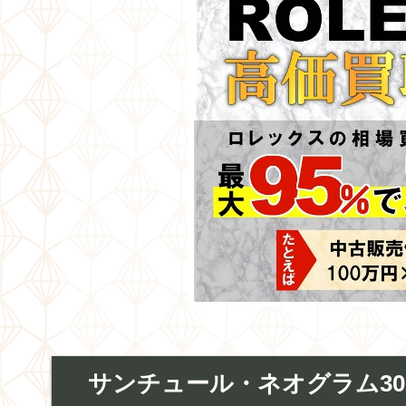
サンチュール・ネオグラム30