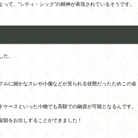
よって、“シティ・シック”の精神が表現されているそうです。
した。
クルに細かなスレや小傷などが見られる状態だったためこの金
ドケースといった小物でも高額での融資が可能となるんです。
金額をお出しすることができました！