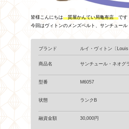
皆様こんにちは
質屋かんてい局亀有店
です
今回はヴィトンのメンズベルト、サンチュール・
ブランド ルイ・ヴィトン〔Louis Vui
商品名 サンチュール・ネオグラム
型番 M6057
状態 ランクB
融資金額 30,000円