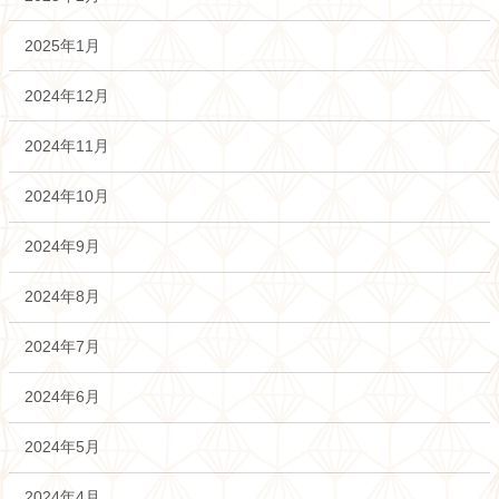
2025年1月
2024年12月
2024年11月
2024年10月
2024年9月
2024年8月
2024年7月
2024年6月
2024年5月
2024年4月