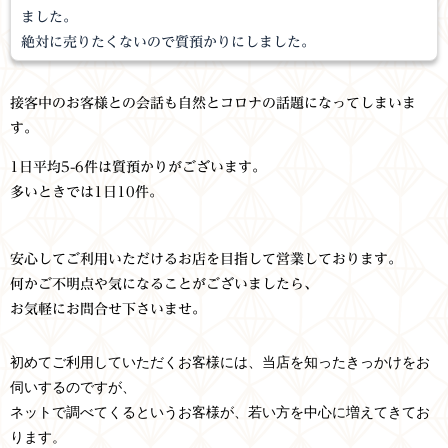
ました。
絶対に売りたくないので質預かりにしました。
接客中のお客様との会話も自然とコロナの話題になってしまいま
す。
1日平均5-6件は質預かりがございます。
多いときでは1日10件。
安心してご利用いただけるお店を目指して営業しております。
何かご不明点や気になることがございましたら、
お気軽にお問合せ下さいませ。
初めてご利用していただくお客様には、当店を知ったきっかけをお
伺いするのですが、
ネットで調べてくるというお客様が、若い方を中心に増えてきてお
ります。