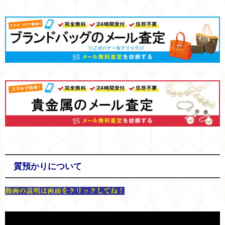
質預かりについて
動画の説明は画面をクリックしてね！