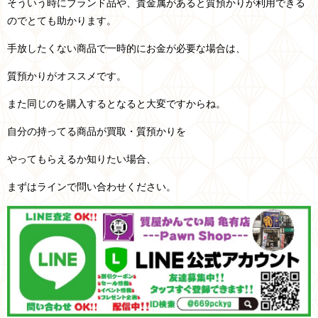
そういう時にブランド品や、貴金属があると質預かりが利用できる
のでとても助かります。
手放したくない商品で一時的にお金が必要な場合は、
質預かりがオススメです。
また同じのを購入するとなると大変ですからね。
自分の持ってる商品が買取・質預かりを
やってもらえるか知りたい場合、
まずはラインで問い合わせください。