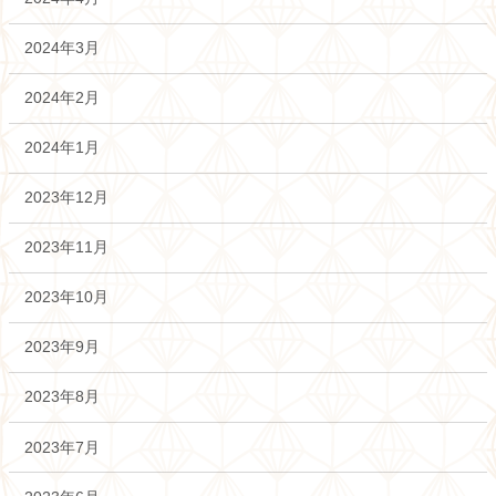
2024年3月
2024年2月
2024年1月
2023年12月
2023年11月
2023年10月
2023年9月
2023年8月
2023年7月