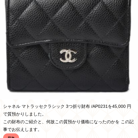
シャネル マトラッセクラシック 3つ折り財布 /AP0231を45
,000 円
で質預かりしました。
この財布のご紹介と、何故この質預かり価格になったのかを この記
事でお伝えします。