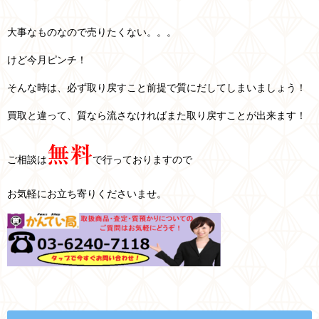
大事なものなので売りたくない。。。
けど今月ピンチ！
そんな時は、必ず取り戻すこと前提で質にだしてしまいましょう！
買取と違って、質なら流さなければまた取り戻すことが出来ます！
無料
ご相談は
で行っておりますので
お気軽にお立ち寄りくださいませ。