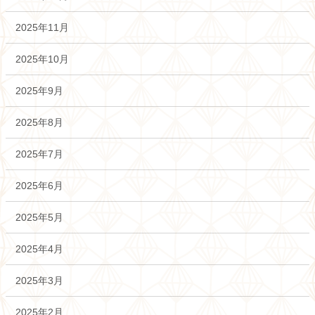
2025年11月
2025年10月
2025年9月
2025年8月
2025年7月
2025年6月
2025年5月
2025年4月
2025年3月
2025年2月