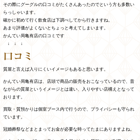
その際にグーグルの口コミがたくさんあったのでという方も多数い
らっしゃいます。
確かに初めて行く飲食店は下調べしてから行きますね。
あまり評価がよくないとちょっと考えてしまいます。
かんてい局亀有店の口コミです
↓ ↓ ↓
口コミ
質屋と言えば入りにくいイメージもあると思います。
かんてい局亀有店は、店頭で商品の販売をおこなっているので、昔
ながらの質屋というイメージとは違い、入りやすい店構えとなって
おります。
買取・質預かりは個室ブース内で行うので、プライバシーも守られ
ています。
冠婚葬祭などまとまってお金が必要な時ってたまにありますよね。