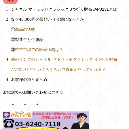
目次
シャネル マトラッセクラシック 3つ折り財布 /AP0231とは
なぜ45,000円の質預かり金額になったか
①
商品の状態
②製造年と付属品
③
中古市場での販売価格は？
他のランクのシャネル マトラッセクラシック 3つ折り財布
/AP0231だといくらくらいで質預かりしてくれる？
お客様の声とまとめ
お電話でのお問い合わせはコチラ
↓ ↓ ↓