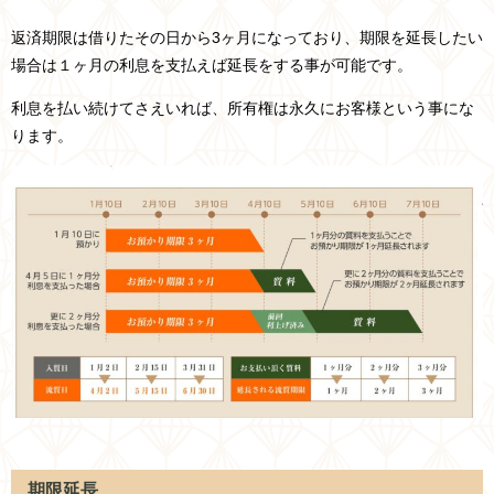
返済期限は借りたその日から3ヶ月になっており、期限を延長したい
場合は１ヶ月の利息を支払えば延長をする事が可能です。
利息を払い続けてさえいれば、所有権は永久にお客様という事にな
ります。
期限延長