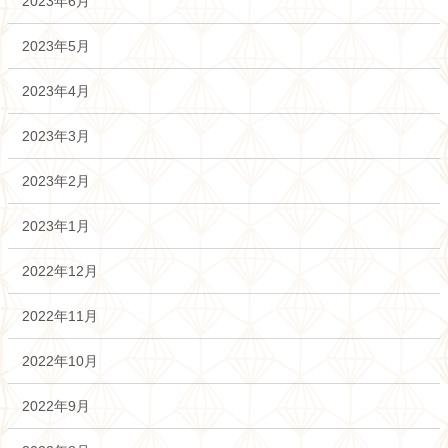
2023年6月
2023年5月
2023年4月
2023年3月
2023年2月
2023年1月
2022年12月
2022年11月
2022年10月
2022年9月