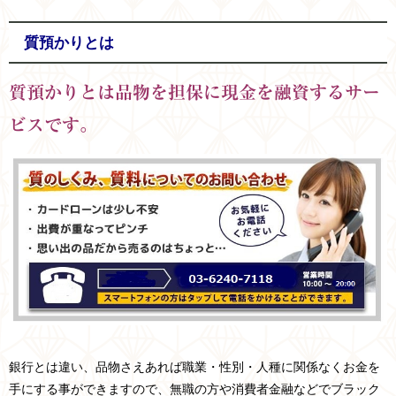
質預かりとは
質預かりとは品物を担保に現金を融資するサー
ビスです。
銀行とは違い、品物さえあれば職業・性別・人種に関係なくお金を
手にする事ができますので、無職の方や消費者金融などでブラック