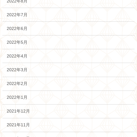
2022年8月
2022年7月
2022年6月
2022年5月
2022年4月
2022年3月
2022年2月
2022年1月
2021年12月
2021年11月