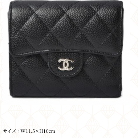
サイズ：W11.5×H10cm