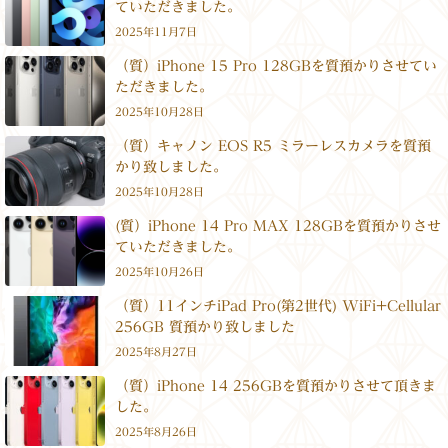
ていただきました。
2025年11月7日
（質）iPhone 15 Pro 128GBを質預かりさせてい
ただきました。
2025年10月28日
（質）キャノン EOS R5 ミラーレスカメラを質預
かり致しました。
2025年10月28日
(質）iPhone 14 Pro MAX 128GBを質預かりさせ
ていただきました。
2025年10月26日
（質）11インチiPad Pro(第2世代) WiFi+Cellular
256GB 質預かり致しました
2025年8月27日
（質）iPhone 14 256GBを質預かりさせて頂きま
した。
2025年8月26日