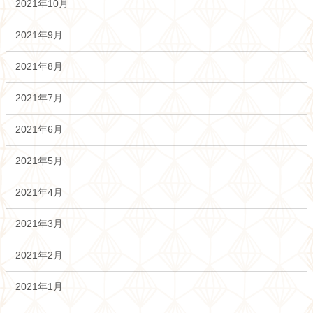
2021年10月
2021年9月
2021年8月
2021年7月
2021年6月
2021年5月
2021年4月
2021年3月
2021年2月
2021年1月