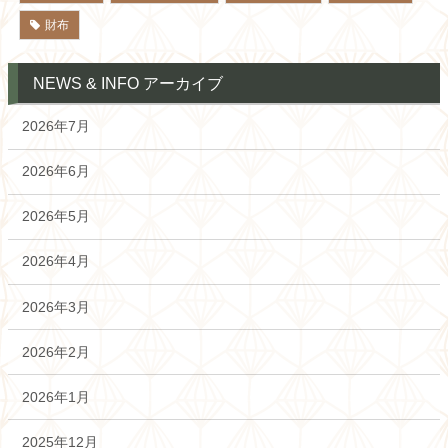
財布
NEWS & INFO アーカイブ
2026年7月
2026年6月
2026年5月
2026年4月
2026年3月
2026年2月
2026年1月
2025年12月