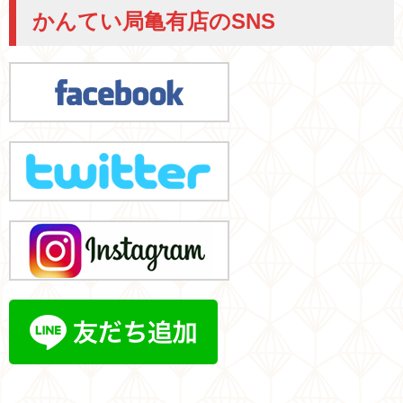
かんてい局亀有店のSNS