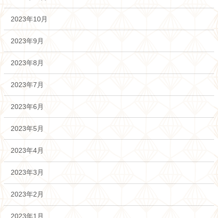
2023年10月
2023年9月
2023年8月
2023年7月
2023年6月
2023年5月
2023年4月
2023年3月
2023年2月
2023年1月