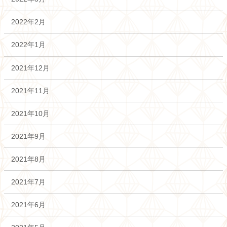
2022年2月
2022年1月
2021年12月
2021年11月
2021年10月
2021年9月
2021年8月
2021年7月
2021年6月