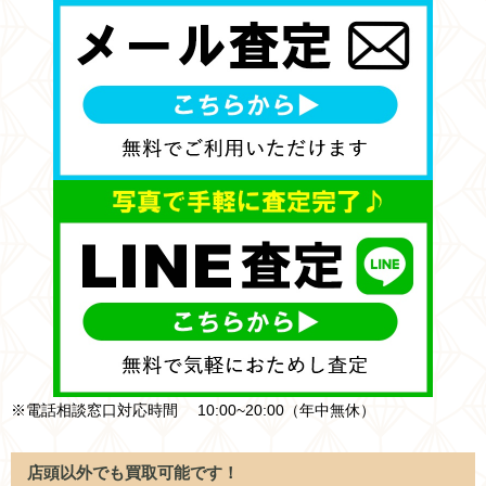
※電話相談窓口対応時間 10:00~20:00（年中無休）
店頭以外でも買取可能です！