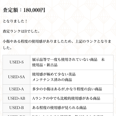
査定額：180,000円
となりました！
査定ランクはBでした。
小傷やある程度の使用感がありましたため、上記のランクとなりま
した。
展示品等で一度も使用されていない商品 未
USED-S
使用品・新古品
使用感が極めて少ない美品
USED-SA
メンテナンス済みの商品
USED-A
多少の小傷はあるが,かなり程度の良い商品
USED-AB
Aランクの中でも比較的使用感がある商品
USED-B
ある程度の使用感が見られる商品