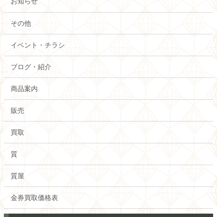
お知らせ
その他
イベント・チラシ
ブログ・紹介
商品案内
販売
買取
質
質屋
金券買取価格表