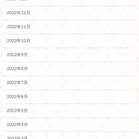
2022年12月
2022年11月
2022年10月
2022年9月
2022年8月
2022年7月
2022年6月
2022年5月
2022年4月
2022年3月