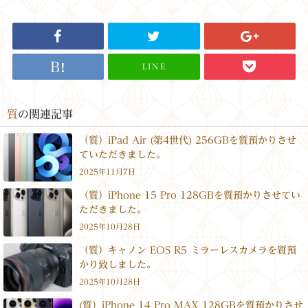
LINE
質
の関連記事
（質）iPad Air (第4世代) 256GBを質預かりさせ
ていただきました。
2025年11月7日
（質）iPhone 15 Pro 128GBを質預かりさせてい
ただきました。
2025年10月28日
（質）キャノン EOS R5 ミラーレスカメラを質預
かり致しました。
2025年10月28日
(質）iPhone 14 Pro MAX 128GBを質預かりさせ