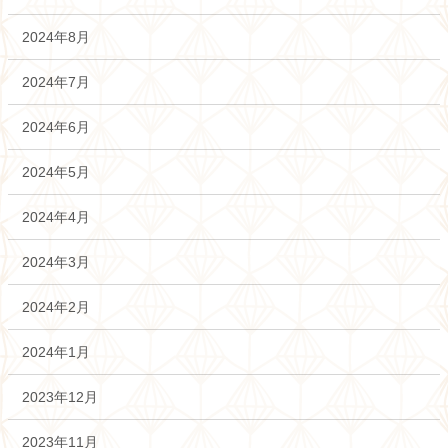
2024年8月
2024年7月
2024年6月
2024年5月
2024年4月
2024年3月
2024年2月
2024年1月
2023年12月
2023年11月