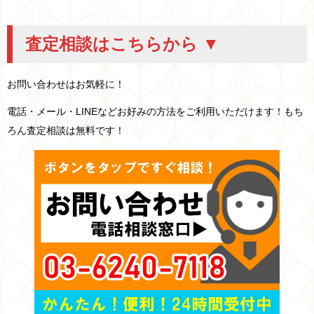
査定相談はこちらから ▼
お問い合わせはお気軽に！
電話・メール・LINEなどお好みの方法をご利用いただけます！もち
ろん査定相談は無料です！