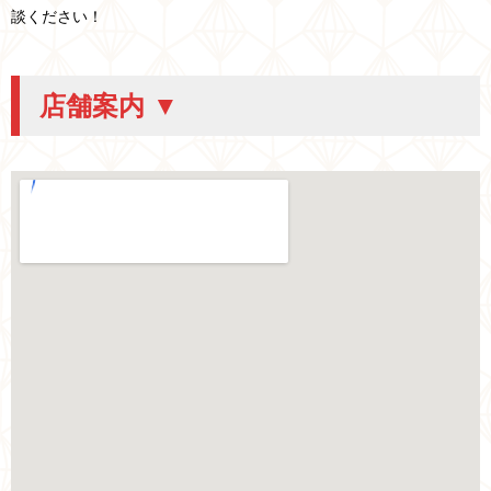
談ください！
店舗案内 ▼