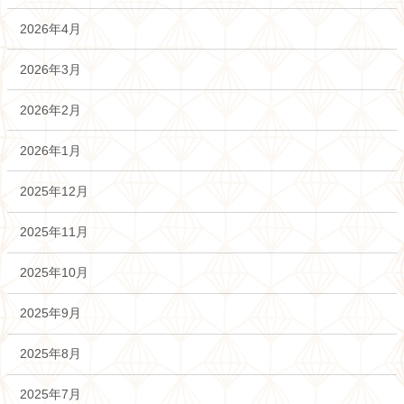
2026年4月
2026年3月
2026年2月
2026年1月
2025年12月
2025年11月
2025年10月
2025年9月
2025年8月
2025年7月