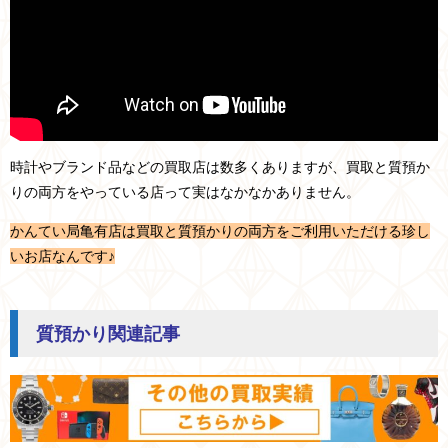
時計やブランド品などの買取店は数多くありますが、買取と質預か
りの両方をやっている店って実はなかなかありません。
かんてい局亀有店は買取と質預かりの両方をご利用いただける珍し
いお店なんです♪
質預かり関連記事