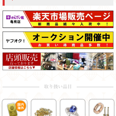
取り扱い品目