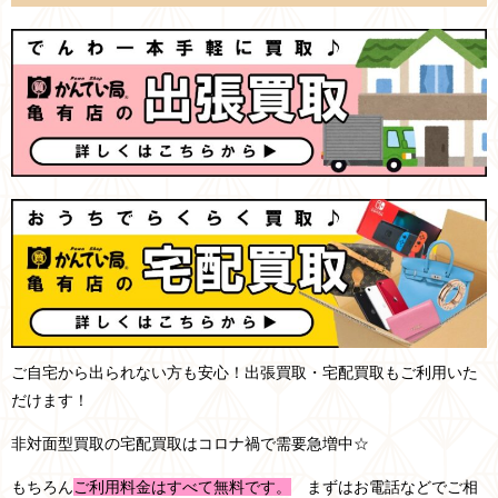
ご自宅から出られない方も安心！出張買取・宅配買取もご利用いた
だけます！
非対面型買取の宅配買取はコロナ禍で需要急増中☆
もちろん
ご利用料金はすべて無料です。
まずはお電話などでご相