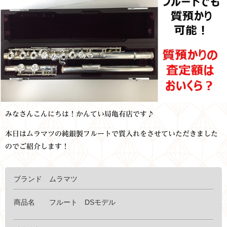
みなさんこんにちは！かんてい局亀有店です♪
本日はムラマツの純銀製フルートで質入れをさせていただきました
のでご紹介します！
ブランド ムラマツ
商品名 フルート DSモデル