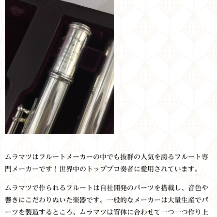
ムラマツはフルートメーカーの中でも抜群の人気を誇るフルート専
門メーカーです！
世界中のトッププロ奏者に愛用されています。
ムラマツで作られるフルートは自社開発のパーツを搭載し、音色や
響きにこだわりぬいた楽器です。一般的なメーカーは大量生産でパ
ーツを製造するところ、ムラマツは管体に合わせて一つ一つ作り上