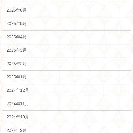
2025年6月
2025年5月
2025年4月
2025年3月
2025年2月
2025年1月
2024年12月
2024年11月
2024年10月
2024年9月