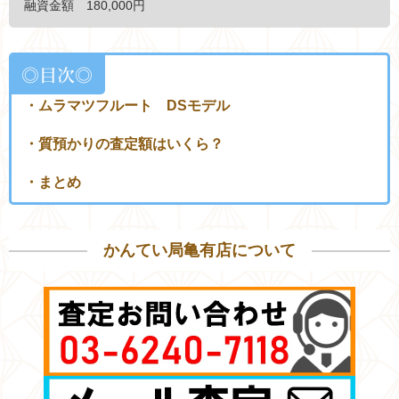
融資金額 180,000円
◎目次◎
・ムラマツフルート DSモデル
・質預かりの査定額はいくら？
・まとめ
かんてい局亀有店について