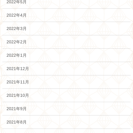
2022年5月
2022年4月
2022年3月
2022年2月
2022年1月
2021年12月
2021年11月
2021年10月
2021年9月
2021年8月