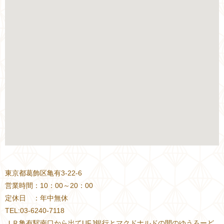
東京都葛飾区亀有3-22-6
営業時間：10：00～20：00
定休日 ：年中無休
TEL:03-6240-7118
ＪＲ亀有駅南口から出てUFJ銀行とマクドナルドの間のゆうろーど