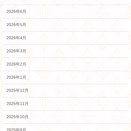
2026年6月
2026年5月
2026年4月
2026年3月
2026年2月
2026年1月
2025年12月
2025年11月
2025年10月
2025年9月