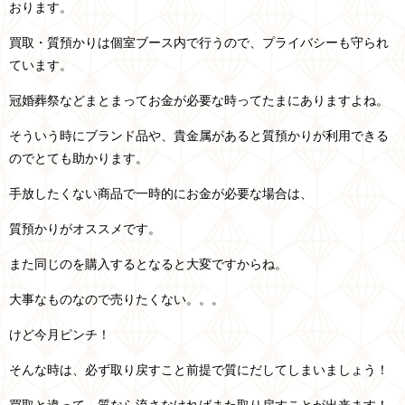
おります。
買取・質預かりは個室ブース内で行うので、プライバシーも守られ
ています。
冠婚葬祭などまとまってお金が必要な時ってたまにありますよね。
そういう時にブランド品や、貴金属があると質預かりが利用できる
のでとても助かります。
手放したくない商品で一時的にお金が必要な場合は、
質預かりがオススメです。
また同じのを購入するとなると大変ですからね。
大事なものなので売りたくない。。。
けど今月ピンチ！
そんな時は、必ず取り戻すこと前提で質にだしてしまいましょう！
買取と違って、質なら流さなければまた取り戻すことが出来ます！