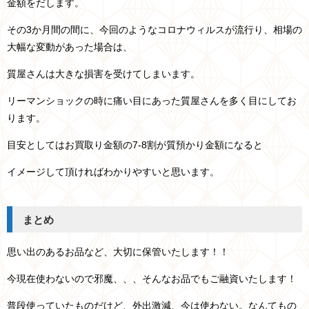
金額をだします。
その3か月間の間に、今回のようなコロナウィルスが流行り、相場の
大幅な変動があった場合は、
質屋さんは大きな損害を受けてしまいます。
リーマンショックの時に痛い目にあった質屋さんを多く目にしてお
ります。
目安としてはお買取り金額の7-8割が質預かり金額になると
イメージして頂ければわかりやすいと思います。
まとめ
思い出のあるお品など、大切に保管いたします！！
今現在使わないので邪魔、、、そんなお品でもご融資いたします！
普段使っていたものだけど、外出激減、今は使わない。なんてもの