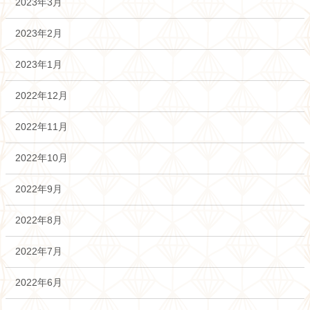
2023年3月
2023年2月
2023年1月
2022年12月
2022年11月
2022年10月
2022年9月
2022年8月
2022年7月
2022年6月