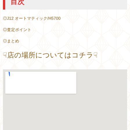
目次
◎J12 オートマティック/H5700
◎査定ポイント
◎まとめ
☟店の場所についてはコチラ☟