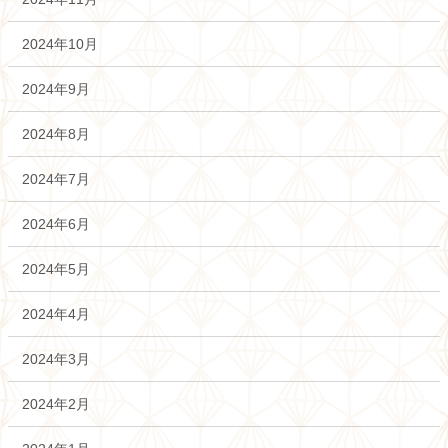
2024年10月
2024年9月
2024年8月
2024年7月
2024年6月
2024年5月
2024年4月
2024年3月
2024年2月