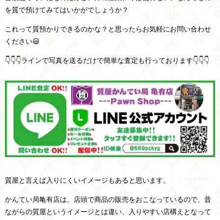
を質で預けてみてはいかがでしょうか？
これって質預かりできるのかな？と思ったらお気軽にお問い合わせ
ください😃
👇👇👇ラインで写真を送るだけで簡単な査定も行っております👇👇👇
質屋と言えば入りにくいイメージもあると思います。
かんてい局亀有店は、店頭で商品の販売をおこなっているので、昔
ながらの質屋というイメージとは違い、入りやすい店構えとなって