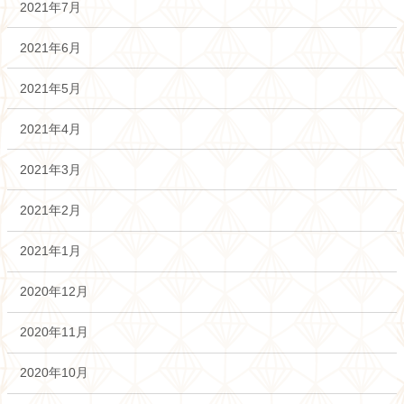
2021年7月
2021年6月
2021年5月
2021年4月
2021年3月
2021年2月
2021年1月
2020年12月
2020年11月
2020年10月