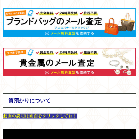
質預かりについて
動画の説明は画面をクリックしてね！