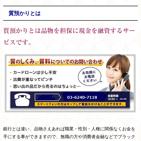
質預かりとは
質預かりとは品物を担保に現金を融資するサー
ビスです。
銀行とは違い、品物さえあれば職業・性別・人種に関係なくお金を
手にする事ができますので、無職の方や消費者金融などでブラック