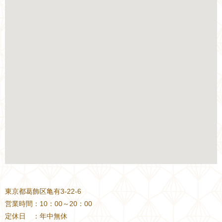
東京都葛飾区亀有3-22-6
営業時間：10：00～20：00
定休日 ：年中無休