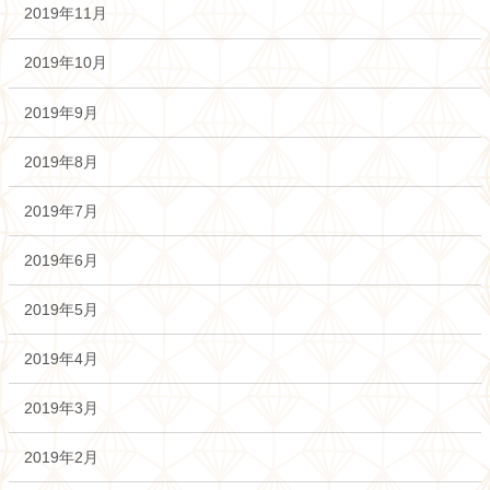
2019年11月
2019年10月
2019年9月
2019年8月
2019年7月
2019年6月
2019年5月
2019年4月
2019年3月
2019年2月