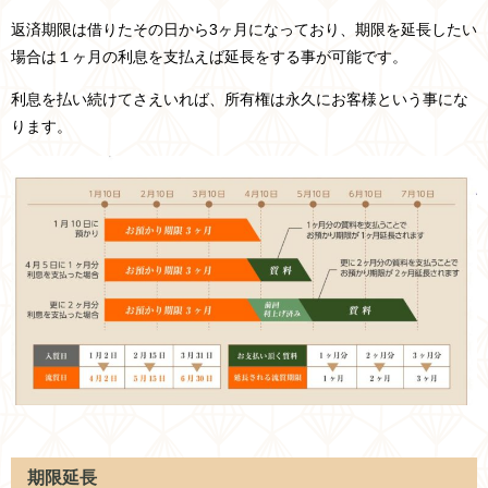
返済期限は借りたその日から3ヶ月になっており、期限を延長したい
場合は１ヶ月の利息を支払えば延長をする事が可能です。
利息を払い続けてさえいれば、所有権は永久にお客様という事にな
ります。
期限延長