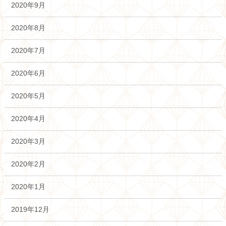
2020年9月
2020年8月
2020年7月
2020年6月
2020年5月
2020年4月
2020年3月
2020年2月
2020年1月
2019年12月