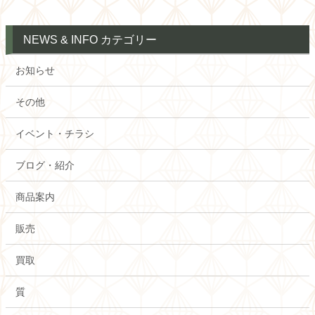
NEWS & INFO カテゴリー
お知らせ
その他
イベント・チラシ
ブログ・紹介
商品案内
販売
買取
質