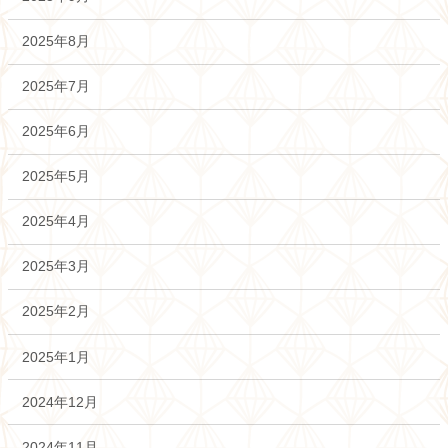
2025年8月
2025年7月
2025年6月
2025年5月
2025年4月
2025年3月
2025年2月
2025年1月
2024年12月
2024年11月