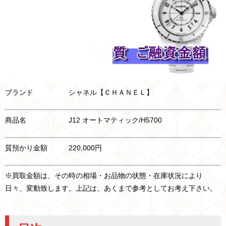
ブランド シャネル【ＣＨＡＮＥＬ】
商品名 J12 オートマティック/H5700
質預かり金額 220,000円
※買取金額は、その時の相場・お品物の状態・在庫状況により
日々、変動致します。上記は、あくまで参考としてお考え下さい。