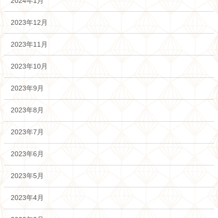
2024年1月
2023年12月
2023年11月
2023年10月
2023年9月
2023年8月
2023年7月
2023年6月
2023年5月
2023年4月