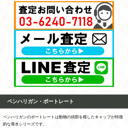
ペンハリガン・ポートレート
ペンハリガンのポートレートは動物の頭部を模したキャップが特徴
的な香水シリーズです。