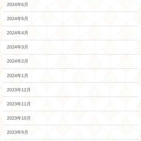
2024年6月
2024年5月
2024年4月
2024年3月
2024年2月
2024年1月
2023年12月
2023年11月
2023年10月
2023年9月