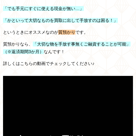
「でも手元にすぐに使える現金が無い…」
「かといって大切なものを買取に出して手放すのは困る！」
というときにオススメなのが
質預かり
です。
質預かりなら、
「大切な物を手放す事無くご融資することが可能」
（※返済期間3か月）
なんです！
詳しくはこちらの動画でチェックしてください♪