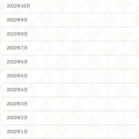
2022年10月
2022年9月
2022年8月
2022年7月
2022年6月
2022年5月
2022年4月
2022年3月
2022年2月
2022年1月