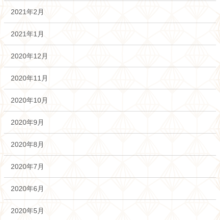
2021年2月
2021年1月
2020年12月
2020年11月
2020年10月
2020年9月
2020年8月
2020年7月
2020年6月
2020年5月