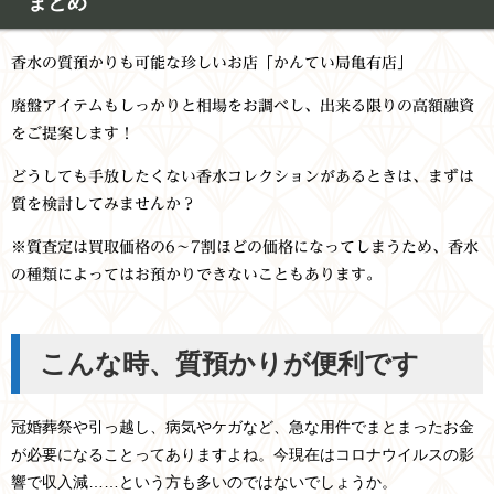
まとめ
香水の質預かりも可能な珍しいお店「かんてい局亀有店」
廃盤アイテムもしっかりと相場をお調べし、出来る限りの高額融資
をご提案します！
どうしても手放したくない香水コレクションがあるときは、まずは
質を検討してみませんか？
※質査定は買取価格の6～7割ほどの価格になってしまうため、香水
の種類によってはお預かりできないこともあります。
こんな時、質預かりが便利です
冠婚葬祭や引っ越し、病気やケガなど、急な用件でまとまったお金
が必要になることってありますよね。今現在はコロナウイルスの影
響で収入減……という方も多いのではないでしょうか。