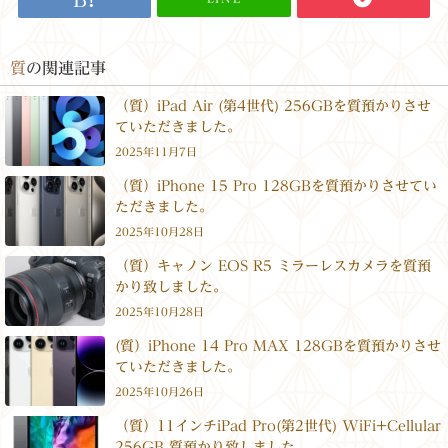
質
の関連記事
（質）iPad Air (第4世代) 256GBを質預かりさせ
ていただきました。
2025年11月7日
（質）iPhone 15 Pro 128GBを質預かりさせてい
ただきました。
2025年10月28日
（質）キャノン EOS R5 ミラーレスカメラを質預
かり致しました。
2025年10月28日
(質）iPhone 14 Pro MAX 128GBを質預かりさせ
ていただきました。
2025年10月26日
（質）11インチiPad Pro(第2世代) WiFi+Cellular
256GB 質預かり致しました