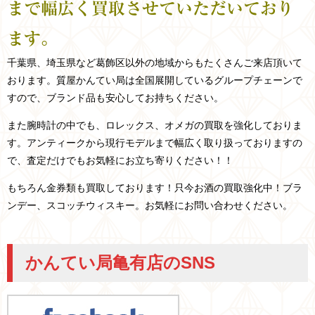
まで幅広く買取させていただいており
ます。
千葉県、埼玉県など
葛飾区以外の
地域からもたくさんご来店頂いて
おります。
質屋かんてい局は全国展開しているグループチェーンで
すので、ブランド品も安心してお持ちください。
また腕時計の中でも、ロレックス、オメガの買取を強化しておりま
す。アンティークから現行モデルまで幅広く取り扱っておりますの
で、査定だけでもお気軽にお立ち寄りください！！
もちろん金券類も買取しております！只今お酒の買取強化中！ブラ
ンデー、スコッチウィスキー。お気軽にお問い合わせください。
かんてい局亀有店のSNS