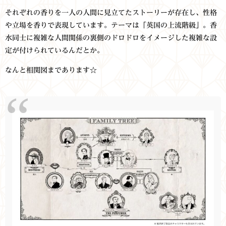
それぞれの香りを一人の人間に見立てたストーリーが存在し、性格
や立場を香りで表現しています。テーマは「英国の上流階級」。香
水同士に複雑な人間関係の裏側のドロドロをイメージした複雑な設
定が付けられているんだとか。
なんと相関図まであります☆