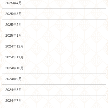
2025年4月
2025年3月
2025年2月
2025年1月
2024年12月
2024年11月
2024年10月
2024年9月
2024年8月
2024年7月