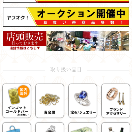
取り扱い品目