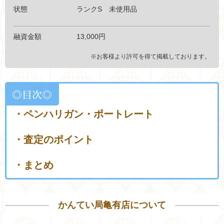
状態 ランクS 未使用品
融資金額 13,000円
※お客様より許可を得て掲載しております。
◎目次◎
・ペンハリガン・ポートレート
・査定のポイント
・まとめ
かんてい局亀有店について