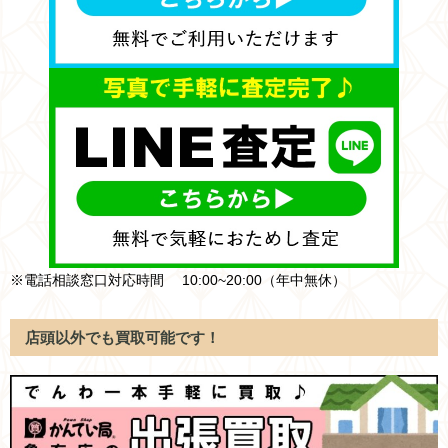
※電話相談窓口対応時間 10:00~20:00（年中無休）
店頭以外でも買取可能です！