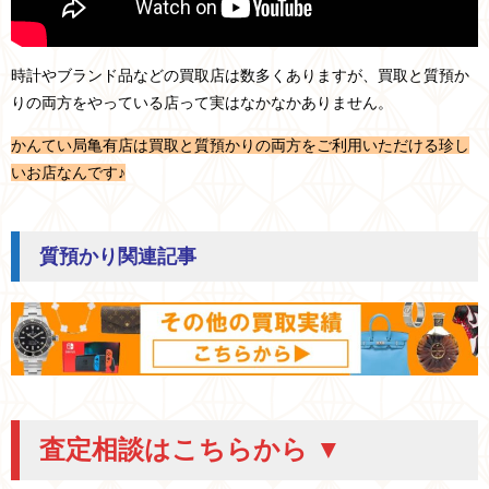
時計やブランド品などの買取店は数多くありますが、買取と質預か
りの両方をやっている店って実はなかなかありません。
かんてい局亀有店は買取と質預かりの両方をご利用いただける珍し
いお店なんです♪
質預かり関連記事
査定相談はこちらから ▼