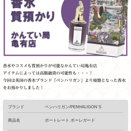
香水やコスメも質預かりが可能なかんてい局亀有店
アイテムによっては高額融資の可能性も・・・！
今回は英国の香水ブランド「ペンハリガン」より廃盤となった香水
をお預かりしました！
ブランド ペンハリガン/PENHALIGON`S
商品名 ポートレート ボーレガード