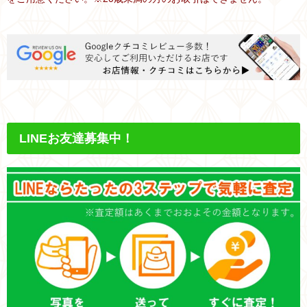
LINEお友達募集中！