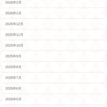
2026年2月
2026年1月
2025年12月
2025年11月
2025年10月
2025年9月
2025年8月
2025年7月
2025年6月
2025年5月