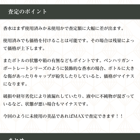
査定のポイント
香水はまず使用済みか未使用かで査定額に大幅に差が出ます。
使用済みでも価格を付けることは可能です。その場合は残量によっ
て価格が上下します。
またボトルの状態や箱の有無などもポイントです。ペンハリガン・
ポートレートシリーズのように装飾的な香水の場合、ボトルに大き
な傷があったりキャップが紛失したりしていると、価格がマイナス
になります。
破損や経年劣化により液漏れしていたり、液中に不純物が混ざって
いるなど、状態が悪い場合もマイナスです。
今回のように未使用の美品であればMAXで査定できます！！