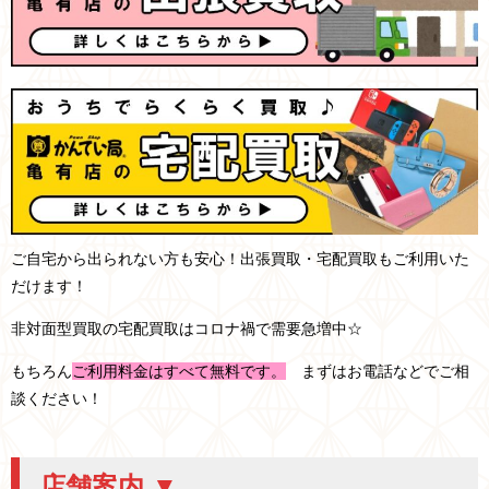
ご自宅から出られない方も安心！出張買取・宅配買取もご利用いた
だけます！
非対面型買取の宅配買取はコロナ禍で需要急増中☆
もちろん
ご利用料金はすべて無料です。
まずはお電話などでご相
談ください！
店舗案内 ▼