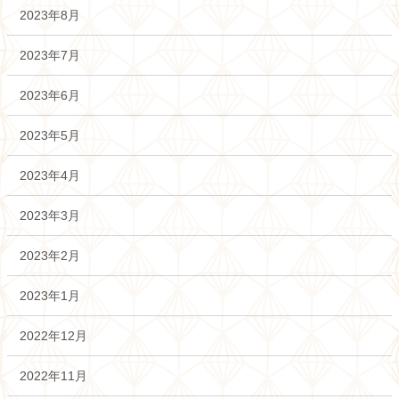
2023年8月
2023年7月
2023年6月
2023年5月
2023年4月
2023年3月
2023年2月
2023年1月
2022年12月
2022年11月