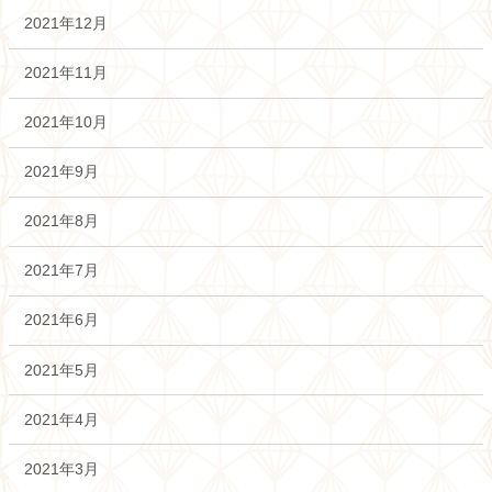
2021年12月
2021年11月
2021年10月
2021年9月
2021年8月
2021年7月
2021年6月
2021年5月
2021年4月
2021年3月