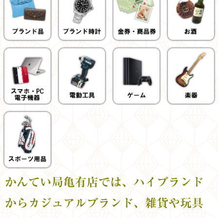
かんてい局亀有店では、ハイブランド
からカジュアルブランド、雑貨や玩具