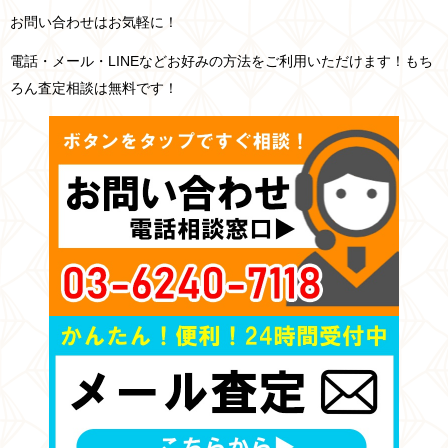
お問い合わせはお気軽に！
電話・メール・LINEなどお好みの方法をご利用いただけます！もち
ろん査定相談は無料です！