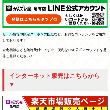
セール情報や限定クーポンの配信
など、お得なコンテンツをご用意
しております！
査定相談なども随時受付中です☆ 便利なLINE公式アカウントを是
非ご登録ください！
インターネット販売はこちらから
▼