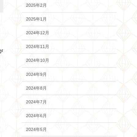
2025年2月
2025年1月
2024年12月
2024年11月
が
2024年10月
2024年9月
2024年8月
2024年7月
2024年6月
2024年5月