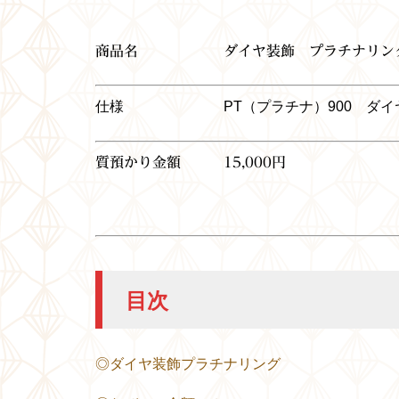
商品名
ダイヤ装飾 プラチナリン
仕様 PT（プラチナ）900 ダイヤ：
質預かり金額 15,000円
目次
◎ダイヤ装飾プラチナリング