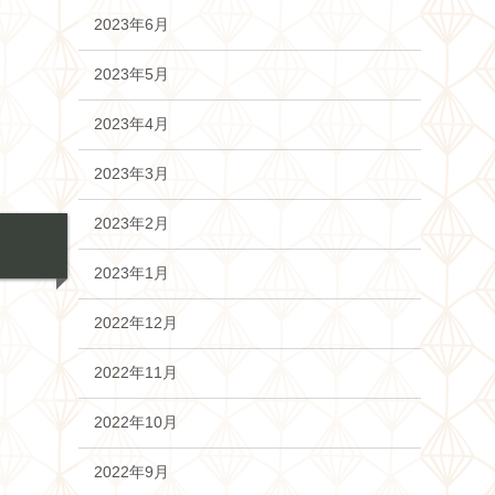
2023年6月
2023年5月
2023年4月
2023年3月
2023年2月
2023年1月
2022年12月
2022年11月
2022年10月
2022年9月