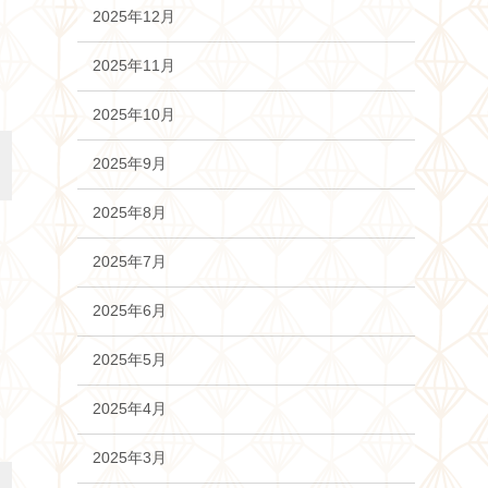
2025年12月
2025年11月
2025年10月
2025年9月
2025年8月
2025年7月
2025年6月
2025年5月
2025年4月
2025年3月