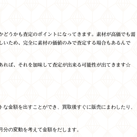
かどうかも査定のポイントになってきます。素材が高価でも需
しいため、完全に素材の価値のみで査定する場合もあるんで
あれば、それを加味して査定が出来る可能性が出てきます☆
トな金額を出すことができ、
買取後すぐに販売にまわしたり、
月分の変動を考えて金額をだします。