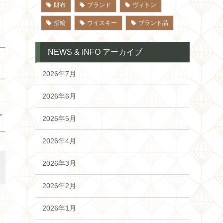
財布
ブランド
ヴィトン
指輪
ウイスキー
ブランド品
NEWS & INFO アーカイブ
2026年7月
2026年6月
。
2026年5月
2026年4月
2026年3月
2026年2月
2026年1月