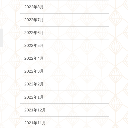
2022年8月
2022年7月
2022年6月
2022年5月
2022年4月
2022年3月
2022年2月
2022年1月
2021年12月
2021年11月