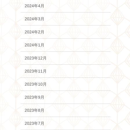
2024年4月
2024年3月
2024年2月
2024年1月
2023年12月
2023年11月
2023年10月
2023年9月
2023年8月
2023年7月