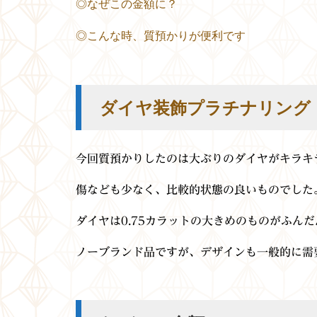
◎なぜこの金額に？
◎こんな時、質預かりが便利です
ダイヤ装飾プラチナリング
今回質預かりしたのは大ぶりのダイヤがキラキ
傷なども少なく、比較的状態の良いものでした
ダイヤは0.75カラットの大きめのものがふん
ノーブランド品ですが、デザインも一般的に需