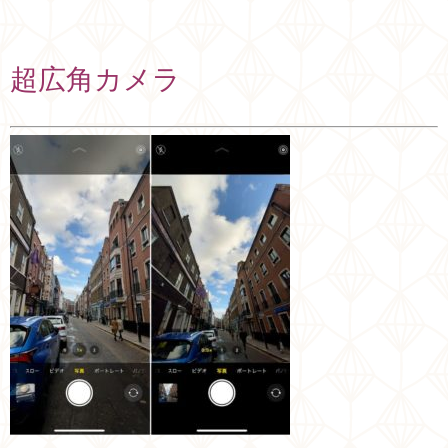
超広角カメラ