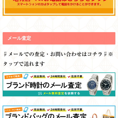
メール査定
☟
メールでの査定・お問い合わせはコチラ☟※
タップで送れます