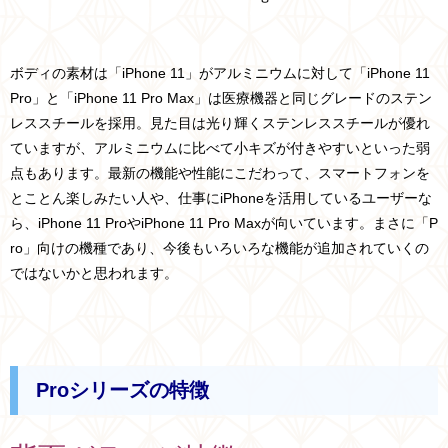
ボディの素材は「iPhone 11」がアルミニウムに対して「iPhone 11
Pro」と「iPhone 11 Pro Max」は医療機器と同じグレードのステン
レススチールを採用。見た目は光り輝くステンレススチールが優れ
ていますが、アルミニウムに比べて小キズが付きやすいといった弱
点もあります。
最新の機能や性能にこだわって、スマートフォンを
とことん楽しみたい人や、仕事にiPhoneを活用しているユーザーな
ら、iPhone 11 ProやiPhone 11 Pro Maxが向いています。まさに「P
ro」向けの機種であり、今後もいろいろな機能が追加されていくの
ではないかと思われます。
Proシリーズの特徴