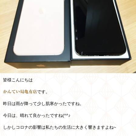
皆様こんにちは
です。
かんてい局亀有店
昨日は雨が降って少し肌寒かったですね。
今日は、晴れて良かったですね(^^♪
しかしコロナの影響は私たちの生活に大きく響きますよね~