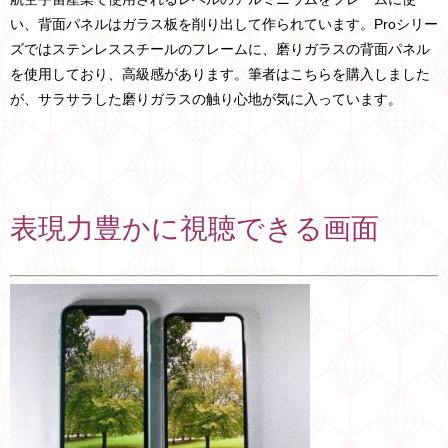
い、背面パネルはガラス板を削り出して作られています。Proシリー
ズではステンレススチールのフレームに、磨りガラスの背面パネル
を使用しており、高級感があります。筆者はこちらを購入しました
が、サラサラした磨りガラスの触り心地が気に入っています。
表現力豊かに視聴できる画面