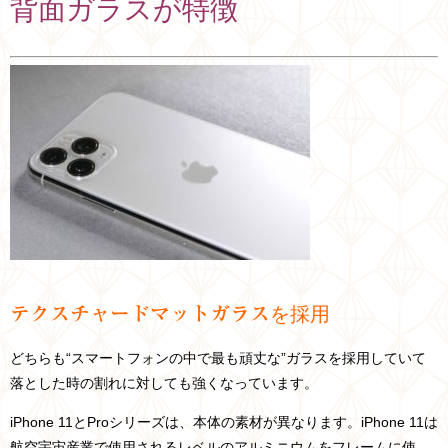
背面ガラスが特徴
テクスチャードマットガラス
を採用
どちらも“スマートフォンの中で最も頑丈な”ガラスを採用していて
落とした時の割れに対しても強くなっています。
iPhone 11とProシリーズは、本体の素材が異なります。iPhone 11は
航空宇宙産業で使用されるレベルのアルミニウムをフレームに使