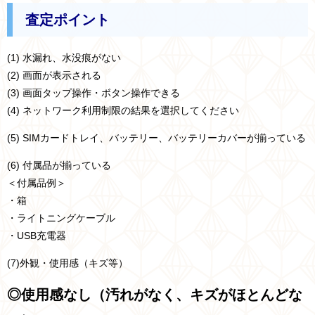
査定ポイント
(1) 水漏れ、水没痕がない
(2) 画面が表示される
(3) 画面タップ操作・ボタン操作できる
(4) ネットワーク利用制限の結果を選択してください
(5) SIMカードトレイ、バッテリー、バッテリーカバーが揃っている
(6) 付属品が揃っている
＜付属品例＞
・箱
・ライトニングケーブル
・USB充電器
(7)外観・使用感（キズ等）
◎使用感なし（汚れがなく、キズがほとんどな