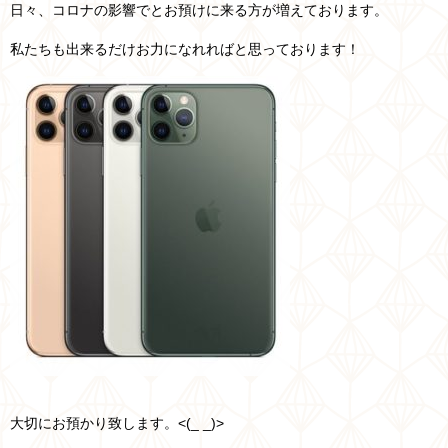
日々、コロナの影響でとお預けに来る方が増えております。
私たちも出来るだけお力になれればと思っております！
大切にお預かり致します。<(_ _)>