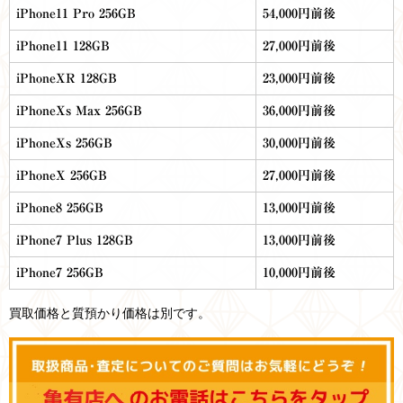
iPhone11 Pro 256GB
54,000円前後
iPhone11 128GB
27,000円前後
iPhoneXR 128GB
23,000円前後
iPhoneXs Max 256GB
36,000円前後
iPhoneXs 256GB
30,000円前後
iPhoneX 256GB
27,000円前後
iPhone8 256GB
13,000円前後
iPhone7 Plus 128GB
13,000円前後
iPhone7 256GB
10,000円前後
買取価格と質預かり価格は別です。