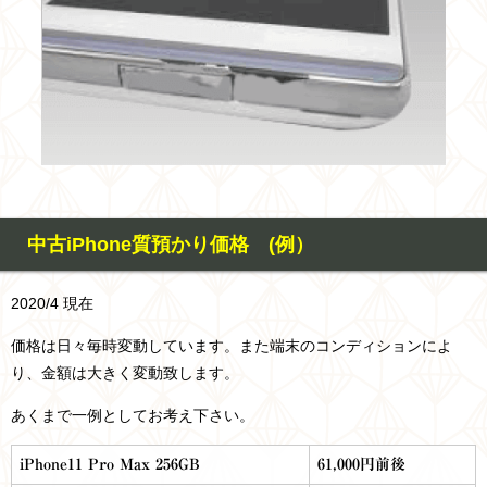
中古iPhone質預かり価格 (例）
2020/4 現在
価格は日々毎時変動しています。また端末のコンディションによ
り、金額は大きく変動致します。
あくまで一例としてお考え下さい。
iPhone11 Pro Max 256GB
61,000円前後