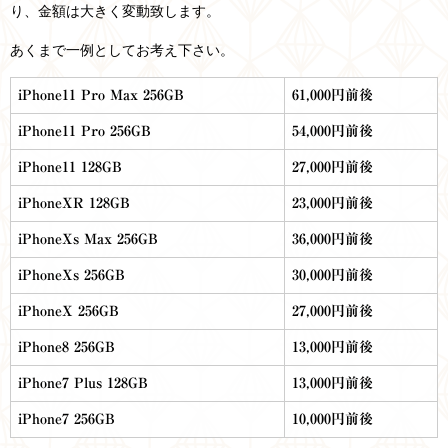
り、金額は大きく変動致します。
あくまで一例としてお考え下さい。
iPhone11 Pro Max 256GB
61,000円前後
iPhone11 Pro 256GB
54,000円前後
iPhone11 128GB
27,000円前後
iPhoneXR 128GB
23,000円前後
iPhoneXs Max 256GB
36,000円前後
iPhoneXs 256GB
30,000円前後
iPhoneX 256GB
27,000円前後
iPhone8 256GB
13,000円前後
iPhone7 Plus 128GB
13,000円前後
iPhone7 256GB
10,000円前後