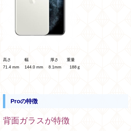
高さ 幅 厚さ 重量
71.4 mm 144.0 mm 8.1mm 188ｇ
Proの特徴
背面ガラスが特徴