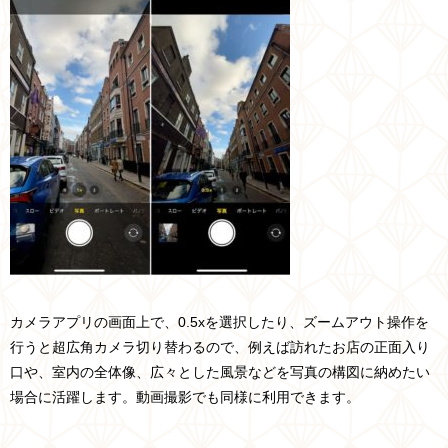
カメラアプリの画面上で、0.5xを選択したり、ズームアウト操作を
行うと超広角カメラ切り替わるので、例えば訪れたお店の正面入り
口や、室内の全体像、広々とした風景などを写真の構図に納めたい
場合に活躍します。動画撮影でも同様に利用できます。