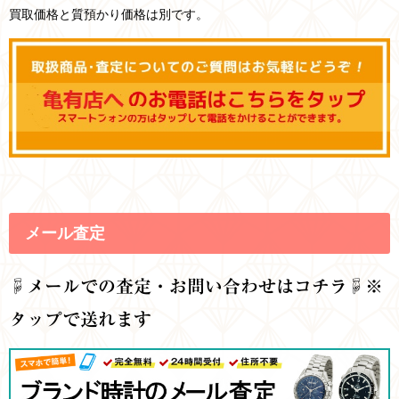
買取価格と質預かり価格は別です。
メール査定
☟
メールでの査定・お問い合わせはコチラ☟※
タップで送れます