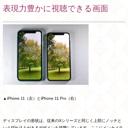
表現力豊かに視聴できる画面
▲iPhone 11（左）とiPhone 11 Pro（右）
ディスプレイの形状は、従来のXシリーズと同じく上部にノッチと
いう切れ込みがあるデザインを踏襲しています。ここにインカメラ