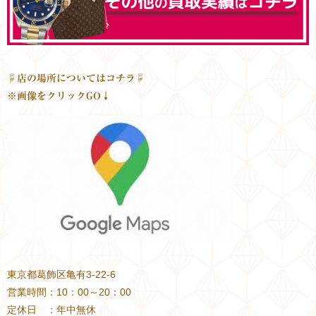
☟店の場所についてはコチラ☟
※画像をクリックGO↓
東京都葛飾区亀有3-22-6
営業時間：10：00～20：00
定休日 ：年中無休