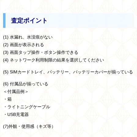
査定ポイント
(1) 水漏れ、水没痕がない
(2) 画面が表示される
(3) 画面タップ操作・ボタン操作できる
(4) ネットワーク利用制限の結果を選択してください
(5) SIMカードトレイ、バッテリー、バッテリーカバーが揃っている
(6) 付属品が揃っている
＜付属品例＞
・箱
・ライトニングケーブル
・USB充電器
(7)外観・使用感（キズ等）