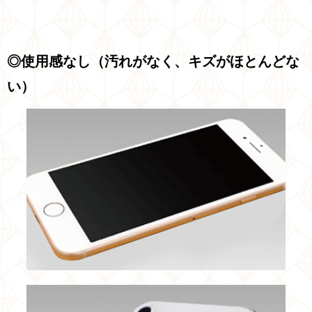
◎使用感なし（汚れがなく、キズがほとんどな
い）