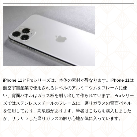
iPhone 11とProシリーズは、本体の素材が異なります。iPhone 11は
航空宇宙産業で使用されるレベルのアルミニウムをフレームに使
い、背面パネルはガラス板を削り出して作られています。Proシリー
ズではステンレススチールのフレームに、磨りガラスの背面パネル
を使用しており、高級感があります。筆者はこちらを購入しました
が、サラサラした磨りガラスの触り心地が気に入っています。