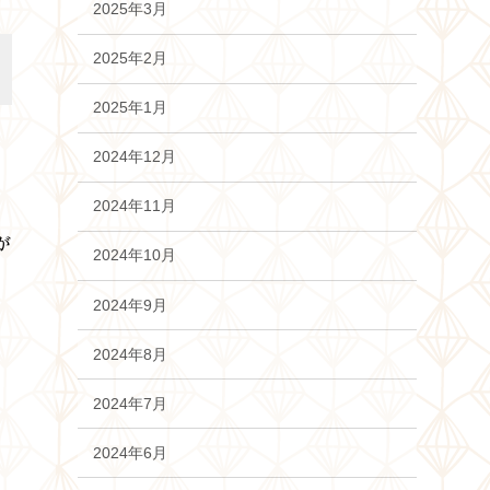
2025年3月
2025年2月
2025年1月
2024年12月
2024年11月
が
2024年10月
2024年9月
2024年8月
2024年7月
2024年6月