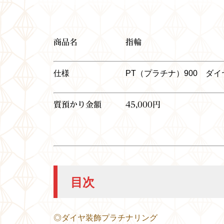
商品名 指輪
仕様 PT（プラチナ）900 ダイヤ：1
質預かり金額 45,000円
目次
◎ダイヤ装飾プラチナリング