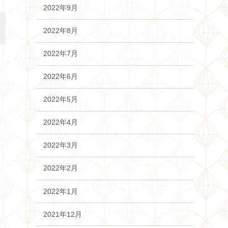
2022年9月
2022年8月
2022年7月
2022年6月
2022年5月
2022年4月
2022年3月
2022年2月
2022年1月
2021年12月