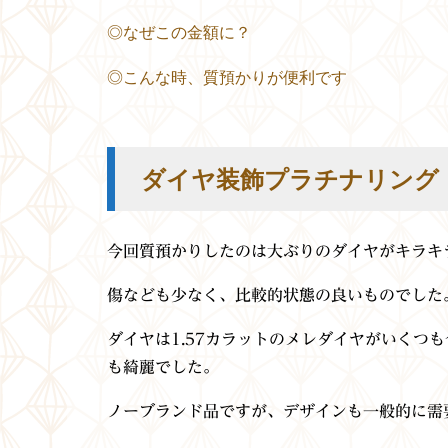
◎なぜこの金額に？
◎こんな時、質預かりが便利です
ダイヤ装飾プラチナリング
今回質預かりしたのは大ぶりのダイヤがキラキ
傷なども少なく、比較的状態の良いものでした
ダイヤは1.57カラットのメレダイヤがいくつ
も綺麗でした。
ノーブランド品ですが、デザインも一般的に需