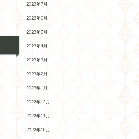
2023年7月
2023年6月
2023年5月
2023年4月
2023年3月
2023年2月
2023年1月
2022年12月
2022年11月
2022年10月