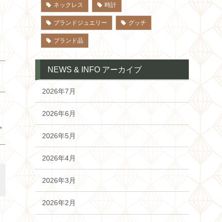
ネックレス
時計
ブランドジュエリー
グッチ
ブランド品
NEWS & INFO アーカイブ
2026年7月
2026年6月
。
2026年5月
2026年4月
2026年3月
2026年2月