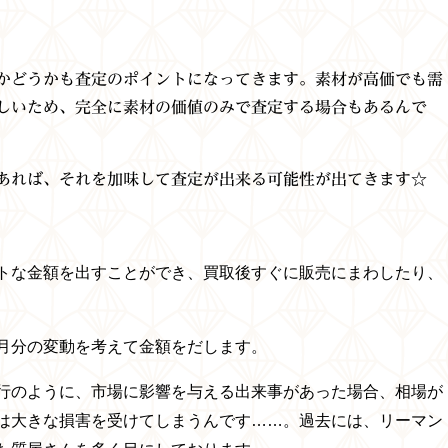
かどうかも査定のポイントになってきます。素材が高価でも需
しいため、完全に素材の価値のみで査定する場合もあるんで
あれば、それを加味して査定が出来る可能性が出てきます☆
トな金額を出すことができ、
買取後すぐに販売にまわしたり、
月分の変動を考えて金額をだします。
行のように、市場に影響を与える出来事があった場合、相場が
は大きな損害を受けてしまうんです……。
過去には、リーマン