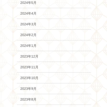
2024年5月
2024年4月
2024年3月
2024年2月
2024年1月
2023年12月
2023年11月
2023年10月
2023年9月
2023年8月