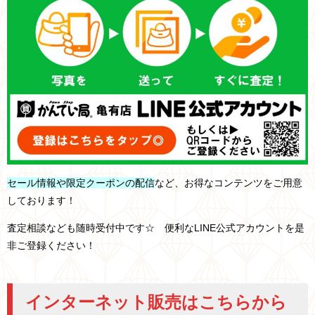
セール情報や限定クーポンの配信
など、お得なコンテンツをご用意
しております！
査定相談なども随時受付中です☆ 便利なLINE公式アカウントを是
非ご登録ください！
インターネット販売はこちらから