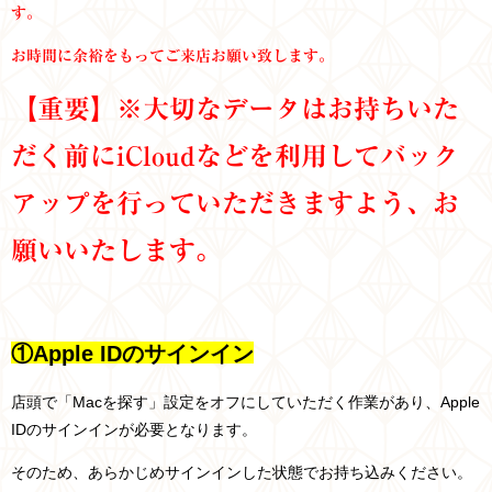
す。
お時間に余裕をもってご来店お願い致します。
【重要】※大切なデータはお持ちいた
だく前にiCloudなどを利用してバック
アップを行っていただきますよう、お
願いいたします。
①Apple IDのサインイン
店頭で「Macを探す」設定をオフにしていただく作業があり、Apple
IDのサインインが必要となります。
そのため、あらかじめサインインした状態でお持ち込みください。