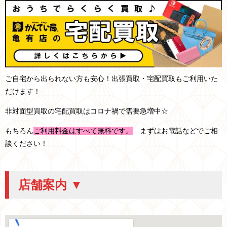
ご自宅から出られない方も安心！出張買取・宅配買取もご利用いた
だけます！
非対面型買取の宅配買取はコロナ禍で需要急増中☆
もちろん
ご利用料金はすべて無料です。
まずはお電話などでご相
談ください！
店舗案内 ▼