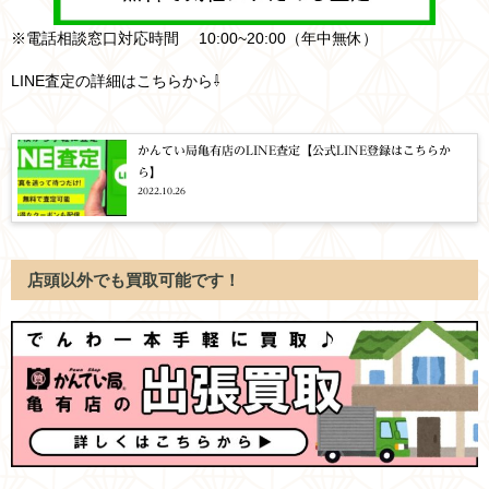
※電話相談窓口対応時間 10:00~20:00（年中無休）
LINE査定の詳細はこちらから⇩
かんてい局亀有店のLINE査定【公式LINE登録はこちらか
ら】
2022.10.26
店頭以外でも買取可能です！