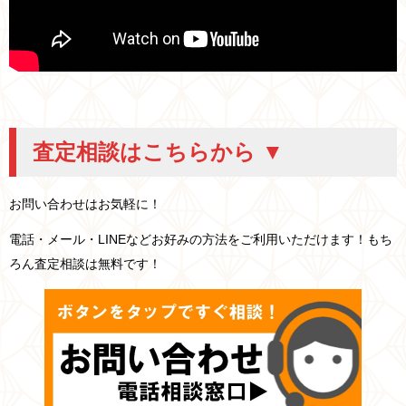
査定相談はこちらから ▼
お問い合わせはお気軽に！
電話・メール・LINEなどお好みの方法をご利用いただけます！もち
ろん査定相談は無料です！