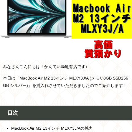
みなさんこんにちは！かんてい局亀有店です♪
本日は「MacBook Air M2 13インチ MLXY3J/A (メモリ8GB SSD256
GB シルバー
)」を質入れさせていただきましたのでご紹介します！
目次
MacBook Air M2 13インチ MLXY3J/Aの魅力