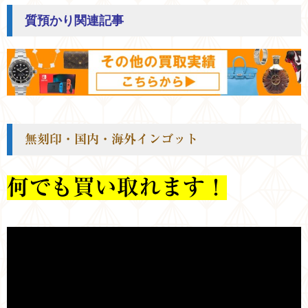
質預かり関連記事
無刻印・国内・海外インゴット
何でも買い取れます！