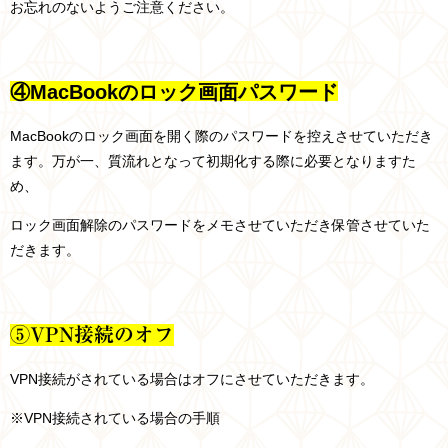
お忘れのないようご注意ください。
④MacBookのロック画面パスワード
MacBookのロック画面を開く際のパスワードを控えさせていただき
ます。万が一、質流れとなって初期化する際に必要となりますた
め、
ロック画面解除のパスワードをメモさせていただき保管させていた
だきます。
⑤VPN接続のオフ
VPN接続がされている場合はオフにさせていただきます。
※VPN接続されている場合の手順