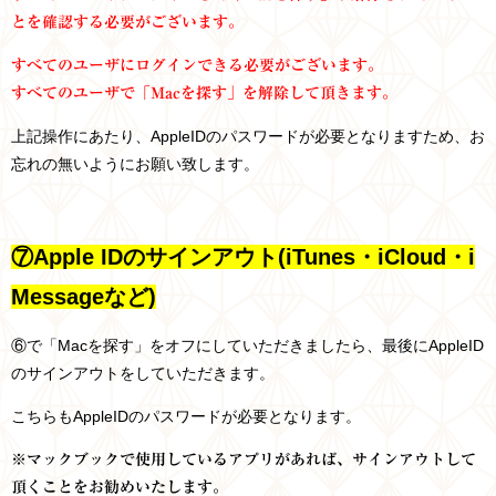
とを確認する必要がございます。
すべてのユーザにログインできる必要がございます。
すべてのユーザで「Macを探す」を解除して頂きます。
上記操作にあたり、AppleIDのパスワードが必要となりますため、お
忘れの無いようにお願い致します。
⑦Apple IDのサインアウト(iTunes・iCloud・i
Messageなど)
⑥で「Macを探す」をオフにしていただきましたら、最後にAppleID
のサインアウトをしていただきます。
こちらもAppleIDのパスワードが必要となります。
※マックブックで使用しているアプリがあれば、サインアウトして
頂くことをお勧めいたします。