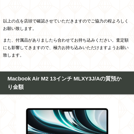
以上の点を店頭で確認させていただきますのでご協力の程よろしく
お願い致します。
また、付属品がありましたら合わせてお持ち込みください。査定額
にも影響してきますので、極力お持ち込みいただけますようお願い
致します。
Macbook Air M2 13インチ MLXY3J/Aの質預か
り金額