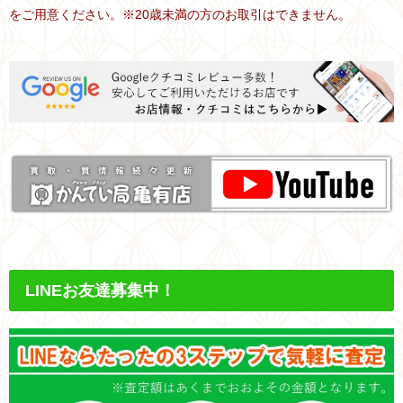
をご用意ください。※20歳未満の方のお取引はできません。
LINEお友達募集中！