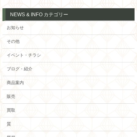
NEWS & INFO カテゴリー
お知らせ
その他
イベント・チラシ
ブログ・紹介
商品案内
販売
買取
質