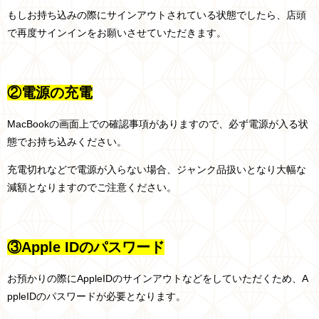
もしお持ち込みの際にサインアウトされている状態でしたら、店頭
で再度サインインをお願いさせていただきます。
②電源の充電
MacBookの画面上での確認事項がありますので、必ず電源が入る状
態でお持ち込みください。
充電切れなどで電源が入らない場合、ジャンク品扱いとなり大幅な
減額となりますのでご注意ください。
③Apple IDのパスワード
お預かりの際にAppleIDのサインアウトなどをしていただくため、A
ppleIDのパスワードが必要となります。