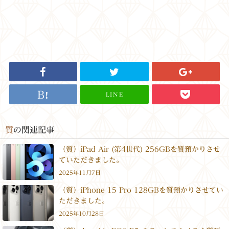
LINE
質
の関連記事
（質）iPad Air (第4世代) 256GBを質預かりさせ
ていただきました。
2025年11月7日
（質）iPhone 15 Pro 128GBを質預かりさせてい
ただきました。
2025年10月28日