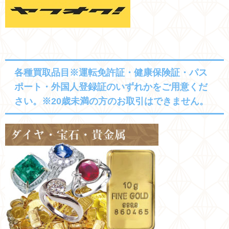
各種買取品目※運転免許証・健康保険証・パス
ポート・外国人登録証のいずれかをご用意くだ
さい。※20歳未満の方のお取引はできません。