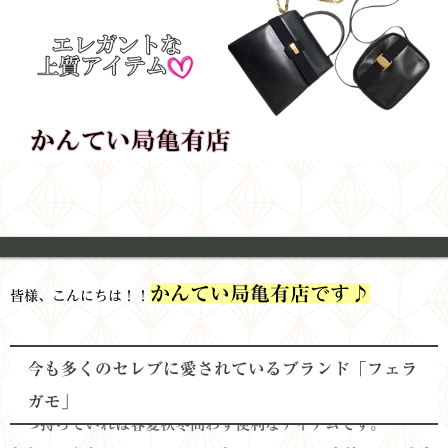
かんてい局亀有店
です♪
皆様、こんにちは！！
今も多くのセレブに愛されているブランド「フェラ
ガモ」
一つ持っていれば春夏秋冬問わず便利なアイテムです。