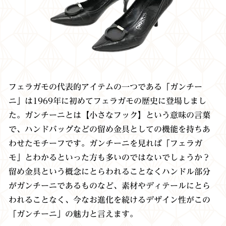
フェラガモの代表的アイテムの一つである「ガンチー
ニ」は1969年に初めてフェラガモの歴史に登場しまし
た。ガンチーニとは【小さなフック】という意味の言葉
で、ハンドバッグなどの留め金具としての機能を持ちあ
わせたモチーフです。ガンチーニを見れば「フェラガ
モ」とわかるといった方も多いのではないでしょうか？
留め金具という概念にとらわれることなくハンドル部分
がガンチーニであるものなど、素材やディテールにとら
われることなく、今なお進化を続けるデザイン性がこの
「ガンチーニ」の魅力と言えます。