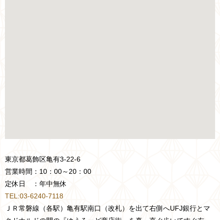
東京都葛飾区亀有3-22-6
営業時間：10：00～20：00
定休日 ：年中無休
TEL:03-6240-7118
ＪＲ常磐線（各駅）亀有駅南口（改札）を出て右側へUFJ銀行とマ