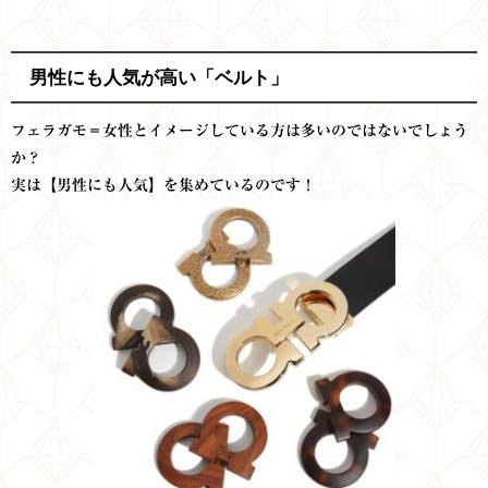
男性にも人気が高い「ベルト」
フェラガモ＝女性とイメージしている方は多いのではないでしょう
か？
実は【男性にも人気】を集めているのです！