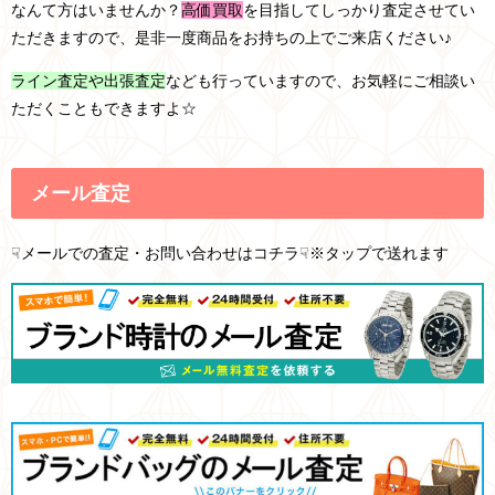
なんて方はいませんか？
高価買取
を目指してしっかり査定させてい
ただきますので、是非一度商品をお持ちの上でご来店ください♪
ライン査定や出張査定
なども行っていますので、お気軽にご相談い
ただくこともできますよ☆
メール査定
☟メールでの査定・お問い合わせはコチラ☟※タップで送れます