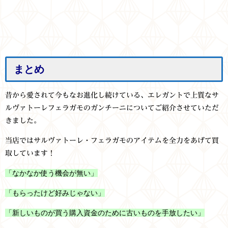
まとめ
昔から愛されて今もなお進化し続けている
、エレガント
で上質な
サ
ルヴァトーレフェラガモ
のガンチーニについてご紹介させていただ
きました。
当店ではサルヴァトーレ・フェラガモのアイテムを全力をあげて買
取しています！
「なかなか使う機会が無い」
「もらったけど好みじゃない」
「新しいものが買う購入資金のために古いものを手放したい」