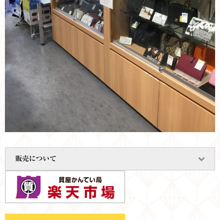
販売について