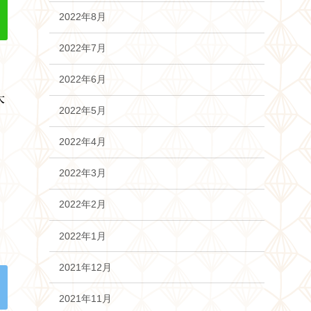
2022年8月
2022年7月
2022年6月
大
2022年5月
2022年4月
2022年3月
2022年2月
2022年1月
2021年12月
2021年11月