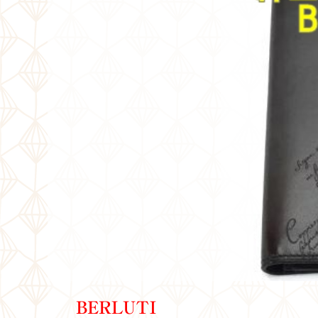
BERLUTI