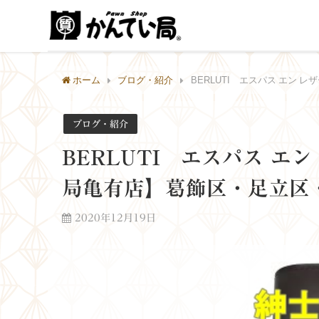
ホーム
ブログ・紹介
BERLUTI エスパス エン
ブログ・紹介
BERLUTI エスパス エ
局亀有店】葛飾区・足立区
2020年12月19日