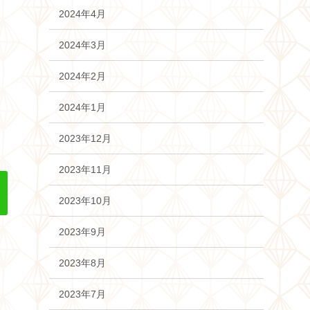
2024年4月
2024年3月
2024年2月
2024年1月
2023年12月
2023年11月
2023年10月
2023年9月
2023年8月
2023年7月