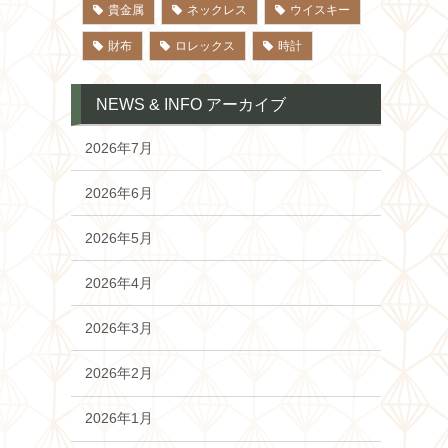
貴金属
ネックレス
ウイスキー
財布
ロレックス
時計
NEWS & INFO アーカイブ
2026年7月
2026年6月
2026年5月
2026年4月
2026年3月
2026年2月
2026年1月