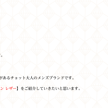
す。
があるチョット大人のメンズブランドです。
ン レザー
】をご紹介していきたいと思います。