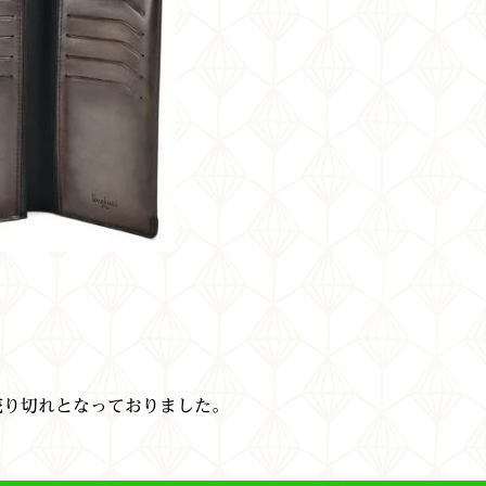
で売り切れとなっておりました。