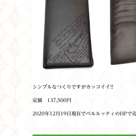
シンプルなつくりですがカッコイイ!!
定価 137,500円
2020年12月19日現在でベルルッティのHP