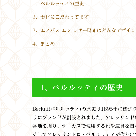
1、ベルルッティの歴史
2、素材にこだわってます
3、エスパス エン レザー財布はどんなデザイ
4、まとめ
1、ベルルッティの歴史
Berluti(ベルルッティ)の歴史は1895年
リにブランドが創設されました。アレッサンド
各地を周り、サーカスで使用する靴や道具を自
そしてアレッサンドロ・ベルルッティが作り出