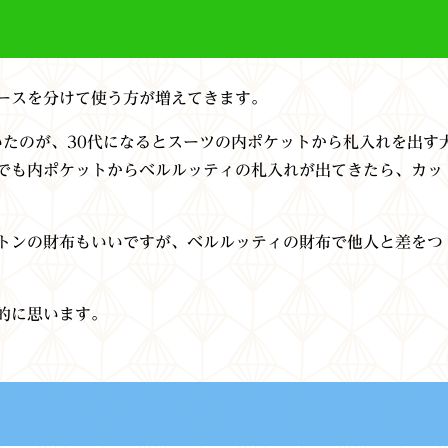
ースを分けて使う方が増えてきます。
いたのが、30代になるとスーツの内ポケットから札入れを出す
でも内ポケットからベルルッティの札入れが出てきたら、カッ
トンの財布もいいですが、ベルルッティの財布で他人と差をつ
的に思います。