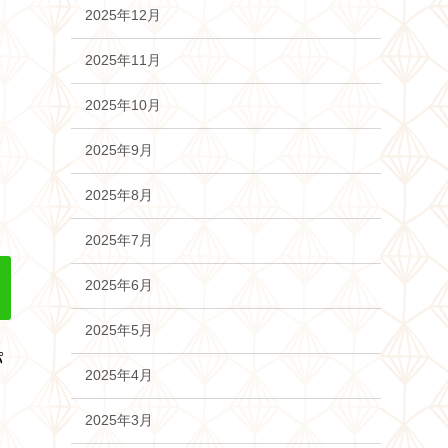
2025年12月
2025年11月
2025年10月
2025年9月
2025年8月
2025年7月
2025年6月
2025年5月
パ
2025年4月
2025年3月