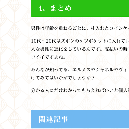
4、まとめ
男性は年齢を重ねるごとに、札入れとコインケ
10代～20代はズボンのケツポケットに入れて
人な男性に進化をしているんです。支払いの時
コイイですよね。
みんなが知ってる、エルメスやシャネルやヴィ
けてみてはいかがでしょうか？
分かる人にだけわかってもらえればいいと個人
関連記事