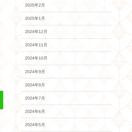
2025年2月
2025年1月
2024年12月
2024年11月
1
2024年10月
2024年9月
2024年8月
2024年7月
2024年6月
2024年5月