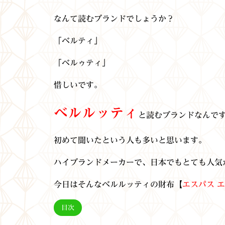
なんて読むブランドでしょうか？
「ベルティ」
「ベルゥティ」
惜しいです。
ベルルッティ
と読むブランドなんで
初めて聞いたという人も多いと思います。
ハイブランドメーカーで、日本でもとても人気
今日はそんなベルルッティの財布【
エスパス エ
目次