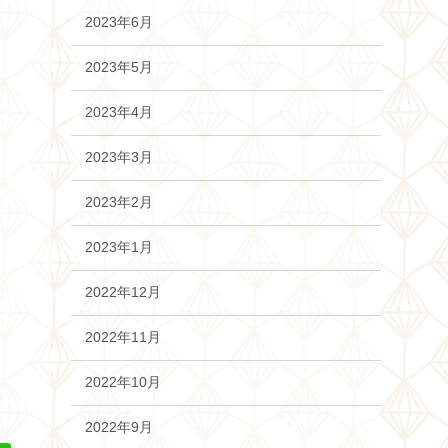
2023年6月
2023年5月
2023年4月
2023年3月
2023年2月
2023年1月
2022年12月
2022年11月
2022年10月
2022年9月