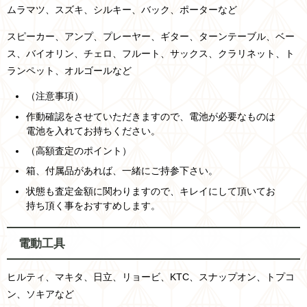
ムラマツ、スズキ、シルキー、バック、ポーターなど
スピーカー、アンプ、プレーヤー、ギター、ターンテーブル、ベー
ス、バイオリン、チェロ、フルート、サックス、クラリネット、ト
ランペット、オルゴールなど
（注意事項）
作動確認をさせていただきますので、電池が必要なものは
電池を入れてお持ちください。
（高額査定のポイント）
箱、付属品があれば、一緒にご持参下さい。
状態も査定金額に関わりますので、キレイにして頂いてお
持ち頂く事をおすすめします。
電動工具
ヒルティ、マキタ、日立、リョービ、KTC、スナップオン、トプコ
ン、ソキアなど