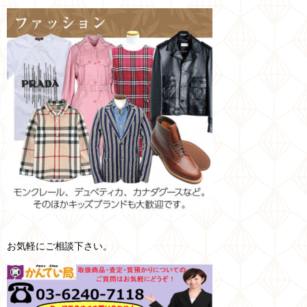
お気軽にご相談下さい。