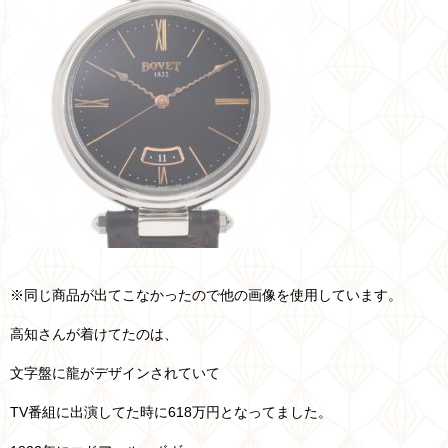
※同じ商品が出てこなかったので他の画像を使用しています。
高知さんが着けてたのは、
文字盤に龍がデザインされていて
TV番組に出演してた時に618万円となってました。