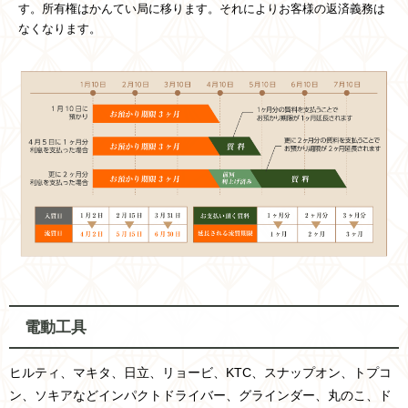
す。所有権はかんてい局に移ります。それによりお客様の返済義務は
なくなります。
電動工具
ヒルティ、マキタ、日立、リョービ、KTC、スナップオン、トプコ
ン、ソキアなどインパクトドライバー、グラインダー、丸のこ、ド