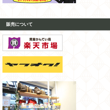
販売について