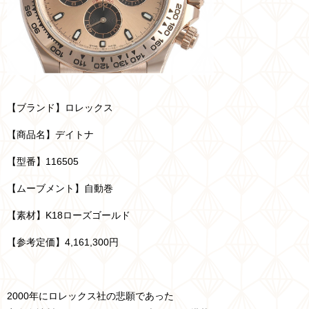
【ブランド】ロレックス
【商品名】デイトナ
【型番】116505
【ムーブメント】自動巻
【素材】K18ローズゴールド
【参考定価】4,161,300円
2000年にロレックス社の悲願であった