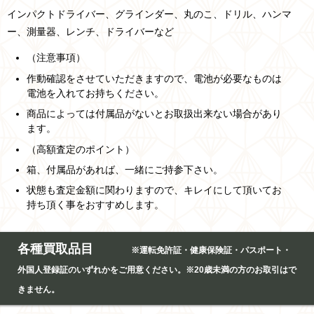
インパクトドライバー、グラインダー、丸のこ、ドリル、ハンマ
ー、測量器、レンチ、ドライバーなど
（注意事項）
作動確認をさせていただきますので、電池が必要なものは
電池を入れてお持ちください。
商品によっては付属品がないとお取扱出来ない場合があり
ます。
（高額査定のポイント）
箱、付属品があれば、一緒にご持参下さい。
状態も査定金額に関わりますので、キレイにして頂いてお
持ち頂く事をおすすめします。
各種買取品目
※運転免許証・健康保険証・パスポート・
外国人登録証のいずれかをご用意ください。※20歳未満の方のお取引はで
きません。