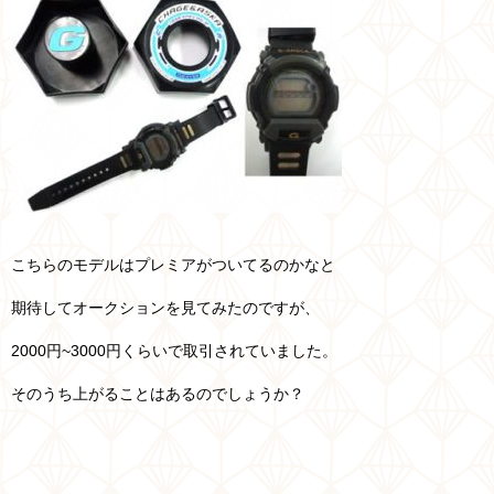
こちらのモデルはプレミアがついてるのかなと
期待してオークションを見てみたのですが、
2000円~3000円くらいで取引されていました。
そのうち上がることはあるのでしょうか？