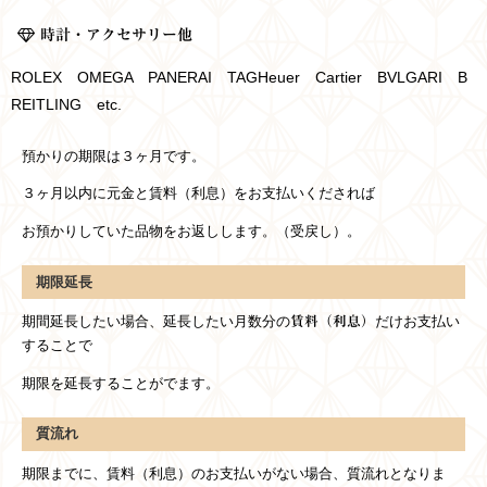
時計・アクセサリー他
ROLEX OMEGA PANERAI TAGHeuer Cartier BVLGARI B
REITLING etc.
預かりの期限は３ヶ月です。
３ヶ月以内に元金と賃料（利息）をお支払いくだされば
お預かりしていた品物をお返しします。（受戻し）。
期限延長
期間延長したい場合、延長したい月数分の
賃料（利息）
だけお支払い
することで
期限を延長することがでます。
質流れ
期限までに、賃料（利息）のお支払いがない場合、質流れとなりま