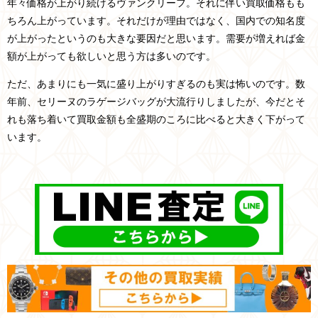
年々価格が上がり続けるヴァンクリーフ。それに伴い買取価格もも
ちろん上がっています。それだけが理由ではなく、国内での知名度
が上がったというのも大きな要因だと思います。需要が増えれば金
額が上がっても欲しいと思う方は多いのです。
ただ、あまりにも一気に盛り上がりすぎるのも実は怖いのです。数
年前、セリーヌのラゲージバッグが大流行りしましたが、今だとそ
れも落ち着いて買取金額も全盛期のころに比べると大きく下がって
います。