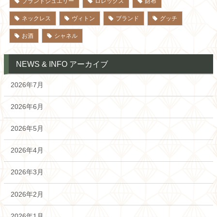
ブランドジュエリー
ロレックス
財布
ネックレス
ヴィトン
ブランド
グッチ
お酒
シャネル
NEWS & INFO アーカイブ
2026年7月
2026年6月
2026年5月
2026年4月
2026年3月
2026年2月
2026年1月