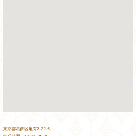
東京都葛飾区亀有3-22-6