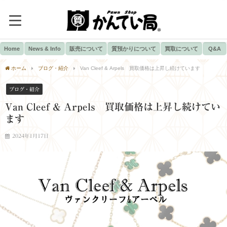
Home
News & Info
販売について
質預かりについて
買取について
Q&A
ホーム
ブログ・紹介
Van Cleef & Arpels 買取価格は上昇し続けています
ブログ・紹介
Van Cleef & Arpels 買取価格は上昇し続けてい
ます
2024年1月17日