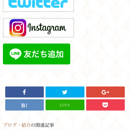
LINE
ブログ・紹介
の関連記事