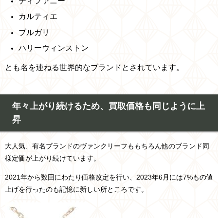
ティファニー
カルティエ
ブルガリ
ハリーウィンストン
とも名を連ねる世界的なブランドとされています。
年々上がり続けるため、買取価格も同じように上
昇
大人気、有名ブランドのヴァンクリーフももちろん他のブランド同
様定価が上がり続けています。
2021年から数回にわたり価格改定を行い、2023年6月には7%もの値
上げを行ったのも記憶に新しい所ところです。