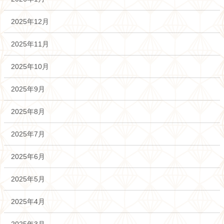
2025年12月
2025年11月
2025年10月
2025年9月
2025年8月
2025年7月
2025年6月
2025年5月
2025年4月
2025年3月