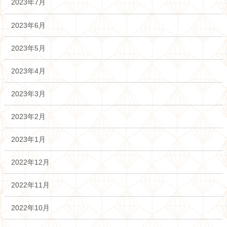
2023年7月
2023年6月
2023年5月
2023年4月
2023年3月
2023年2月
2023年1月
2022年12月
2022年11月
2022年10月