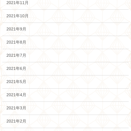
2021年11月
2021年10月
2021年9月
2021年8月
2021年7月
2021年6月
2021年5月
2021年4月
2021年3月
2021年2月