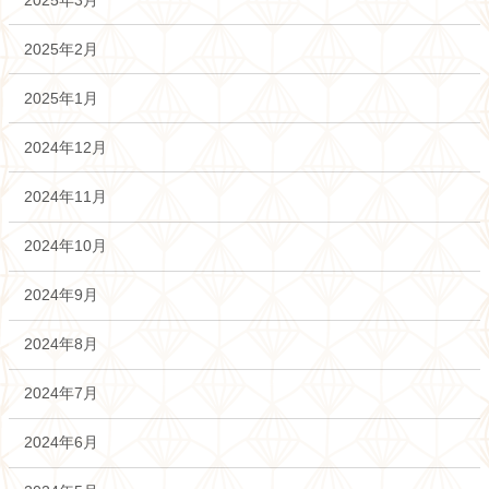
2025年2月
2025年1月
2024年12月
2024年11月
2024年10月
2024年9月
2024年8月
2024年7月
2024年6月