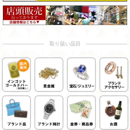
取り扱い品目