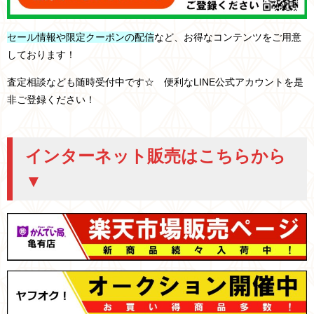
セール情報や限定クーポンの配信
など、お得なコンテンツをご用意
しております！
査定相談なども随時受付中です☆ 便利なLINE公式アカウントを是
非ご登録ください！
インターネット販売はこちらから
▼