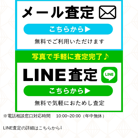
※電話相談窓口対応時間 10:00~20:00（年中無休）
LINE査定の詳細はこちらから⇩