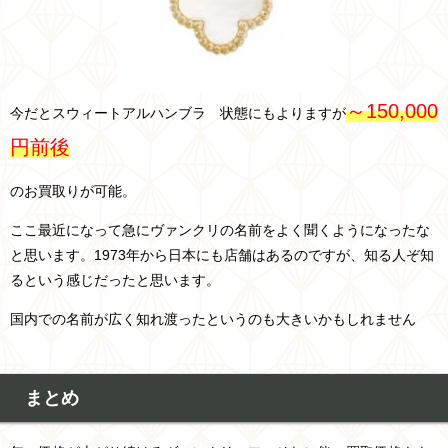
～150,000
今だとスウィートアルハンブラ 状態にもよりますが
円前後
のお買取りが可能。
ここ最近になって急にヴァンクリの名前をよく聞くようになったな
と思います。1973年から日本にも店舗はあるのですが、知る人ぞ知
るという感じだったと思います。
国内での名前が広く知れ渡ったというのも大きいかもしれません
まとめ