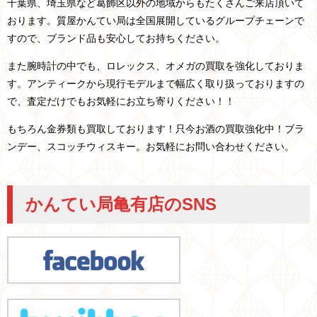
千葉県、埼玉県など
葛飾区以外の
地域からもたくさんご来店頂いて
おります。
質屋かんてい局は全国展開しているグループチェーンで
すので、ブランド品も安心してお持ちください。
また腕時計の中でも、ロレックス、オメガの買取を強化しておりま
す。アンティークから現行モデルまで幅広く取り扱っておりますの
で、査定だけでもお気軽にお立ち寄りください！！
もちろん金券類も買取しております！只今お酒の買取強化中！ブラ
ンデー、スコッチウィスキー。お気軽にお問い合わせください。
かんてい局亀有店のSNS