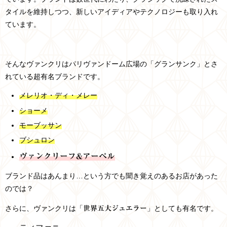
タイルを維持しつつ、新しいアイディアやテクノロジーも取り入れ
ています。
そんなヴァンクリはパリヴァンドーム広場の「グランサンク」とさ
れている超有名ブランドです。
メレリオ・ディ・メレー
ショーメ
モーブッサン
ブシュロン
ヴァンクリーフ&アーペル
ブランド品はあんまり…という方でも聞き覚えのあるお店があった
のでは？
さらに、ヴァンクリは「
」としても有名です。
世界五大ジュエラー