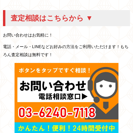
査定相談はこちらから ▼
お問い合わせはお気軽に！
電話・メール・LINEなどお好みの方法をご利用いただけます！もち
ろん査定相談は無料です！