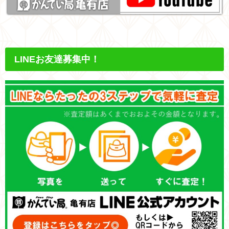
LINEお友達募集中！