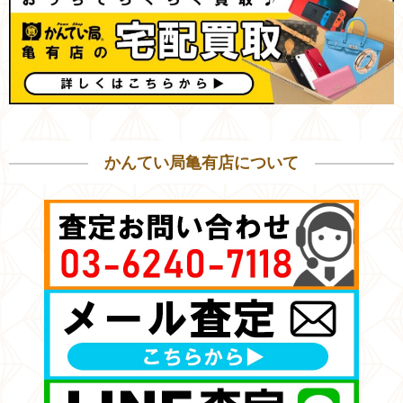
かんてい局亀有店について