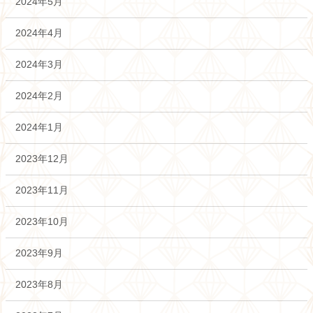
2024年5月
2024年4月
2024年3月
2024年2月
2024年1月
2023年12月
2023年11月
2023年10月
2023年9月
2023年8月