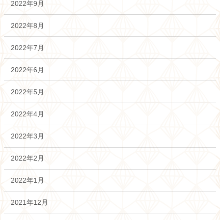
2022年9月
2022年8月
2022年7月
2022年6月
2022年5月
2022年4月
2022年3月
2022年2月
2022年1月
2021年12月