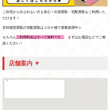
ご自宅から出られない方も安心！出張買取・宅配買取もご利用いた
だけます！
非対面型買取の宅配買取はコロナ禍で需要急増中☆
もちろん
ご利用料金はすべて無料です。
まずはお電話などでご相
談ください！
店舗案内 ▼