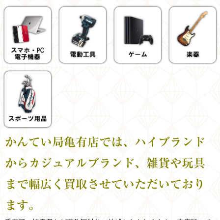
かんてい局亀有店では、ハイブランド
からカジュアルブランド、雑貨や玩具
まで幅広く買取させていただいており
ます。