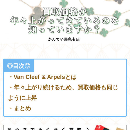
◎目次◎
・Van Cleef & Arpelsとは
・年々上がり続けるため、買取価格も同じ
ように上昇
・まとめ