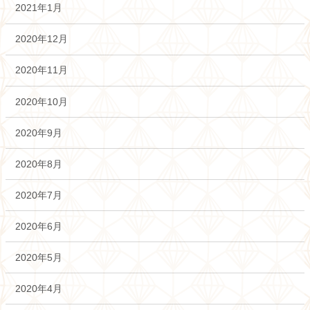
2021年1月
2020年12月
2020年11月
2020年10月
2020年9月
2020年8月
2020年7月
2020年6月
2020年5月
2020年4月