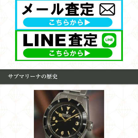
サブマリーナの歴史