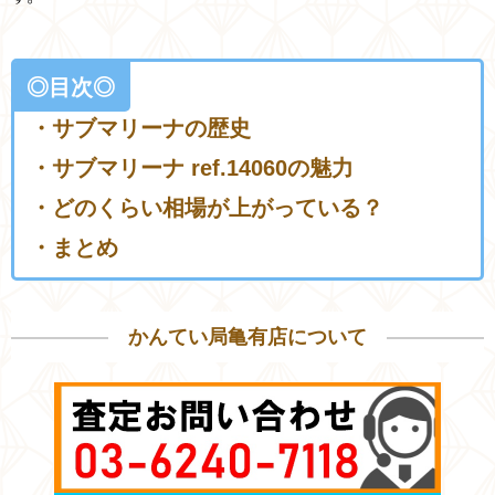
◎目次◎
・サブマリーナの歴史
・サブマリーナ ref.14060の魅力
・どのくらい相場が上がっている？
・まとめ
かんてい局亀有店について