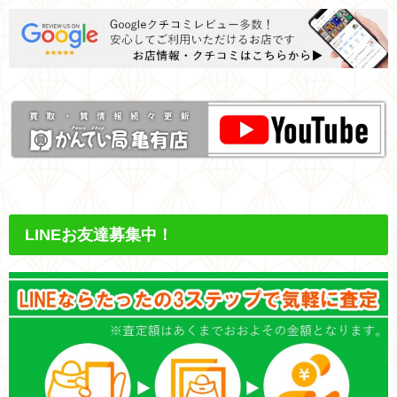
LINEお友達募集中！