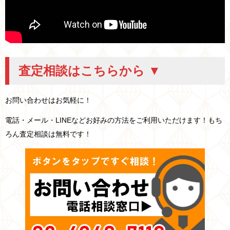
査定相談はこちらから ▼
お問い合わせはお気軽に！
電話・メール・LINEなどお好みの方法をご利用いただけます！もち
ろん査定相談は無料です！