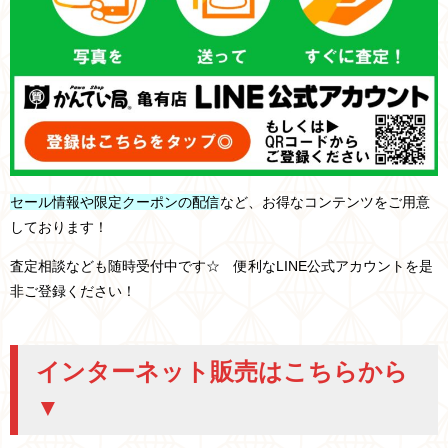
セール情報や限定クーポンの配信
など、お得なコンテンツをご用意
しております！
査定相談なども随時受付中です☆ 便利なLINE公式アカウントを是
非ご登録ください！
インターネット販売はこちらから
▼