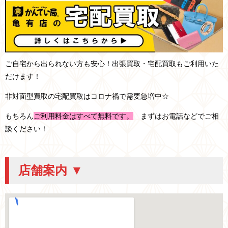
ご自宅から出られない方も安心！出張買取・宅配買取もご利用いた
だけます！
非対面型買取の宅配買取はコロナ禍で需要急増中☆
もちろん
ご利用料金はすべて無料です。
まずはお電話などでご相
談ください！
店舗案内 ▼