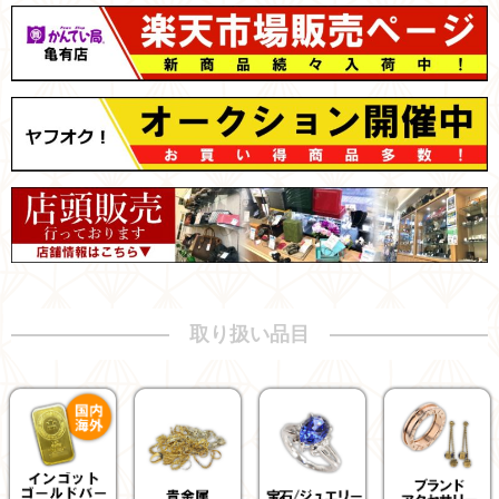
取り扱い品目