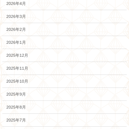
2026年4月
2026年3月
2026年2月
2026年1月
2025年12月
2025年11月
2025年10月
2025年9月
2025年8月
2025年7月