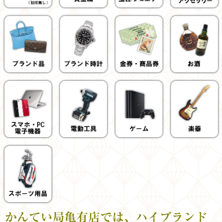
かんてい局亀有店では、ハイブランド