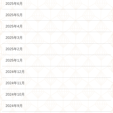
2025年6月
2025年5月
2025年4月
2025年3月
2025年2月
2025年1月
2024年12月
2024年11月
2024年10月
2024年9月