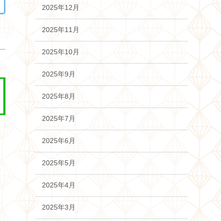
2025年12月
2025年11月
2025年10月
2025年9月
2025年8月
2025年7月
2025年6月
2025年5月
2025年4月
2025年3月