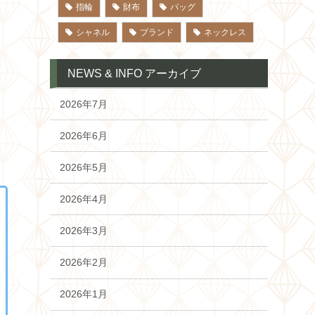
指輪
財布
バッグ
シャネル
ブランド
ネックレス
NEWS & INFO アーカイブ
2026年7月
2026年6月
2026年5月
2026年4月
2026年3月
2026年2月
2026年1月