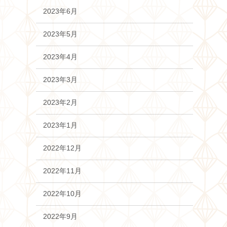
2023年6月
2023年5月
2023年4月
2023年3月
2023年2月
2023年1月
2022年12月
2022年11月
2022年10月
2022年9月