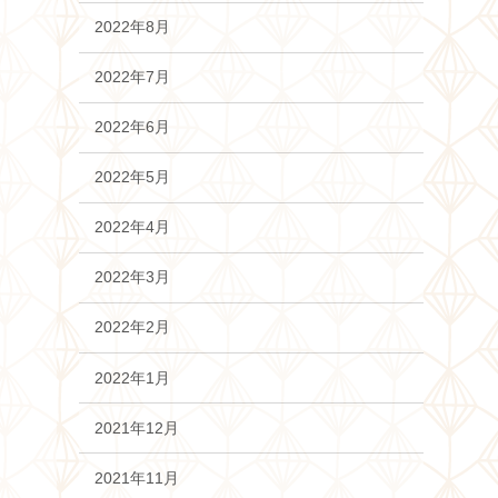
2022年8月
2022年7月
2022年6月
2022年5月
2022年4月
2022年3月
2022年2月
2022年1月
2021年12月
2021年11月