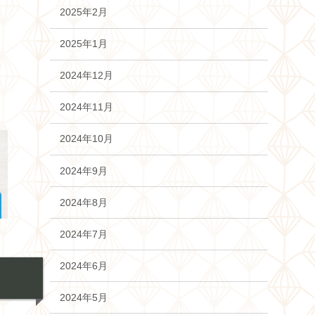
2025年2月
2025年1月
2024年12月
2024年11月
2024年10月
2024年9月
2024年8月
2024年7月
2024年6月
2024年5月