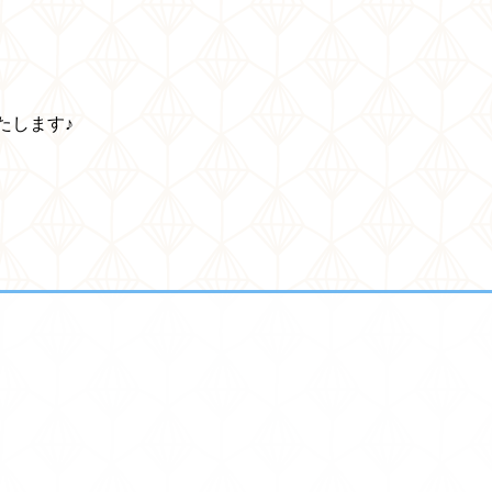
たします♪