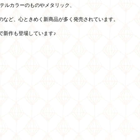
ステルカラーのものやメタリック、
のなど、心ときめく新商品が多く発売されています。
で新作も登場しています♪