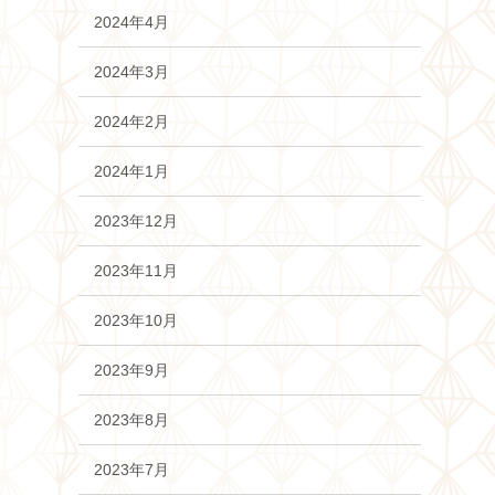
2024年4月
2024年3月
2024年2月
2024年1月
2023年12月
2023年11月
2023年10月
2023年9月
2023年8月
2023年7月