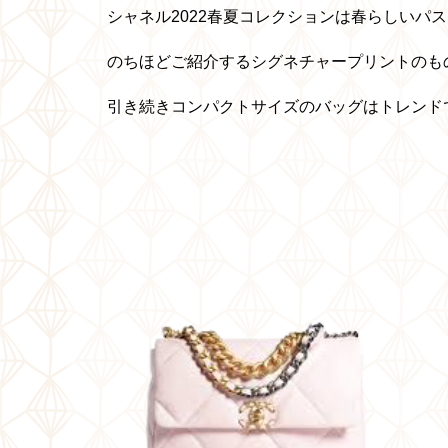
シャネル2022春夏コレクションは春らしいパ
のちほどご紹介するシグネチャープリントのも
引き続きコンパクトサイズのバッグはトレンド