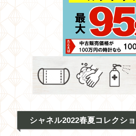
シャネル2022春夏コレクシ