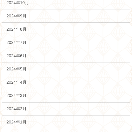
2024年10月
2024年9月
2024年8月
2024年7月
2024年6月
2024年5月
2024年4月
2024年3月
2024年2月
2024年1月