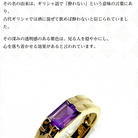
その名の由来は、ギリシャ語で「酔わない」という意味の言葉にあ
り、
古代ギリシャでは酒に混ぜて飲めば酔わないと信じられていまし
た。
その深みの透明感のある紫色は、見る人を穏やかにし、
心を落ち着かせる効果があると言われています。