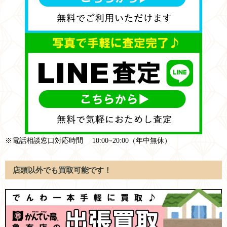
※電話相談窓口対応時間 10:00~20:00（年中無休）
店頭以外でも買取可能です！