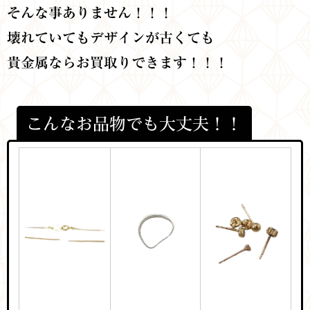
そんな事ありません！！！
壊れていてもデザインが古くても
貴金属ならお買取りできます！！！
こんなお品物でも大丈夫！！