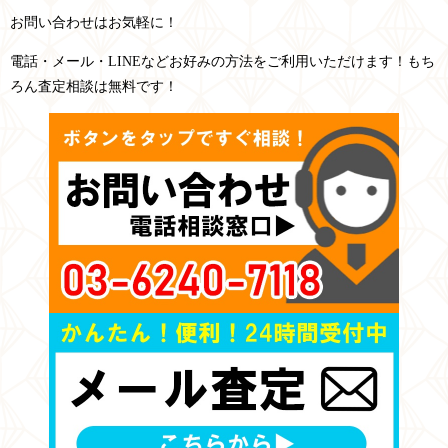
お問い合わせはお気軽に！
電話・メール・LINEなどお好みの方法をご利用いただけます！もち
ろん査定相談は無料です！