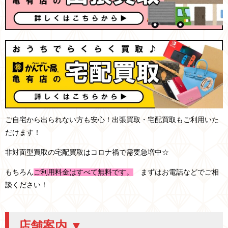
ご自宅から出られない方も安心！出張買取・宅配買取もご利用いた
だけます！
非対面型買取の宅配買取はコロナ禍で需要急増中☆
もちろん
ご利用料金はすべて無料です。
まずはお電話などでご相
談ください！
店舗案内 ▼