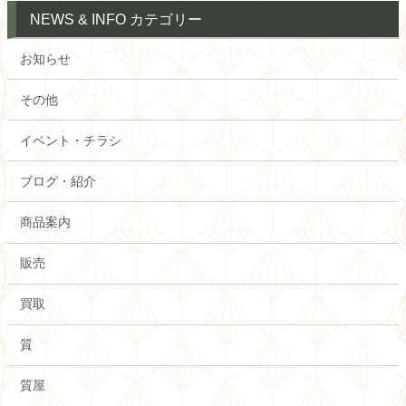
NEWS & INFO カテゴリー
お知らせ
その他
イベント・チラシ
ブログ・紹介
商品案内
販売
買取
質
質屋