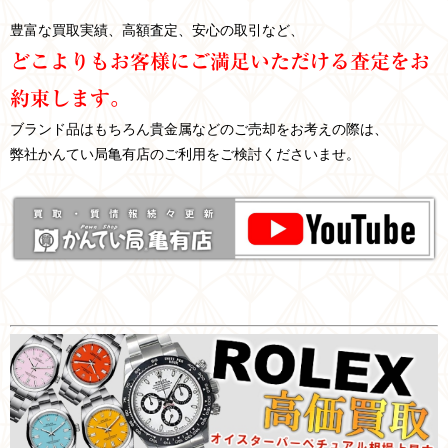
豊富な買取実績、高額査定、安心の取引など、
どこよりもお客様にご満足いただける査定をお
約束します。
ブランド品はもちろん貴金属などのご売却をお考えの際は、
弊社かんてい局亀有店のご利用をご検討くださいませ。