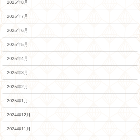
2025年8月
2025年7月
2025年6月
2025年5月
2025年4月
2025年3月
2025年2月
2025年1月
2024年12月
2024年11月