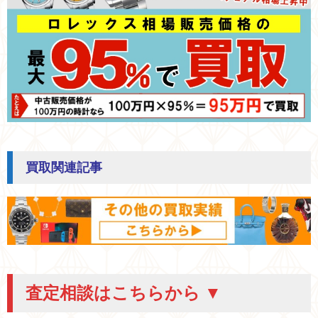
買取関連記事
査定相談はこちらから ▼