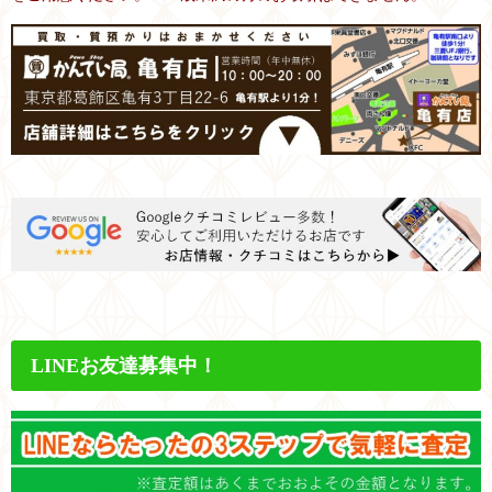
LINEお友達募集中！