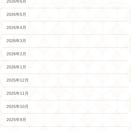
2026年6月
2026年5月
2026年4月
2026年3月
2026年2月
2026年1月
2025年12月
2025年11月
2025年10月
2025年9月