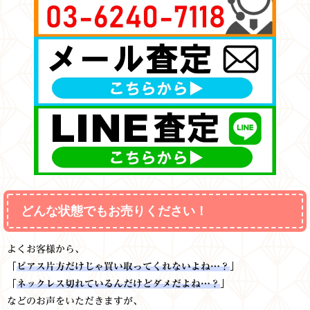
どんな状態でもお売りください！
よくお客様から、
「
ピアス片方だけじゃ買い取ってくれないよね…？
」
「
ネックレス切れているんだけどダメだよね…？
」
などのお声をいただきますが、