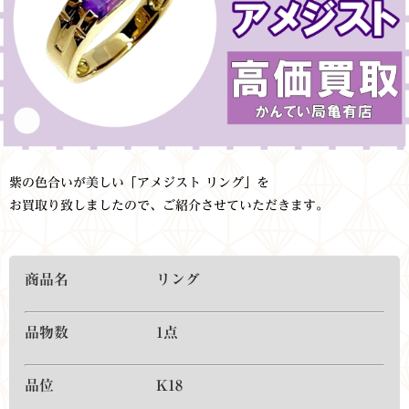
紫の色合いが美しい「アメジスト リング」を
お買取り致しましたので、ご紹介させていただきます。
商品名 リング
品物数 1点
品位 K18