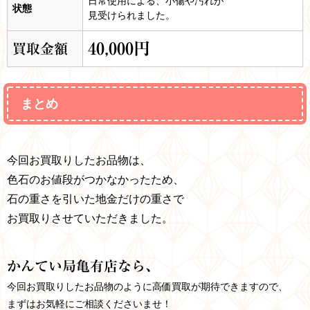
日常使用による、小傷や汚れが
状態
見受けられました。
40,000円
買取金額
まとめ
今回お買取りしたお品物は、
色石のお値段がつかなかったため、
石の重さを引いた地金だけの重さで
お買取りさせていただきました。
かんてい局亀有店なら、
今回お買取りしたお品物のように高価買取が期待できますので、
まずはお気軽にご相談くださいませ！