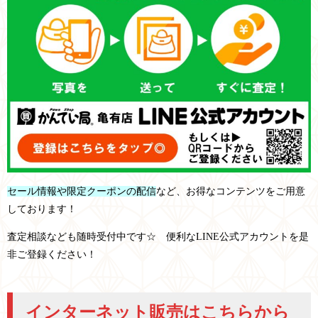
セール情報や限定クーポンの配信
など、お得なコンテンツをご用意
しております！
査定相談なども随時受付中です☆ 便利なLINE公式アカウントを是
非ご登録ください！
インターネット販売はこちらから