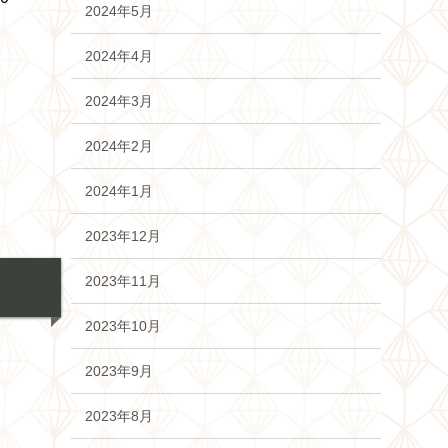
2024年5月
2024年4月
2024年3月
2024年2月
2024年1月
2023年12月
2023年11月
2023年10月
2023年9月
2023年8月