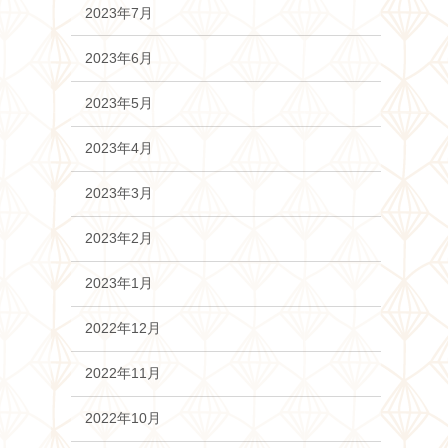
2023年7月
2023年6月
2023年5月
2023年4月
2023年3月
2023年2月
2023年1月
2022年12月
2022年11月
2022年10月