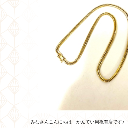
みなさんこんにちは！かんてい局亀有店です♪