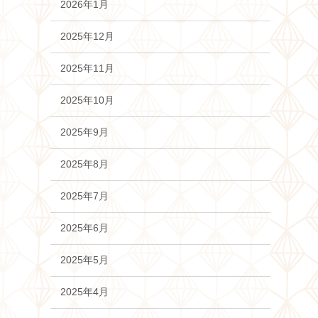
2026年1月
2025年12月
2025年11月
2025年10月
2025年9月
2025年8月
2025年7月
2025年6月
2025年5月
2025年4月