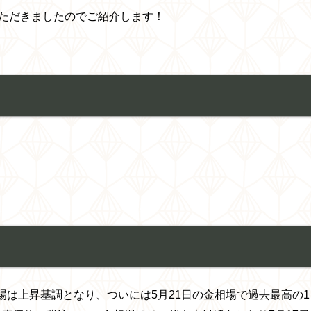
ただきましたのでご紹介します！
相場は上昇基調となり、ついには5月21日の金相場で過去最高の1