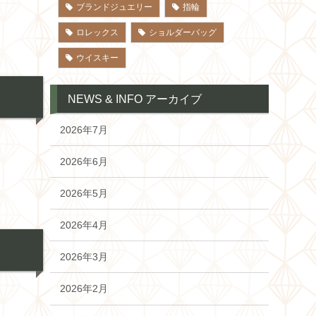
ブランドジュエリー
指輪
ロレックス
ショルダーバッグ
ウイスキー
NEWS & INFO アーカイブ
2026年7月
2026年6月
2026年5月
2026年4月
2026年3月
2026年2月