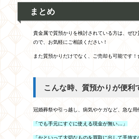
まとめ
貴金属で質預かりを検討されている方は、ぜひ
ので、お気軽にご相談ください！
また質預かりだけでなく、ご売却も可能です！
こんな時、質預かりが便利
冠婚葬祭や引っ越し、病気やケガなど、急な用
「でも手元にすぐに使える現金が無い…」
「かといって大切なものを買取に出して手放す