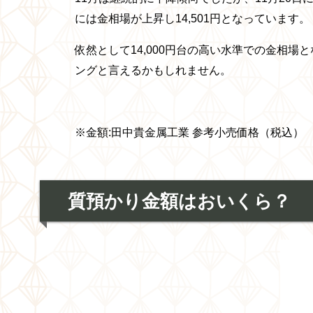
には金相場が上昇し14,501円となっています。
依然として14,000円台の高い水準での金相
ングと言えるかもしれません。
※金額:田中貴金属工業 参考小売価格（税込）
質預かり金額はおいくら？