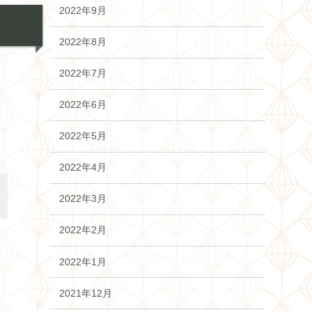
2022年9月
2022年8月
2022年7月
2022年6月
2022年5月
2022年4月
2022年3月
2022年2月
2022年1月
2021年12月