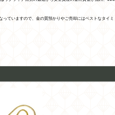
場となっていますので、金の質預かりやご売却にはベストなタイミ