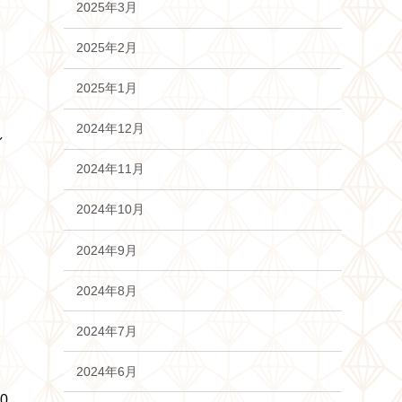
2025年3月
2025年2月
2025年1月
2024年12月
し
2024年11月
2024年10月
2024年9月
2024年8月
2024年7月
2024年6月
0