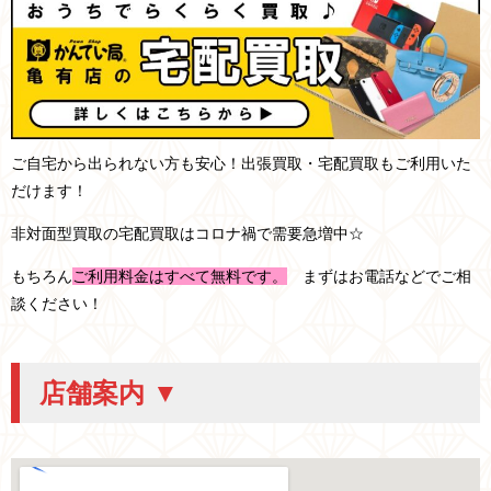
ご自宅から出られない方も安心！出張買取・宅配買取もご利用いた
だけます！
非対面型買取の宅配買取はコロナ禍で需要急増中☆
もちろん
ご利用料金はすべて無料です。
まずはお電話などでご相
談ください！
店舗案内 ▼