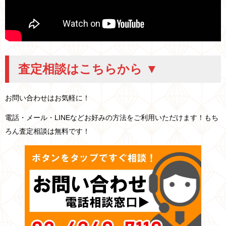
査定相談はこちらから ▼
お問い合わせはお気軽に！
電話・メール・LINEなどお好みの方法をご利用いただけます！もち
ろん査定相談は無料です！