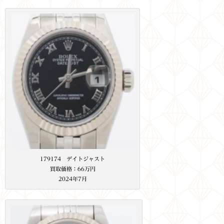
179174 デイトジャスト
買取価格：66万円
2024年7月