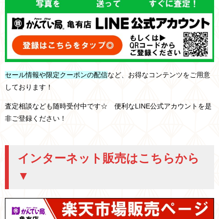
セール情報や限定クーポンの配信
など、お得なコンテンツをご用意
しております！
査定相談なども随時受付中です☆ 便利なLINE公式アカウントを是
非ご登録ください！
インターネット販売はこちらから
▼