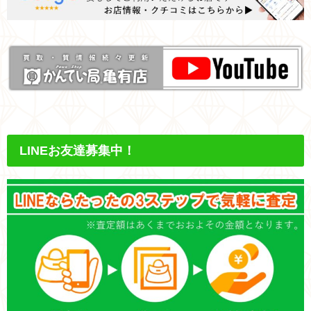
LINEお友達募集中！