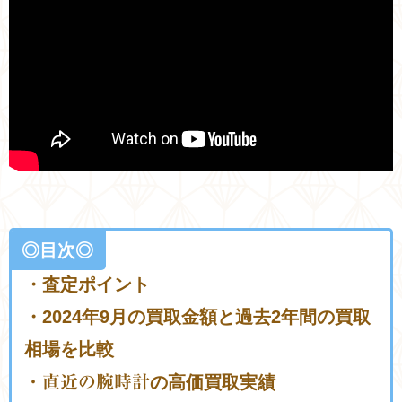
◎目次◎
・査定ポイント
・2024年9月の買取金額と過去2年間の買取
相場を比較
・直近の腕時計
の高価買取実績