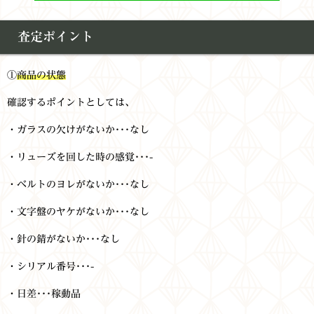
査定ポイント
①
商品の状態
確認するポイントとしては、
・ガラスの欠けがないか･･･なし
・リューズを回した時の感覚･･･-
・ベルトのヨレがないか･･･なし
・文字盤のヤケがないか･･･なし
・針の錆がないか･･･なし
・シリアル番号･･･-
・日差･･･稼動品