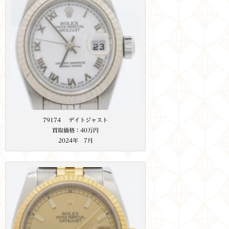
79174 デイトジャスト
買取価格：40万円
2024年 7月