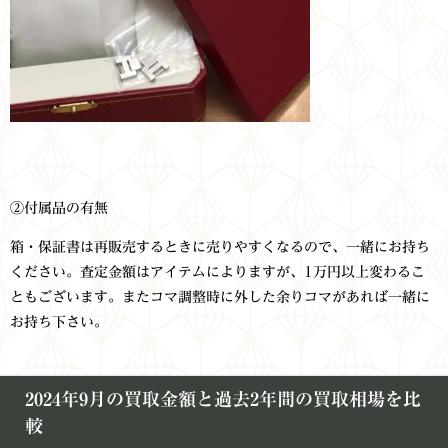
②付属品の有無
箱・保証書は再販売するときに売りやすくなるので、一緒にお持ち
ください。査定金額はアイテムによりますが、1万円以上変わるこ
ともございます。またコマ調整時に外した余りコマがあれば一緒に
お持ち下さい。
2024年9月の買取金額と過去2年間の買取相場を比
較