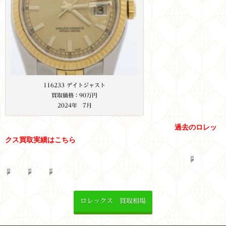
116233 デイトジャスト
買取価格：90万円
2024年 7月
過去のロレッ
クス買取実績はこちら
☟
☟ ☟ ☟
ロレックス 買取相場