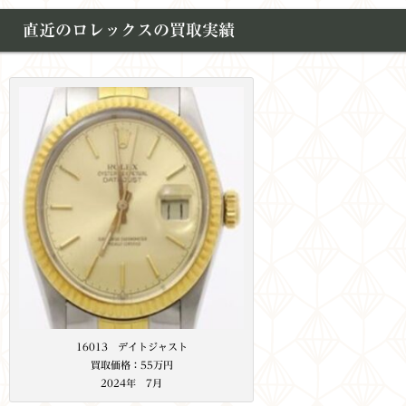
直近のロレックスの買取実績
16013 デイトジャスト
買取価格：55万円
2024年 7月