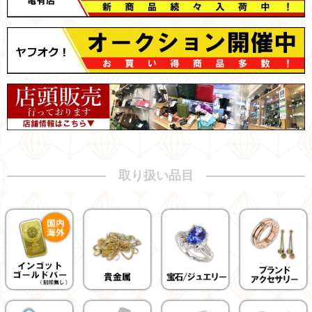
取り扱い品目