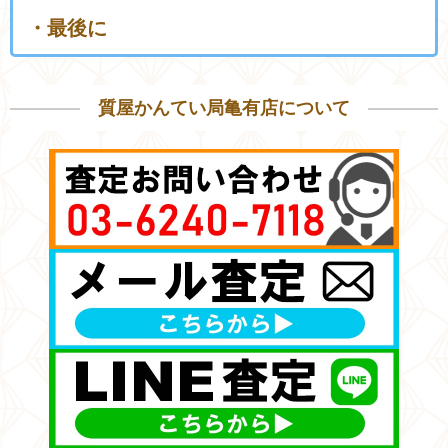
・最後に
質屋かんてい局亀有店について