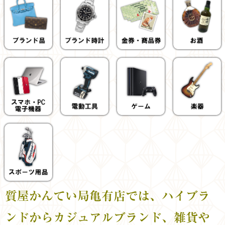
質屋かんてい局亀有店では、ハイブラ
ンドからカジュアルブランド、雑貨や