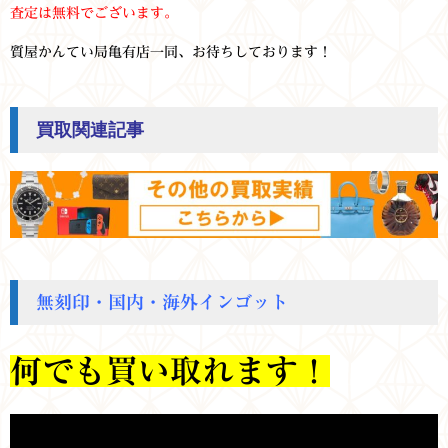
査定は無料でございます。
質屋かんてい局亀有店一同、お待ちしております！
買取関連記事
無刻印・国内・海外インゴット
何でも買い取れます！