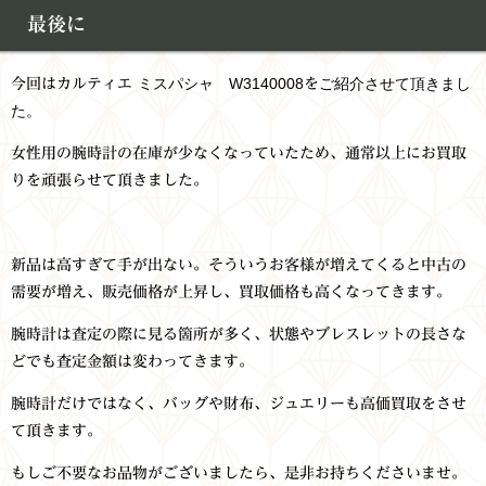
最後に
ミスパシャ W3140008
ご紹介させて頂きまし
今回はカルティエ
を
た。
女性用の腕時計の在庫が少なくなっていたため、通常以上にお買取
りを頑張らせて頂きました。
新品は高すぎて手が出ない。そういうお客様が増えてくると中古の
需要が増え、販売価格が上昇し、買取価格も高くなってきます。
腕時計は査定の際に見る箇所が多く、状態やブレスレットの長さな
どでも査定金額は変わってきます。
腕時計だけではなく、バッグや財布、ジュエリーも高価買取をさせ
て頂きます。
もしご不要なお品物がございましたら、是非お持ちくださいませ。