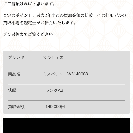
にご覧頂ければと思います。
査定のポイント、過去2年間との買取金額の比較、その他モデルの
買取相場を鑑定士がお伝えいたします。
ぜひ最後までご覧ください。
ブランド カルティエ
商品名 ミスパシャ W3140008
状態 ランクAB
買取金額 140,000円