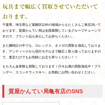
玩具まで幅広く買取させていただいて
おります。
千葉県、埼玉県など
葛飾区以外の
地域からもたくさんご来店頂いて
おります。
質屋かんてい局は全国展開しているグループチェーンで
すので、ブランド品も安心してお持ちください。
また腕時計の中でも、ロレックス、オメガの買取を強化しておりま
す。アンティークから現行モデルまで幅広く取り扱っておりますの
で、査定だけでもお気軽にお立ち寄りください！！
もちろん金券類も買取しております！只今お酒の買取強化中！ブラ
ンデー、スコッチウィスキー。お気軽にお問い合わせください。
質屋かんてい局亀有店のSNS