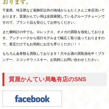
おります。
千葉県、埼玉県など
葛飾区以外の
地域からもたくさんご来店頂いて
おります。
質屋かんてい局は全国展開しているグループチェーンで
すので、ブランド品も安心してお持ちください。
また腕時計の中でも、ロレックス、オメガの買取を強化しておりま
す。アンティークから現行モデルまで幅広く取り扱っておりますの
で、査定だけでもお気軽にお立ち寄りください！！
もちろん金券類も買取しております！只今お酒の買取強化中！ブラ
ンデー、スコッチウィスキー。お気軽にお問い合わせください。
質屋かんてい局亀有店のSNS