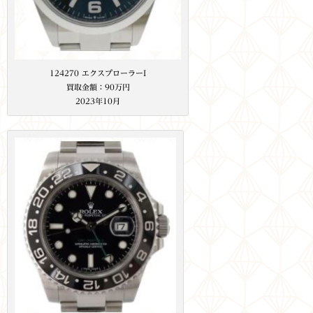
124270 エクスプローラーI
買取金額：90万円
2023年10月