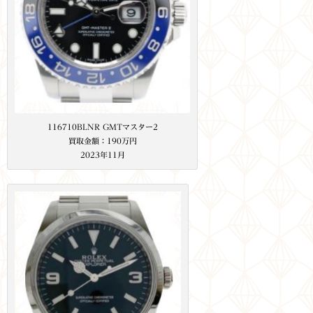
116710BLNR GMTマスター2
買取金額：190万円
2023年11月