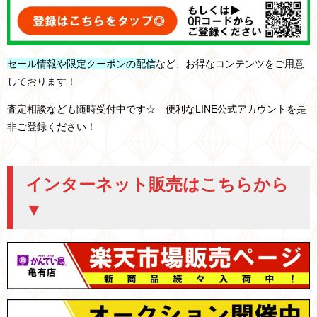
セール情報や限定クーポンの配信
など、お得なコンテンツをご用意
しております！
査定相談なども随時受付中です☆ 便利なLINE公式アカウントを是
非ご登録ください！
インターネット販売はこちらから
▼