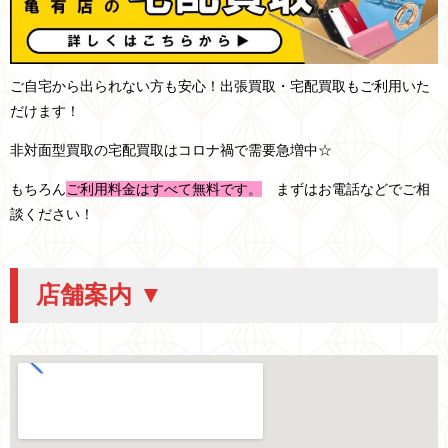
ご自宅から出られない方も安心！出張買取・宅配買取もご利用いた
だけます！
非対面型買取の宅配買取はコロナ禍で需要急増中☆
もちろん
ご利用料金はすべて無料です。
まずはお電話などでご相
談ください！
店舗案内 ▼