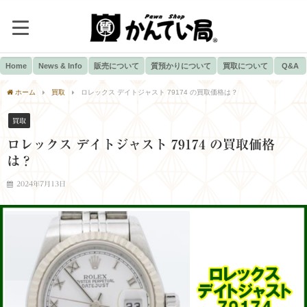
Home
News & Info
販売について
質預かりについて
買取について
Q&A
ホーム
買取
ロレックス デイトジャスト 79174 の買取価格は？
買取
ロレックス デイトジャスト 79174 の買取価格
は？
2024年7月13日