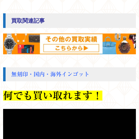
買取関連記事
無刻印・国内・海外インゴット
何でも買い取れます！