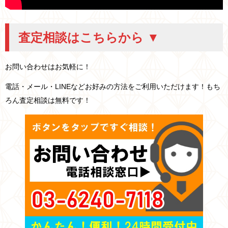
査定相談はこちらから ▼
お問い合わせはお気軽に！
電話・メール・LINEなどお好みの方法をご利用いただけます！もち
ろん査定相談は無料です！