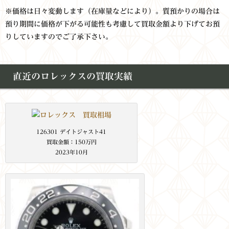
※価格は日々変動します（在庫量などにより）。質預かりの場合は
預り期間に価格が下がる可能性も考慮して買取金額より下げてお預
りしていますのでご了承下さい。
直近のロレックスの買取実績
126301 デイトジャスト41
買取金額：150万円
2023年10月