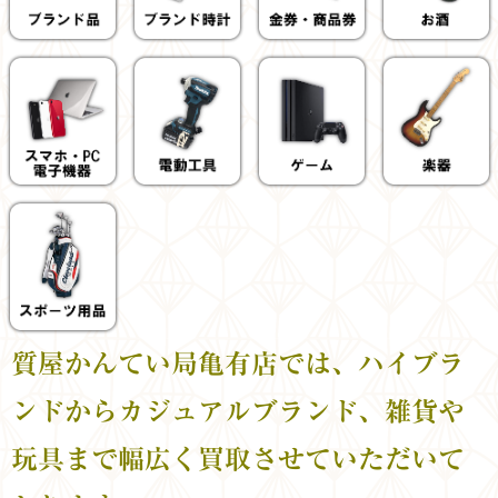
質屋かんてい局亀有店では、ハイブラ
ンドからカジュアルブランド、雑貨や
玩具まで幅広く買取させていただいて