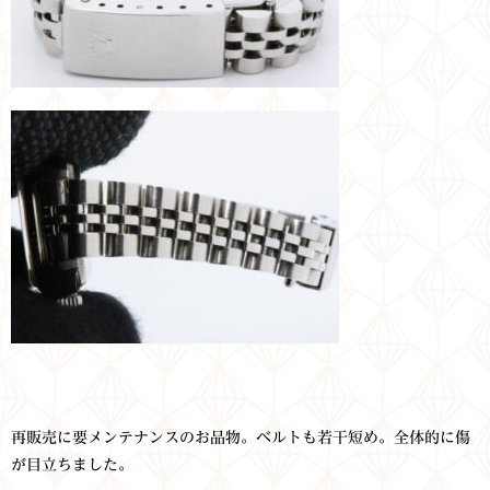
再販売に要メンテナンスのお品物。ベルトも若干短め。全体的に傷
が目立ちました。