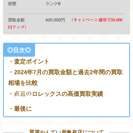
状態 ランクB
買取金額 400,000円
（キャンペーン適用で50,000
円アップ）
◎目次◎
・査定ポイント
・2024年7月の買取金額と過去2年間の買取
相場を比較
・直近の
ロレックスの高価買取実績
・最後に
質屋かんてい局亀有店について