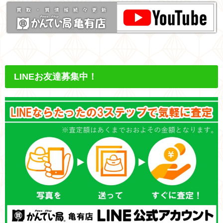
LINEお友達募集中！