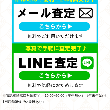
※電話相談窓口対応時間 10:00~20:00（年中無休）（年末年始/月
1回店舗研修で休業日あり）