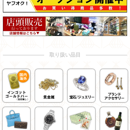
取り扱い品目