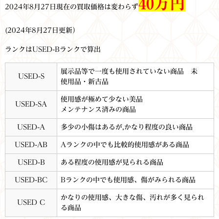
40万円
2024年8月27日現在の買取価格は変わらず
(2024年8月27日更新）
ランクはUSED-Bランクで算出
展示品等で一度も使用されていない商品 未
USED-S
使用品・新古品
使用感が極めて少ない美品
USED-SA
メンテナンス済みの商品
USED-A
多少の小傷はあるが,かなり程度の良い商品
USED-AB
Aランクの中でも比較的使用感がある商品
USED-B
ある程度の使用感が見られる商品
USED-BC
Bランクの中でも使用感、傷がみられる商品
かなりの使用感、大きな傷、汚れが多く見られ
USED C
る商品