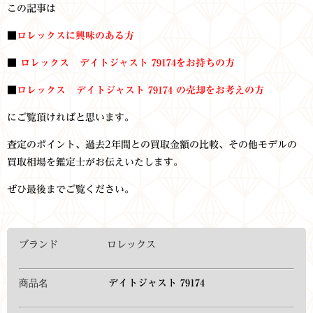
この記事は
■
ロレックスに興味のある方
■
ロレックス デイトジャスト 79174をお持ち
の方
■
ロレックス デイトジャスト 79174
の売却をお考えの方
にご覧頂ければと思います。
査定のポイント、過去2年間との買取金額の比較、その他モデルの
買取相場を鑑定士がお伝えいたします。
ぜひ最後までご覧ください。
ブランド ロレックス
商品名
デイトジャスト 79174