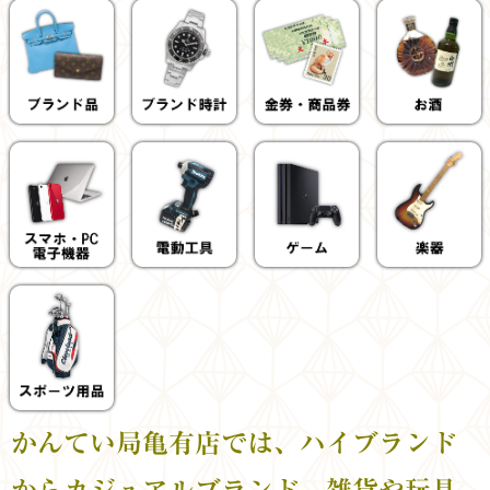
かんてい局亀有店では、ハイブランド
からカジュアルブランド、雑貨や玩具