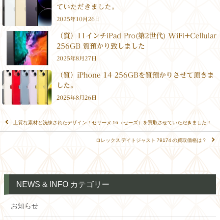
ていただきました。
2025年10月26日
（質）11インチiPad Pro(第2世代) WiFi+Cellular
256GB 質預かり致しました
2025年8月27日
（質）iPhone 14 256GBを質預かりさせて頂きま
した。
2025年8月26日
上質な素材と洗練されたデザイン！セリーヌ 16（セーズ）を買取させていただきました！
ロレックス デイトジャスト 79174 の買取価格は？
NEWS & INFO カテゴリー
お知らせ