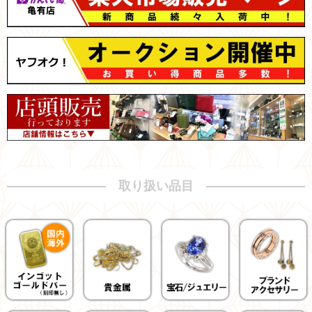
取り扱い品目