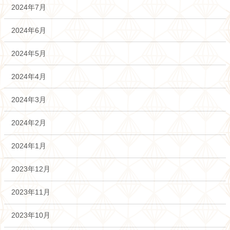
2024年7月
2024年6月
2024年5月
2024年4月
2024年3月
2024年2月
2024年1月
2023年12月
2023年11月
2023年10月