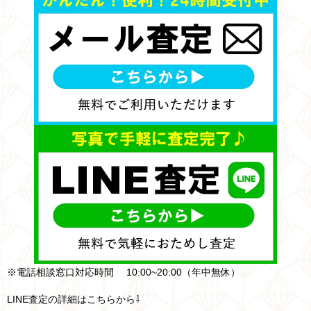
※電話相談窓口対応時間 10:00~20:00（年中無休）
LINE査定の詳細はこちらから⇩