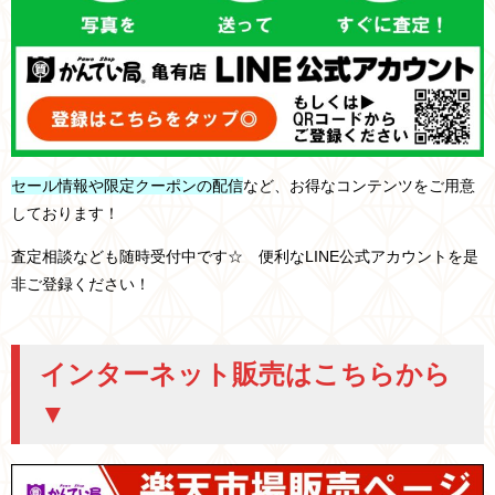
セール情報や限定クーポンの配信
など、お得なコンテンツをご用意
しております！
査定相談なども随時受付中です☆ 便利なLINE公式アカウントを是
非ご登録ください！
インターネット販売はこちらから
▼