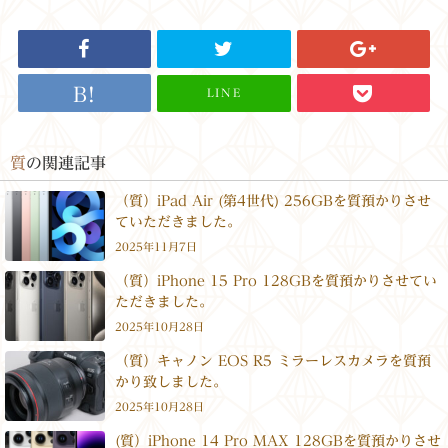
LINE
質
の関連記事
（質）iPad Air (第4世代) 256GBを質預かりさせ
ていただきました。
2025年11月7日
（質）iPhone 15 Pro 128GBを質預かりさせてい
ただきました。
2025年10月28日
（質）キャノン EOS R5 ミラーレスカメラを質預
かり致しました。
2025年10月28日
(質）iPhone 14 Pro MAX 128GBを質預かりさせ