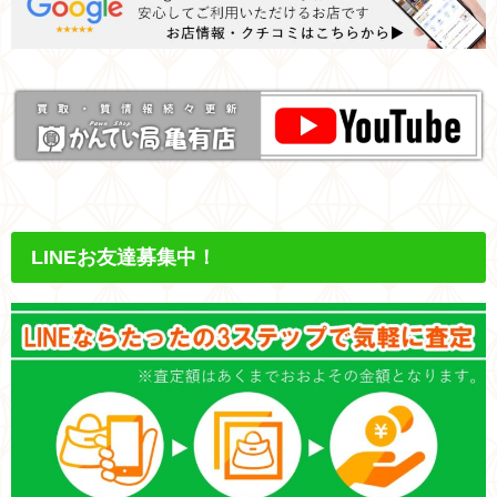
LINEお友達募集中！