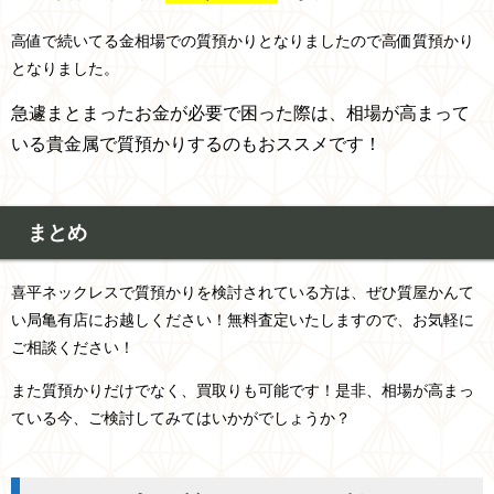
高値で続いてる金相場での質預かりとなりましたので高価質預かり
となりました。
急遽まとまったお金が必要で困った際は、相場が高まって
いる貴金属で質預かりするのもおススメです！
まとめ
喜平ネックレスで質預かりを検討されている方は、ぜひ質屋かんて
い局亀有店にお越しください！無料査定いたしますので、お気軽に
ご相談ください！
また質預かりだけでなく、買取りも可能です！是非、相場が高まっ
ている今、ご検討してみてはいかがでしょうか？