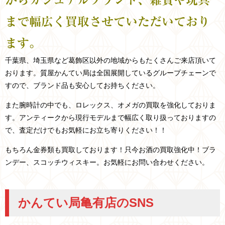
まで幅広く買取させていただいており
ます。
千葉県、埼玉県など
葛飾区以外の
地域からもたくさんご来店頂いて
おります。
質屋かんてい局は全国展開しているグループチェーンで
すので、ブランド品も安心してお持ちください。
また腕時計の中でも、ロレックス、オメガの買取を強化しておりま
す。アンティークから現行モデルまで幅広く取り扱っておりますの
で、査定だけでもお気軽にお立ち寄りください！！
もちろん金券類も買取しております！只今お酒の買取強化中！ブラ
ンデー、スコッチウィスキー。お気軽にお問い合わせください。
かんてい局亀有店のSNS