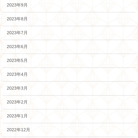
2023年9月
2023年8月
2023年7月
2023年6月
2023年5月
2023年4月
2023年3月
2023年2月
2023年1月
2022年12月