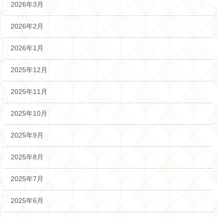
2026年3月
2026年2月
2026年1月
2025年12月
2025年11月
2025年10月
2025年9月
2025年8月
2025年7月
2025年6月