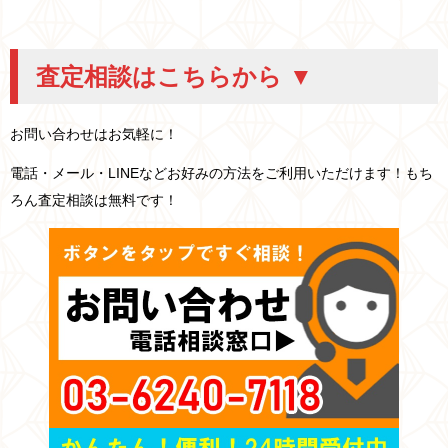
査定相談はこちらから ▼
お問い合わせはお気軽に！
電話・メール・LINEなどお好みの方法をご利用いただけます！もち
ろん査定相談は無料です！