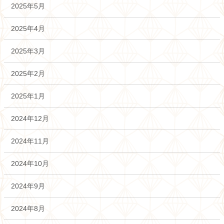
2025年5月
2025年4月
2025年3月
2025年2月
2025年1月
2024年12月
2024年11月
2024年10月
2024年9月
2024年8月