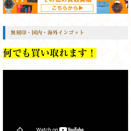
無刻印・国内・海外インゴット
何でも買い取れます！