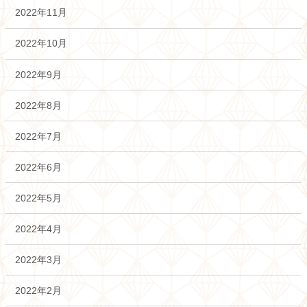
2022年11月
2022年10月
2022年9月
2022年8月
2022年7月
2022年6月
2022年5月
2022年4月
2022年3月
2022年2月