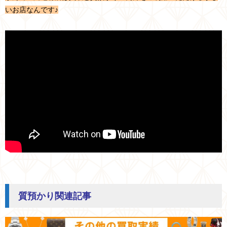
いお店なんです♪
質預かり関連記事