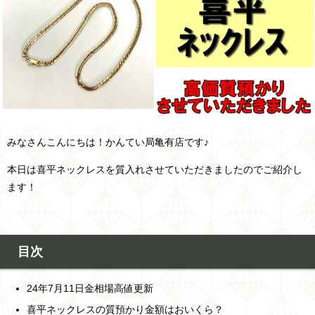
みなさんこんにちは！かんてい局亀有店です♪
本日は喜平ネックレスを質入れさせていただきましたのでご紹介し
ます！
目次
24年7月11日金相場高値更新
喜平ネックレスの質預かり金額はおいくら？