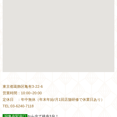
東京都葛飾区亀有3-22-6
営業時間：10:00~20:00
定休日 ：年中無休（年末年始/月1回店舗研修で休業日あり）
TEL:03-6240-7118
JR
亀有駅南口
から出て徒歩1分！