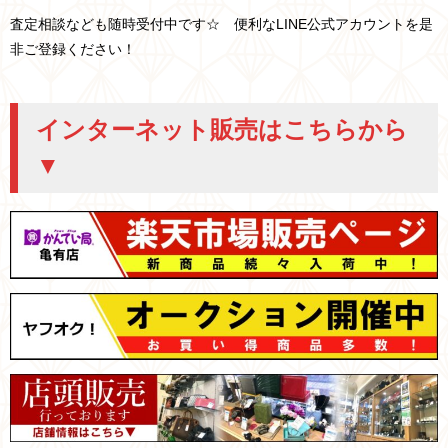
査定相談なども随時受付中です☆ 便利なLINE公式アカウントを是
非ご登録ください！
インターネット販売はこちらから
▼