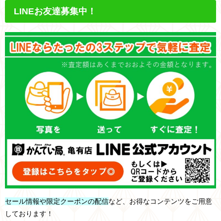
LINEお友達募集中！
セール情報や限定クーポンの配信
など、お得なコンテンツをご用意
しております！