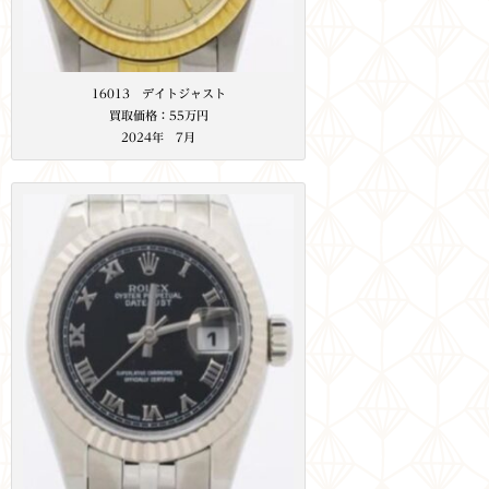
16013 デイトジャスト
買取価格：55万円
2024年 7月