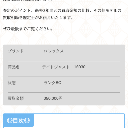
査定のポイント、過去2年間との買取金額の比較、その他モデルの
買取相場を鑑定士がお伝えいたします。
ぜひ最後までご覧ください。
ブランド ロレックス
商品名 デイトジャスト 16030
状態 ランクBC
買取金額 350,000円
◎目次◎