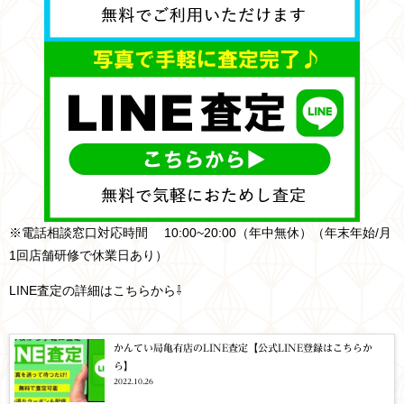
※電話相談窓口対応時間 10:00~20:00（年中無休）（年末年始/月
1回店舗研修で休業日あり）
LINE査定の詳細はこちらから⇩
かんてい局亀有店のLINE査定【公式LINE登録はこちらか
ら】
2022.10.26