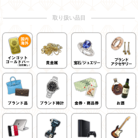
取り扱い品目