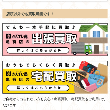
店頭以外でも買取可能です！
ご自宅から出られない方も安心！出張買取・宅配買取もご利用いた
だけます！