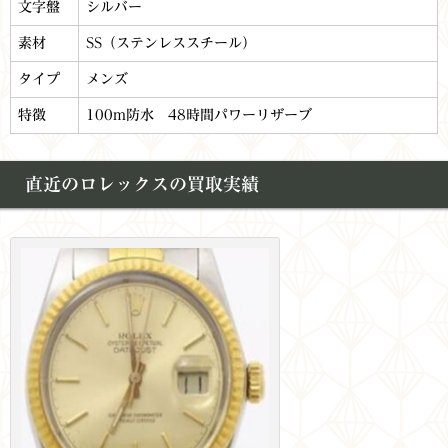
文字盤
シルバー
素材
SS（ステンレススチール）
タイプ
メンズ
特徴
100m防水 48時間パワーリザーブ
直近のロレックスの買取実績