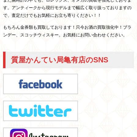
また腕時計の中でも、ロレックス、オメガの買取を強化しておりま
す。アンティークから現行モデルまで幅広く取り扱っておりますの
で、査定だけでもお気軽にお立ち寄りください！！
もちろん金券類も買取しております！只今お酒の買取強化中！ブラ
ンデー、スコッチウィスキー。お気軽にお問い合わせください。
質屋かんてい局亀有店のSNS