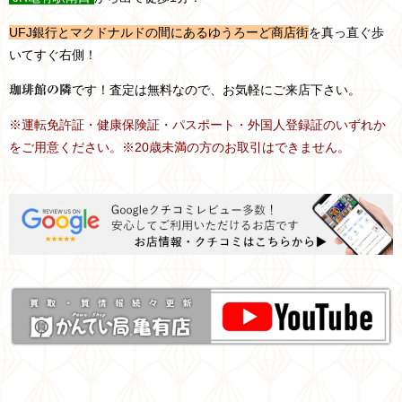
UFJ銀行とマクドナルドの間にあるゆうろーど商店街
を真っ直ぐ歩
いてすぐ右側！
です！査定は無料なので、お気軽にご来店下さい。
珈琲館の隣
※運転免許証・健康保険証・パスポート・外国人登録証のいずれか
をご用意ください。※20歳未満の方のお取引はできません。