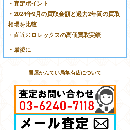
・査定ポイント
・2024年9月の買取金額と過去2年間の買取
相場を比較
・直近の
ロレックスの高価買取実績
・最後に
質屋かんてい局亀有店について