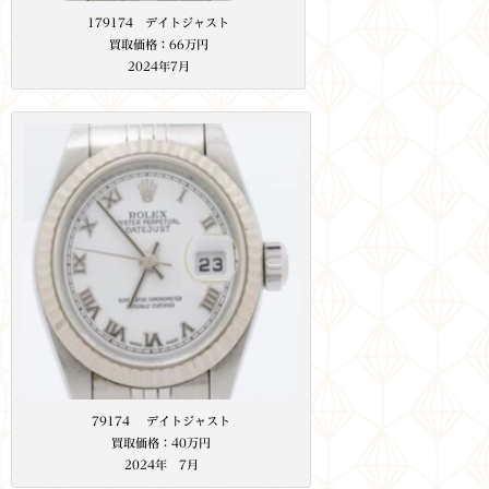
179174 デイトジャスト
買取価格：66万円
2024年7月
79174 デイトジャスト
買取価格：40万円
2024年 7月