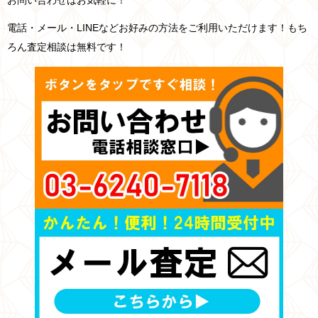
お問い合わせはお気軽に！
電話・メール・LINEなどお好みの方法をご利用いただけます！もち
ろん査定相談は無料です！