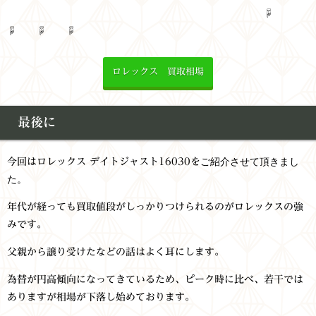
☟
☟ ☟ ☟
ロレックス 買取相場
最後に
ご紹介させて頂きまし
今回はロレックス デイトジャスト16030を
た。
年代が経っても買取値段がしっかりつけられるのがロレックスの強
みです。
父親から譲り受けたなどの話はよく耳にします。
為替が円高傾向になってきているため、ピーク時に比べ、若干では
ありますが相場が下落し始めております。