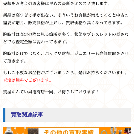
売却をお考えのお客様は早めの決断をオススメ致します。
新品は高すぎて手が出ない。そういうお客様が増えてくると中古の
需要が増え、販売価格が上昇し、買取価格も高くなってきます。
腕時計は査定の際に見る箇所が多く、状態やブレスレットの長さな
どでも査定金額は変わってきます。
腕時計だけではなく、バッグや財布、ジュエリーも高価買取をさせ
て頂きます。
もしご不要なお品物がございましたら、是非お持ちくださいませ。
査定は無料でございます。
質屋かんてい局亀有店一同、お待ちしております！
買取関連記事