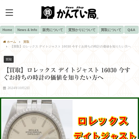
Home
News & Info
販売について
質預かりについて
買取について
Q&A
ホーム
買取
【買取】ロレックス デイトジャスト 16030 今すぐお持ちの時計の価値を知りたい方へ
買取
【買取】ロレックス デイトジャスト 16030 今す
ぐお持ちの時計の価値を知りたい方へ
2024年10月2日