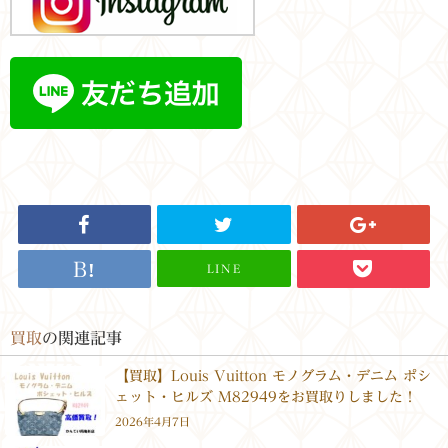
LINE
買取
の関連記事
【買取】Louis Vuitton モノグラム・デニム ポシ
ェット・ヒルズ M82949をお買取りしました！
2026年4月7日