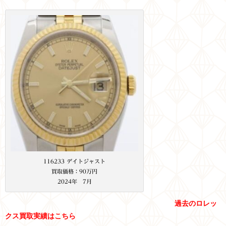
116233 デイトジャスト
買取価格：90万円
2024年 7月
過去のロレッ
クス買取実績はこちら