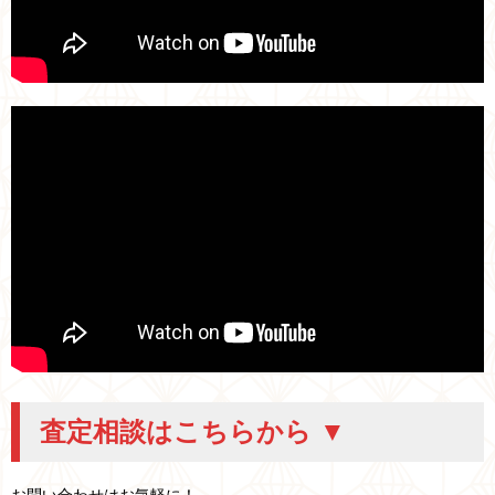
査定相談はこちらから ▼