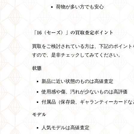
荷物が多い方でも安心
「16（セーズ）」の買取査定ポイント
買取をご検討されている方は、下記のポイント
すので、是非チェックしてみてください。
状態
新品に近い状態のものは高値査定
使用感や傷、汚れが少ないものは高評価
付属品（保存袋、ギャランティーカードな
モデル
人気モデルは高値査定