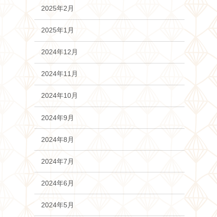
2025年2月
2025年1月
2024年12月
2024年11月
2024年10月
2024年9月
2024年8月
2024年7月
2024年6月
2024年5月