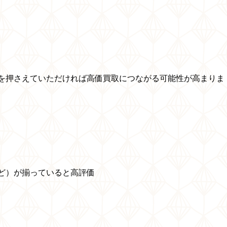
を押さえていただければ高価買取につながる可能性が高まりま
ど）が揃っていると高評価