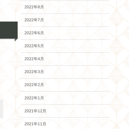
2022年8月
2022年7月
2022年6月
2022年5月
2022年4月
2022年3月
2022年2月
2022年1月
2021年12月
2021年11月