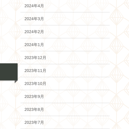
2024年4月
2024年3月
2024年2月
2024年1月
2023年12月
2023年11月
2023年10月
2023年9月
2023年8月
2023年7月