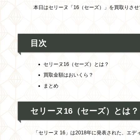
本日はセリーヌ「16（セーズ）」
を買取りさせ
目次
セリーヌ16（セーズ）
とは？
買取金額はおいくら？
まとめ
セリーヌ16（セーズ）とは？
「セリーヌ 16」は2018年に発表された、