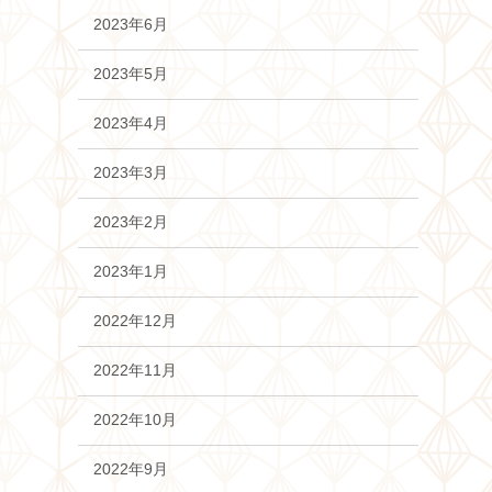
2023年6月
2023年5月
2023年4月
2023年3月
2023年2月
2023年1月
2022年12月
2022年11月
2022年10月
2022年9月