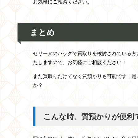
お気軽にご相談ください。
まとめ
セリーヌのバッグで買取りを検討されている方
たしますので、お気軽にご相談ください！
また買取りだけでなく質預かりも可能です！是
か？
こんな時、質預かりが便利