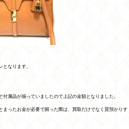
ンとなります。
ど付属品が揃っていましたので上記の金額となりました。
とまったお金が必要で困った際は、買取だけでなく質預かりす