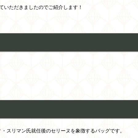
ていただきましたのでご紹介します！
エディ・スリマン氏就任後のセリーヌを象徴するバッグです。