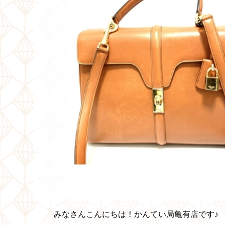
みなさんこんにちは！かんてい局亀有店です♪