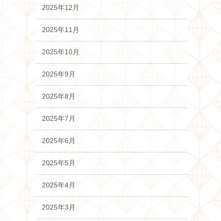
2025年12月
2025年11月
2025年10月
2025年9月
2025年8月
2025年7月
2025年6月
2025年5月
2025年4月
2025年3月