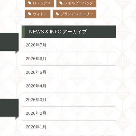
ロレックス
ショルダーバッグ
ヴィトン
ブランドジュエリー
NEWS & INFO アーカイブ
2026年7月
2026年6月
2026年5月
2026年4月
2026年3月
2026年2月
2026年1月