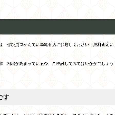
は、ぜひ質屋かんてい局亀有店にお越しください！無料査定い
非、相場が高まっている今、ご検討してみてはいかがでしょう
です