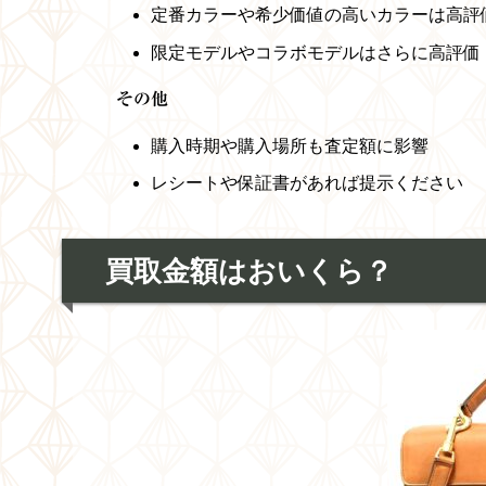
定番カラーや希少価値の高いカラーは高評
限定モデルやコラボモデルはさらに高評価
その他
購入時期や購入場所も査定額に影響
レシートや保証書があれば提示ください
買取金額はおいくら？