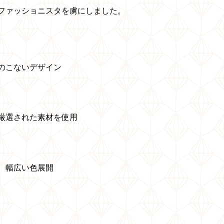
ファッショニスタを虜にしました。
のこないデザイン
厳選された素材を使用
、幅広い色展開