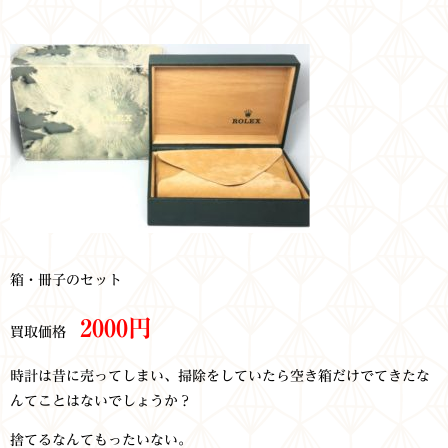
箱・冊子のセット
2000円
買取価格
時計は昔に売ってしまい、掃除をしていたら空き箱だけでてきたな
んてことはないでしょうか？
捨てるなんてもったいない。