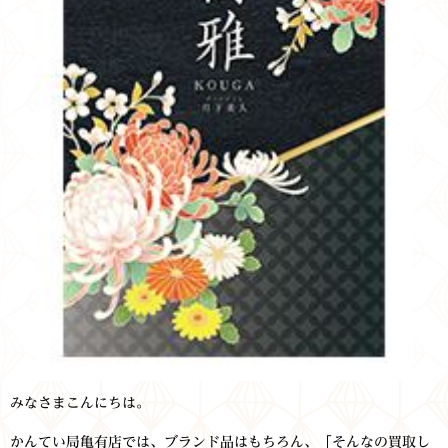
みなさまこんにちは。
かんてい局亀有店では、ブランド品はもちろん、「そんなの買取し