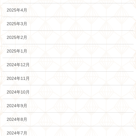
2025年4月
2025年3月
2025年2月
2025年1月
2024年12月
2024年11月
2024年10月
2024年9月
2024年8月
2024年7月