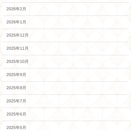
2026年2月
2026年1月
2025年12月
2025年11月
2025年10月
2025年9月
2025年8月
2025年7月
2025年6月
2025年5月