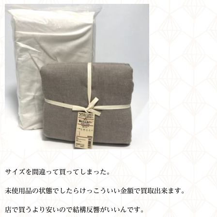
サイズを間違って買ってしまった。
未使用品の状態でしたらけっこういい金額で買取出来ます。
店で買うより安いので結構反響がいいんです。