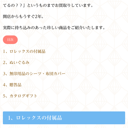
てるの？？」というものまでお買取りしています。
開店からもうすぐ2年。
実際に持ち込みのあった珍しい商品をご紹介いたします。
目次
1、ロレックスの付属品
2、ぬいぐるみ
3、無印用品のシーツ・布団カバー
4、贈答品
5、カタログギフト
1、ロレックスの付属品