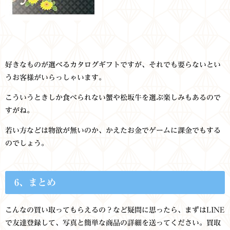
好きなものが選べるカタログギフトですが、それでも要らないとい
うお客様がいらっしゃいます。
こういうときしか食べられない蟹や松坂牛を選ぶ楽しみもあるので
すがね。
若い方などは物欲が無いのか、かえたお金でゲームに課金でもする
のでしょう。
6、まとめ
こんなの買い取ってもらえるの？など疑問に思ったら、まずはLINE
で友達登録して、写真と簡単な商品の詳細を送ってください。買取