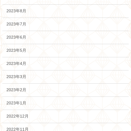
2023年8月
2023年7月
2023年6月
2023年5月
2023年4月
2023年3月
2023年2月
2023年1月
2022年12月
2022年11月