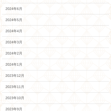
2024年6月
2024年5月
2024年4月
2024年3月
2024年2月
2024年1月
2023年12月
2023年11月
2023年10月
2023年9月