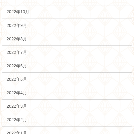
2022年10月
2022年9月
2022年8月
2022年7月
2022年6月
2022年5月
2022年4月
2022年3月
2022年2月
2022年1月