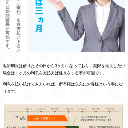
返済期限は借りたその日から3ヶ月になっており、期限を延長したい
場合は１ヶ月の利息を支払えば延長をする事が可能です。
利息を払い続けてさえいれば、所有権は永久にお客様という事にな
ります。