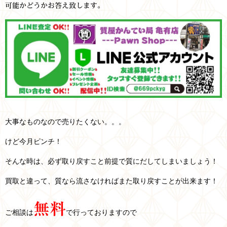
可能かどうかお答え致します。
大事なものなので売りたくない。。。
けど今月ピンチ！
そんな時は、必ず取り戻すこと前提で質にだしてしまいましょう！
買取と違って、質なら流さなければまた取り戻すことが出来ます！
無料
ご相談は
で行っておりますので