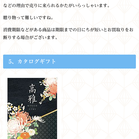
などの理由で売りに来られるかたがいらっしゃいます。
贈り物って難しいですね。
消費期限などがある商品は期限までの日にちが短いとお買取りをお
断りする場合がございます。
5、カタログギフト