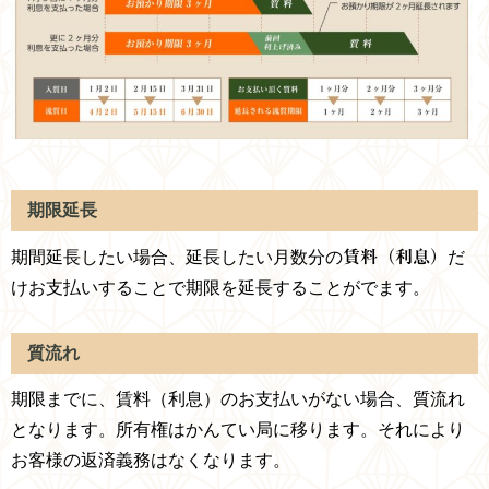
期限延長
期間延長したい場合、延長したい月数分の
賃料（利息）
だ
けお支払いすることで
期限を延長することがでます。
質流れ
期限までに、賃料（利息）のお支払いがない場合、質流れ
となります。所有権はかんてい局に移ります。それにより
お客様の返済義務はなくなります。