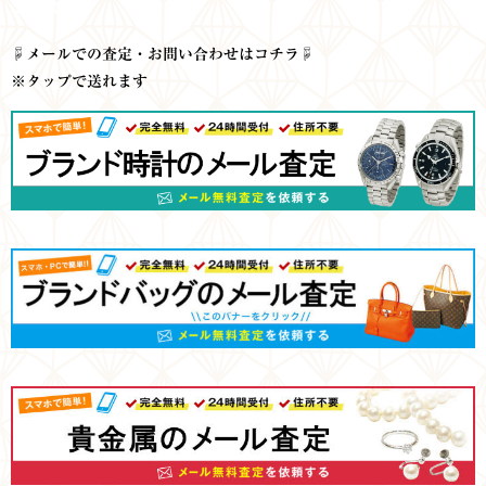
査定
☟
メールでの査定・お問い合わせはコチラ☟
※タップで送れます