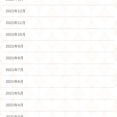
2021年12月
2021年11月
2021年10月
2021年9月
2021年8月
2021年7月
2021年6月
2021年5月
2021年4月
2021年3月