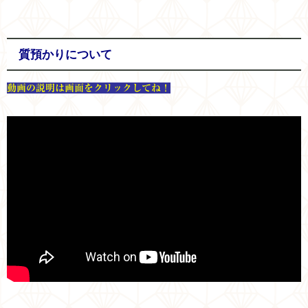
質預かりについて
動画の説明は画面をクリックしてね！